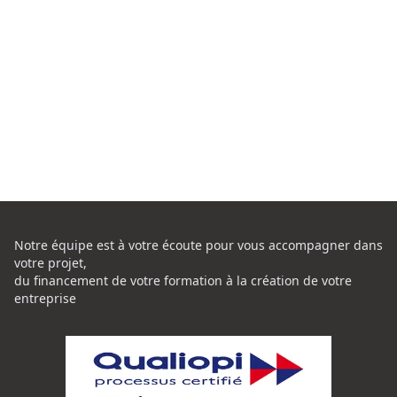
Notre équipe est à votre écoute pour vous accompagner dans
votre projet,
du financement de votre formation à la création de votre
entreprise