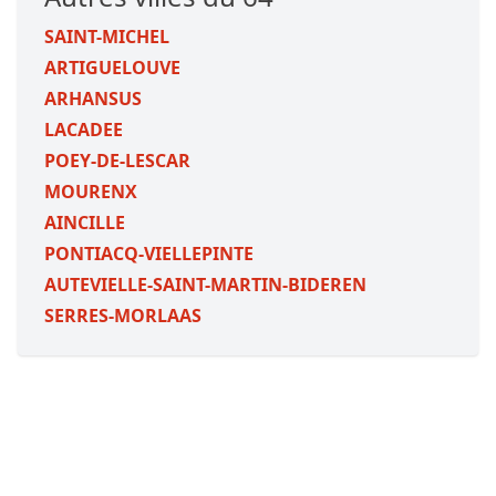
SAINT-MICHEL
ARTIGUELOUVE
ARHANSUS
LACADEE
POEY-DE-LESCAR
MOURENX
AINCILLE
PONTIACQ-VIELLEPINTE
AUTEVIELLE-SAINT-MARTIN-BIDEREN
SERRES-MORLAAS