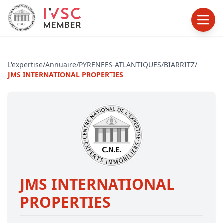
L'expertise
/
Annuaire
/
PYRENEES-ATLANTIQUES
/
BIARRITZ
/
JMS INTERNATIONAL PROPERTIES
JMS INTERNATIONAL
PROPERTIES