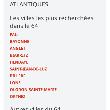
ATLANTIQUES
Les villes les plus recherchées
dans le 64
PAU
BAYONNE
ANGLET
BIARRITZ
HENDAYE
SAINT-JEAN-DE-LUZ
BILLERE
LONS
OLORON-SAINTE-MARIE
ORTHEZ
Autres villes du 64