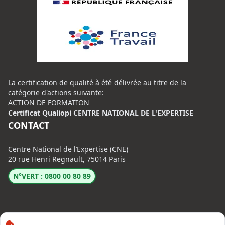
La certification de qualité à été délivrée au titre de la
catégorie d'actions suivante:
ACTION DE FORMATION
Certificat Qualiopi CENTRE NATIONAL DE L'EXPERTISE
CONTACT
Centre National de l’Expertise (CNE)
20 rue Henri Regnault, 75014 Paris
N°VERT : 0800 00 80 89