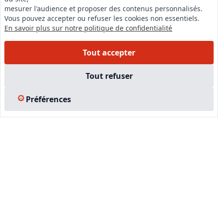
mesurer l'audience et proposer des contenus personnalisés.
Vous pouvez accepter ou refuser les cookies non essentiels.
En savoir plus sur notre politique de confidentialité
Tout accepter
Tout refuser
Préférences