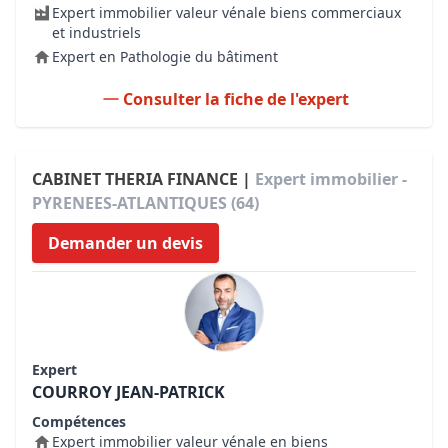
Expert immobilier valeur vénale biens commerciaux
et industriels
Expert en Pathologie du bâtiment
Consulter la fiche de l'expert
CABINET THERIA FINANCE |
Expert immobilier -
PYRENEES-ATLANTIQUES (64)
Demander un devis
Expert
COURROY JEAN-PATRICK
Compétences
Expert immobilier valeur vénale en biens