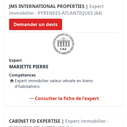
JMS INTERNATIONAL PROPERTIES |
Expert
immobilier - PYRENEES-ATLANTIQUES (64)
Demander un devis
Expert
MARIETTE PIERRE
Compétences
Expert immobilier valeur vénale en biens
d'habitations
Consulter la fiche de l'expert
CABINET FD EXPERTISE |
Expert immobilier -