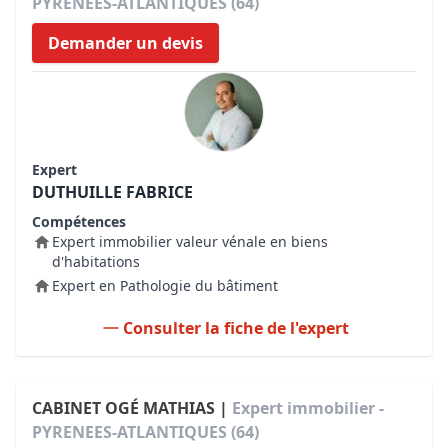
PYRENEES-ATLANTIQUES (64)
Demander un devis
Expert
DUTHUILLE FABRICE
Compétences
Expert immobilier valeur vénale en biens
d'habitations
Expert en Pathologie du bâtiment
Consulter la fiche de l'expert
CABINET OGÉ MATHIAS |
Expert immobilier -
PYRENEES-ATLANTIQUES (64)