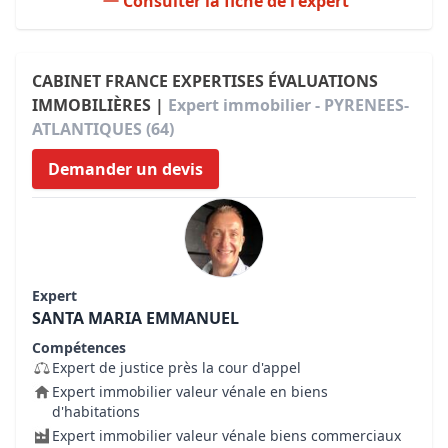
Consulter la fiche de l'expert
CABINET FRANCE EXPERTISES ÉVALUATIONS
IMMOBILIÈRES |
Expert immobilier - PYRENEES-
ATLANTIQUES (64)
Demander un devis
Expert
SANTA MARIA EMMANUEL
Compétences
Expert de justice près la cour d'appel
Expert immobilier valeur vénale en biens
d'habitations
Expert immobilier valeur vénale biens commerciaux