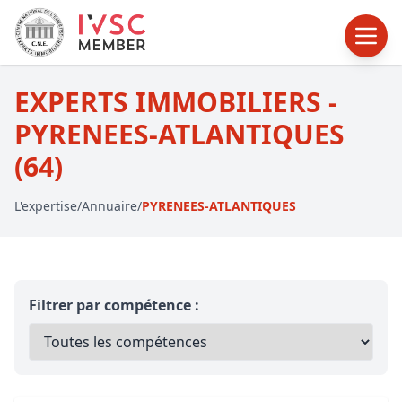
EXPERTS IMMOBILIERS -
PYRENEES-ATLANTIQUES
(64)
L'expertise
/
Annuaire
/
PYRENEES-ATLANTIQUES
Filtrer par compétence :