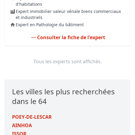
d'habitations
Expert immobilier valeur vénale biens commerciaux
et industriels
Expert en Pathologie du bâtiment
Consulter la fiche de l'expert
Tous les experts sont affichés.
Les villes les plus recherchées
dans le 64
POEY-DE-LESCAR
AINHOA
ISSOR