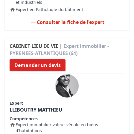
et industriels
Expert en Pathologie du bâtiment
Consulter la fiche de l'expert
CABINET LIEU DE VIE |
Expert immobilier -
PYRENEES-ATLANTIQUES (64)
Demander un devis
Expert
LLIBOUTRY MATTHIEU
Compétences
Expert immobilier valeur vénale en biens
d'habitations