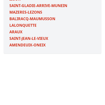
SAINT-GLADIE-ARRIVE-MUNEIN
MAZERES-LEZONS
BALIRACQ-MAUMUSSON
LALONQUETTE
ARAUX
SAINT-JEAN-LE-VIEUX
AMENDEUIX-ONEIX