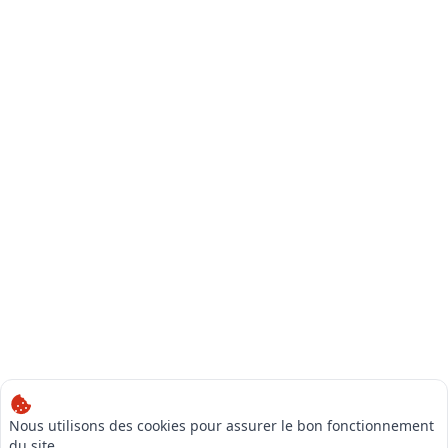
Nous utilisons des cookies pour assurer le bon fonctionnement
du site,