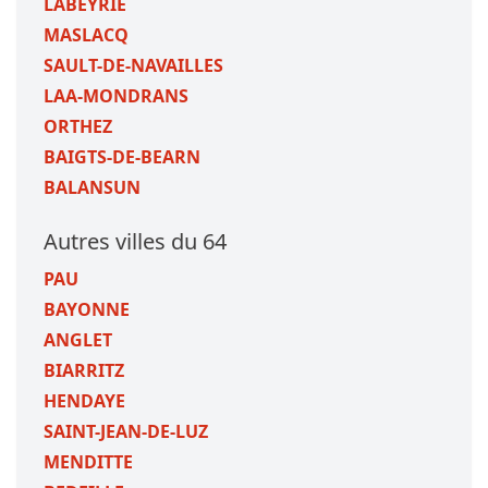
LABEYRIE
MASLACQ
SAULT-DE-NAVAILLES
LAA-MONDRANS
ORTHEZ
BAIGTS-DE-BEARN
BALANSUN
Autres villes du 64
PAU
BAYONNE
ANGLET
BIARRITZ
HENDAYE
SAINT-JEAN-DE-LUZ
MENDITTE