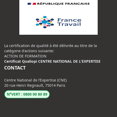
La certification de qualité à été délivrée au titre de la
catégorie d'actions suivante:
ACTION DE FORMATION
Certificat Qualiopi CENTRE NATIONAL DE L'EXPERTISE
CONTACT
Centre National de l’Expertise (CNE)
20 rue Henri Regnault, 75014 Paris
N°VERT : 0800 00 80 89