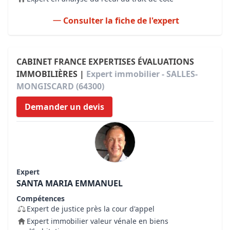
Consulter la fiche de l'expert
CABINET FRANCE EXPERTISES ÉVALUATIONS
IMMOBILIÈRES |
Expert immobilier - SALLES-
MONGISCARD (64300)
Demander un devis
Expert
SANTA MARIA EMMANUEL
Compétences
Expert de justice près la cour d'appel
Expert immobilier valeur vénale en biens