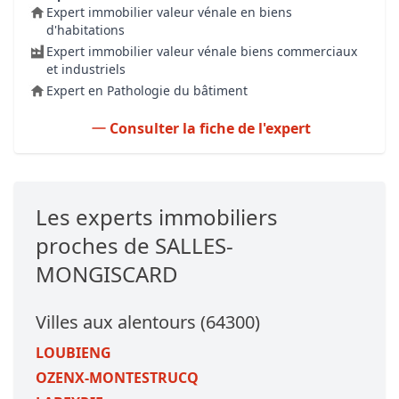
Expert immobilier valeur vénale en biens
d'habitations
Expert immobilier valeur vénale biens commerciaux
et industriels
Expert en Pathologie du bâtiment
Consulter la fiche de l'expert
Les experts immobiliers
proches de SALLES-
MONGISCARD
Villes aux alentours (64300)
LOUBIENG
OZENX-MONTESTRUCQ