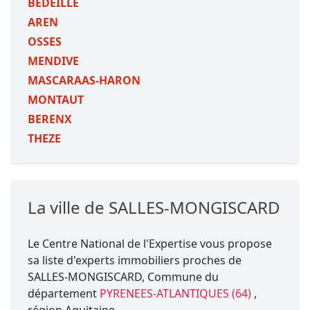
BEDEILLE
AREN
OSSES
MENDIVE
MASCARAAS-HARON
MONTAUT
BERENX
THEZE
La ville de SALLES-MONGISCARD
Le Centre National de l'Expertise vous propose
sa liste d'experts immobiliers proches de
SALLES-MONGISCARD, Commune du
département
PYRENEES-ATLANTIQUES (64)
,