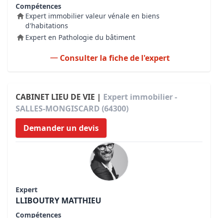
Compétences
Expert immobilier valeur vénale en biens
d'habitations
Expert en Pathologie du bâtiment
Consulter la fiche de l'expert
CABINET LIEU DE VIE |
Expert immobilier -
SALLES-MONGISCARD (64300)
Demander un devis
Expert
LLIBOUTRY MATTHIEU
Compétences