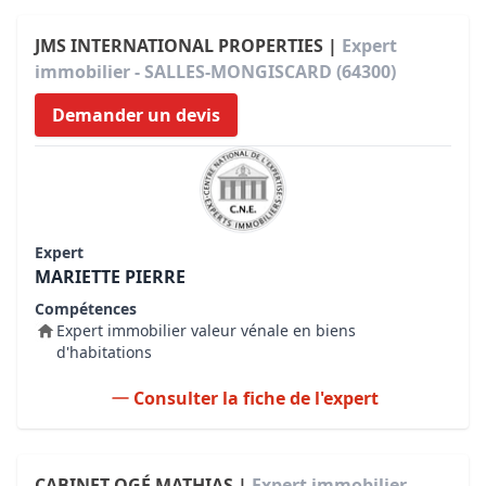
JMS INTERNATIONAL PROPERTIES |
Expert
immobilier - SALLES-MONGISCARD (64300)
Demander un devis
Expert
MARIETTE PIERRE
Compétences
Expert immobilier valeur vénale en biens
d'habitations
Consulter la fiche de l'expert
CABINET OGÉ MATHIAS |
Expert immobilier -