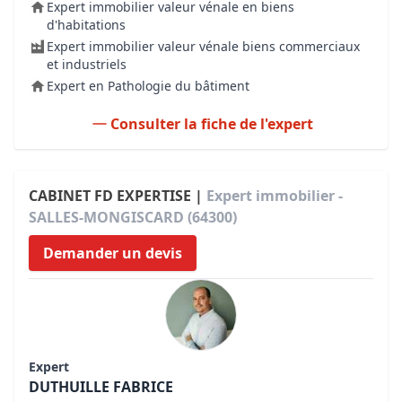
Expert immobilier valeur vénale en biens
d'habitations
Expert immobilier valeur vénale biens commerciaux
et industriels
Expert en Pathologie du bâtiment
Consulter la fiche de l'expert
CABINET FD EXPERTISE |
Expert immobilier -
SALLES-MONGISCARD (64300)
Demander un devis
Expert
DUTHUILLE FABRICE