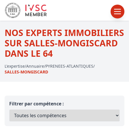
NOS EXPERTS IMMOBILIERS
SUR SALLES-MONGISCARD
DANS LE 64
L'expertise
/
Annuaire
/
PYRENEES-ATLANTIQUES
/
SALLES-MONGISCARD
Filtrer par compétence :