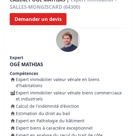
SALLES-MONGISCARD (64300)
Demander un devis
Expert
OGÉ MATHIAS
Compétences
Expert immobilier valeur vénale en biens
d'habitations
Expert immobilier valeur vénale biens commerciaux
et industriels
Calcul de l'indemnité d'éviction
Estimation du droit au bail
Expert en Pathologie du bâtiment
Expert biens à caractère exceptionnel
Expert en analyse du recul du trait de côte