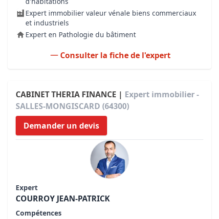
d'habitations
Expert immobilier valeur vénale biens commerciaux
et industriels
Expert en Pathologie du bâtiment
Consulter la fiche de l'expert
CABINET THERIA FINANCE |
Expert immobilier -
SALLES-MONGISCARD (64300)
Demander un devis
Expert
COURROY JEAN-PATRICK
Compétences