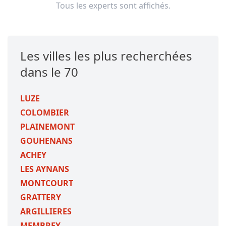
Tous les experts sont affichés.
Les villes les plus recherchées
dans le 70
LUZE
COLOMBIER
PLAINEMONT
GOUHENANS
ACHEY
LES AYNANS
MONTCOURT
GRATTERY
ARGILLIERES
MEMBREY