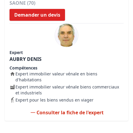
SAONE (70)
Demander un devis
Expert
AUBRY DENIS
Compétences
Expert immobilier valeur vénale en biens
d'habitations
Expert immobilier valeur vénale biens commerciaux
et industriels
Expert pour les biens vendus en viager
Consulter la fiche de l'expert