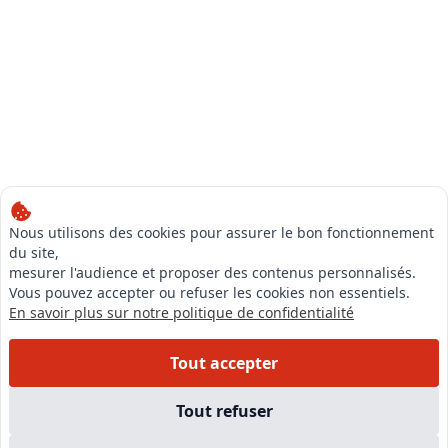
Nous utilisons des cookies pour assurer le bon fonctionnement
du site,
mesurer l'audience et proposer des contenus personnalisés.
Vous pouvez accepter ou refuser les cookies non essentiels.
En savoir plus sur notre politique de confidentialité
Tout accepter
Tout refuser