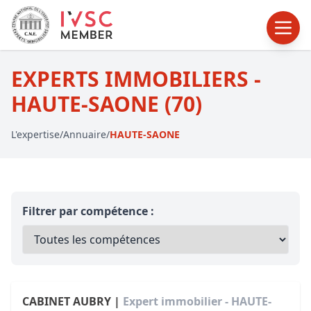
EXPERTS IMMOBILIERS -
HAUTE-SAONE (70)
L'expertise
/
Annuaire
/
HAUTE-SAONE
Filtrer par compétence :
CABINET AUBRY |
Expert immobilier - HAUTE-