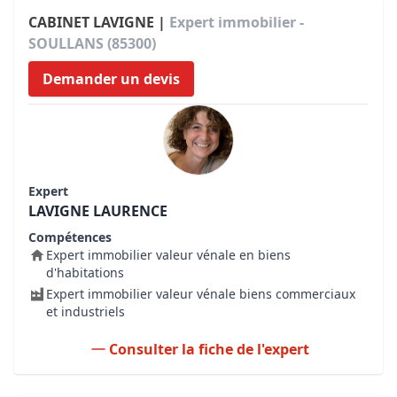
CABINET LAVIGNE |
Expert immobilier -
SOULLANS (85300)
Demander un devis
Expert
LAVIGNE LAURENCE
Compétences
Expert immobilier valeur vénale en biens
d'habitations
Expert immobilier valeur vénale biens commerciaux
et industriels
Consulter la fiche de l'expert