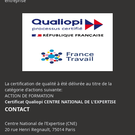
entreprise
La certification de qualité à été délivrée au titre de la
catégorie d'actions suivante:
ACTION DE FORMATION
Certificat Qualiopi CENTRE NATIONAL DE L'EXPERTISE
CONTACT
Centre National de l’Expertise (CNE)
20 rue Henri Regnault, 75014 Paris