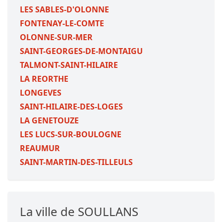
LES SABLES-D'OLONNE
FONTENAY-LE-COMTE
OLONNE-SUR-MER
SAINT-GEORGES-DE-MONTAIGU
TALMONT-SAINT-HILAIRE
LA REORTHE
LONGEVES
SAINT-HILAIRE-DES-LOGES
LA GENETOUZE
LES LUCS-SUR-BOULOGNE
REAUMUR
SAINT-MARTIN-DES-TILLEULS
La ville de SOULLANS