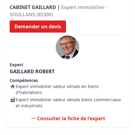
CABINET GAILLARD |
Expert immobilier -
SOULLANS (85300)
Demander un devis
Expert
GAILLARD ROBERT
Compétences
Expert immobilier valeur vénale en biens
d'habitations
Expert immobilier valeur vénale biens commerciaux
et industriels
Consulter la fiche de l'expert