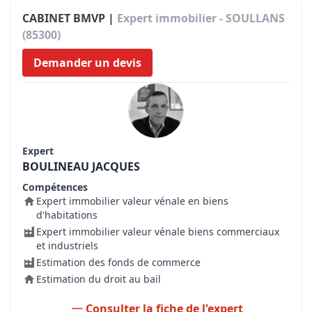
CABINET BMVP |
Expert immobilier - SOULLANS
(85300)
Demander un devis
Expert
BOULINEAU JACQUES
Compétences
Expert immobilier valeur vénale en biens
d'habitations
Expert immobilier valeur vénale biens commerciaux
et industriels
Estimation des fonds de commerce
Estimation du droit au bail
Consulter la fiche de l'expert