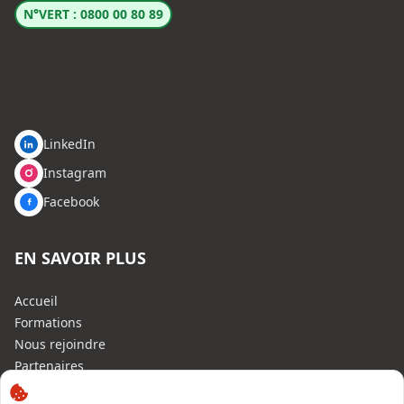
N°VERT : 0800 00 80 89
LinkedIn
Instagram
Facebook
EN SAVOIR PLUS
Accueil
Formations
Nous rejoindre
Partenaires
Autres missions