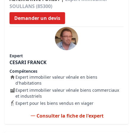
SOULLANS (85300)
Demander un devis
Expert
CESARI FRANCK
Compétences
Expert immobilier valeur vénale en biens
d'habitations
Expert immobilier valeur vénale biens commerciaux
et industriels
Expert pour les biens vendus en viager
Consulter la fiche de l'expert