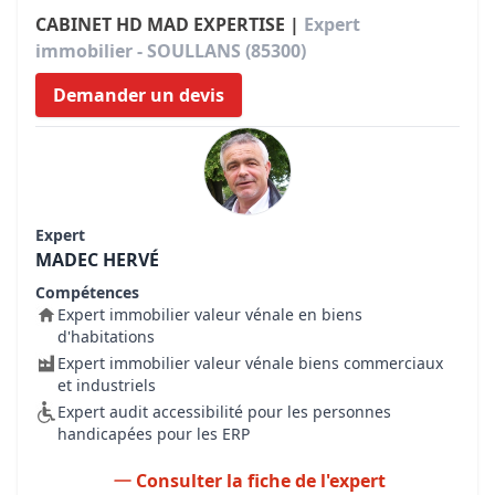
CABINET HD MAD EXPERTISE |
Expert
immobilier - SOULLANS (85300)
Demander un devis
Expert
MADEC HERVÉ
Compétences
Expert immobilier valeur vénale en biens
d'habitations
Expert immobilier valeur vénale biens commerciaux
et industriels
Expert audit accessibilité pour les personnes
handicapées pour les ERP
Consulter la fiche de l'expert