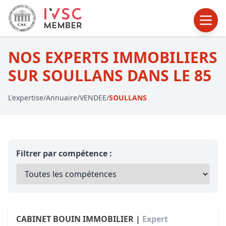
NOS EXPERTS IMMOBILIERS
SUR SOULLANS DANS LE 85
L'expertise
/
Annuaire
/
VENDEE
/
SOULLANS
Filtrer par compétence :
CABINET BOUIN IMMOBILIER |
Expert