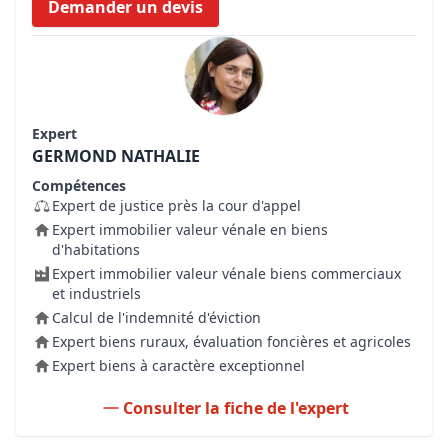
Demander un devis
Expert
GERMOND NATHALIE
Compétences
Expert de justice près la cour d'appel
Expert immobilier valeur vénale en biens
d'habitations
Expert immobilier valeur vénale biens commerciaux
et industriels
Calcul de l'indemnité d'éviction
Expert biens ruraux, évaluation foncières et agricoles
Expert biens à caractère exceptionnel
Consulter la fiche de l'expert