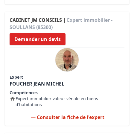
CABINET JM CONSEILS |
Expert immobilier -
SOULLANS (85300)
Demander un devis
Expert
FOUCHER JEAN MICHEL
Compétences
Expert immobilier valeur vénale en biens
d'habitations
Consulter la fiche de l'expert