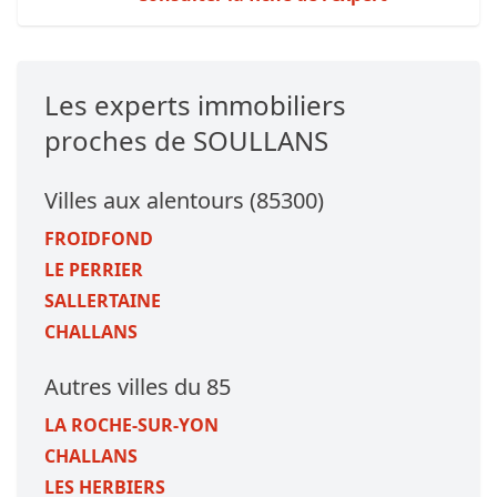
Les experts immobiliers
proches de SOULLANS
Villes aux alentours (85300)
FROIDFOND
LE PERRIER
SALLERTAINE
CHALLANS
Autres villes du 85
LA ROCHE-SUR-YON
CHALLANS
LES HERBIERS