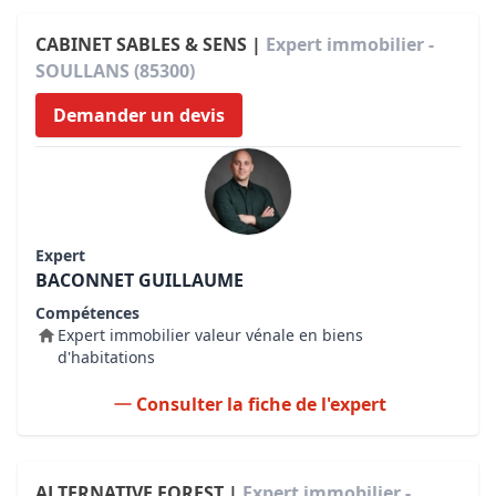
CABINET SABLES & SENS |
Expert immobilier -
SOULLANS (85300)
Demander un devis
Expert
BACONNET GUILLAUME
Compétences
Expert immobilier valeur vénale en biens
d'habitations
Consulter la fiche de l'expert
ALTERNATIVE FOREST |
Expert immobilier -