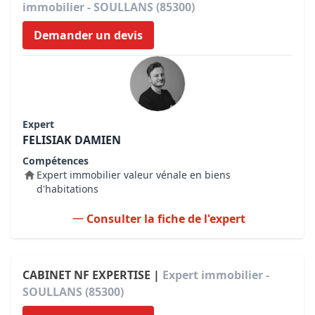
immobilier - SOULLANS (85300)
Demander un devis
Expert
FELISIAK DAMIEN
Compétences
Expert immobilier valeur vénale en biens
d'habitations
Consulter la fiche de l'expert
CABINET NF EXPERTISE |
Expert immobilier -
SOULLANS (85300)