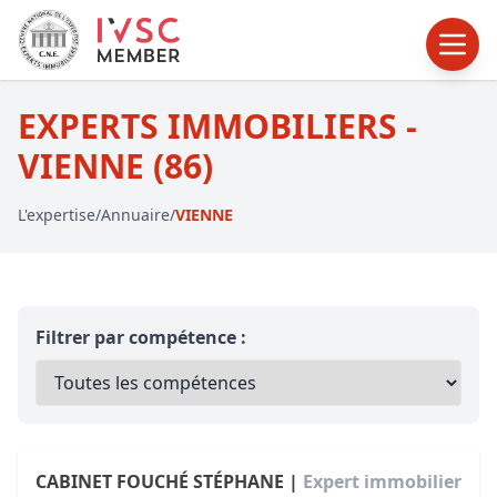
EXPERTS IMMOBILIERS -
VIENNE (86)
L'expertise
/
Annuaire
/
VIENNE
Filtrer par compétence :
CABINET FOUCHÉ STÉPHANE |
Expert immobilier