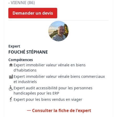
- VIENNE (86)
Demander un devis
Expert
FOUCHÉ STÉPHANE
Compétences
Expert immobilier valeur vénale en biens
d'habitations
Expert immobilier valeur vénale biens commerciaux
et industriels
Expert audit accessibilité pour les personnes
handicapées pour les ERP
Expert pour les biens vendus en viager
Consulter la fiche de l'expert