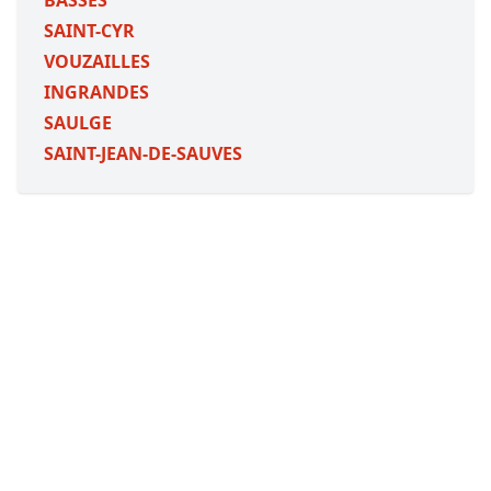
BASSES
SAINT-CYR
VOUZAILLES
INGRANDES
SAULGE
SAINT-JEAN-DE-SAUVES