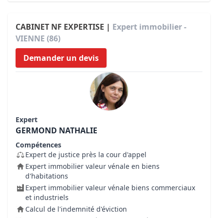
CABINET NF EXPERTISE |
Expert immobilier -
VIENNE (86)
Demander un devis
Expert
GERMOND NATHALIE
Compétences
Expert de justice près la cour d'appel
Expert immobilier valeur vénale en biens
d'habitations
Expert immobilier valeur vénale biens commerciaux
et industriels
Calcul de l'indemnité d'éviction