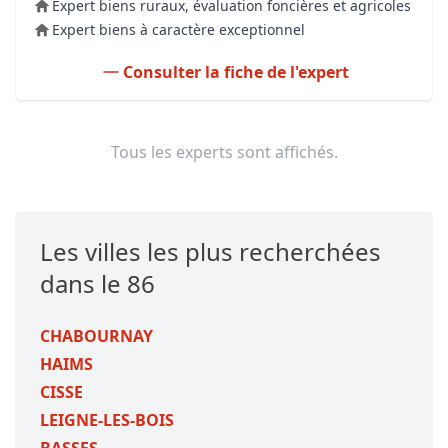
Expert biens ruraux, évaluation foncières et agricoles
Expert biens à caractère exceptionnel
Consulter la fiche de l'expert
Tous les experts sont affichés.
Les villes les plus recherchées
dans le 86
CHABOURNAY
HAIMS
CISSE
LEIGNE-LES-BOIS