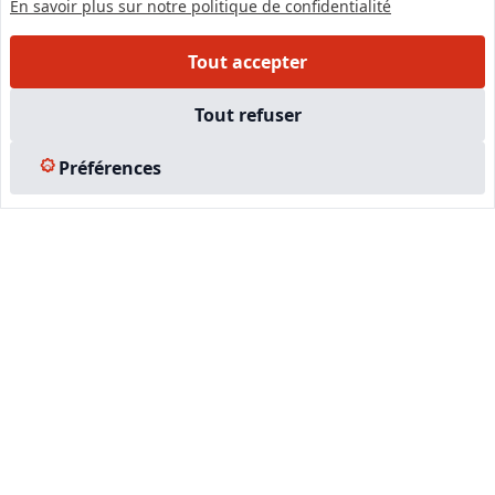
En savoir plus sur notre politique de confidentialité
Tout accepter
Tout refuser
Préférences