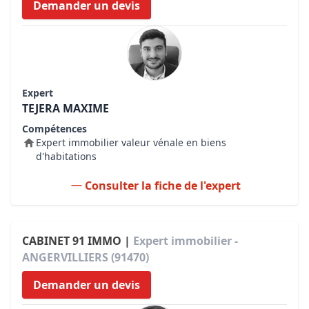
Demander un devis
Expert
TEJERA MAXIME
Compétences
Expert immobilier valeur vénale en biens
d'habitations
Consulter la fiche de l'expert
CABINET 91 IMMO |
Expert immobilier -
ANGERVILLIERS (91470)
Demander un devis