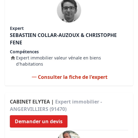
Expert
SEBASTIEN COLLAR-AUZOUX & CHRISTOPHE
FENE
Compétences
Expert immobilier valeur vénale en biens
d'habitations
Consulter la fiche de l'expert
CABINET ELYTEA |
Expert immobilier -
ANGERVILLIERS (91470)
Demander un devis