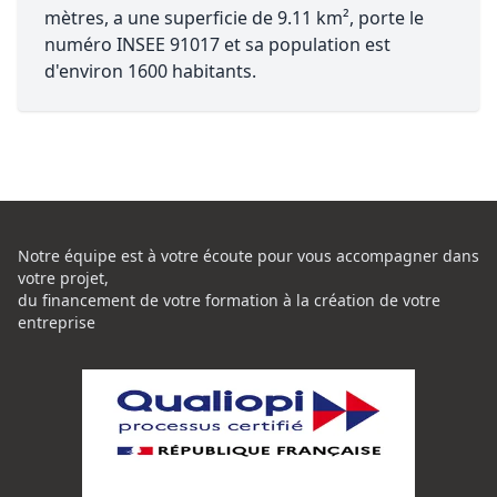
mètres, a une superficie de 9.11 km², porte le
numéro INSEE 91017 et sa population est
d'environ 1600 habitants.
Notre équipe est à votre écoute pour vous accompagner dans
votre projet,
du financement de votre formation à la création de votre
entreprise