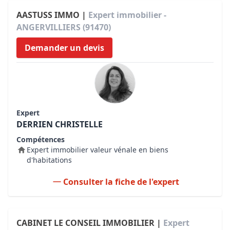
AASTUSS IMMO |
Expert immobilier -
ANGERVILLIERS (91470)
Demander un devis
Expert
DERRIEN CHRISTELLE
Compétences
Expert immobilier valeur vénale en biens
d'habitations
Consulter la fiche de l'expert
CABINET LE CONSEIL IMMOBILIER |
Expert