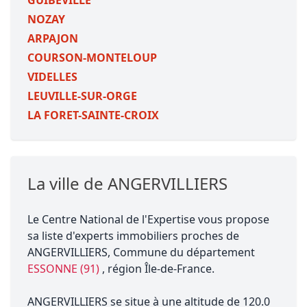
GUIBEVILLE
NOZAY
ARPAJON
COURSON-MONTELOUP
VIDELLES
LEUVILLE-SUR-ORGE
LA FORET-SAINTE-CROIX
La ville de ANGERVILLIERS
Le Centre National de l'Expertise vous propose
sa liste d'experts immobiliers proches de
ANGERVILLIERS, Commune du département
ESSONNE (91)
, région Île-de-France.
ANGERVILLIERS se situe à une altitude de 120.0