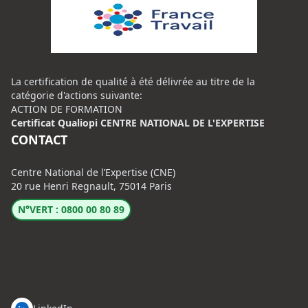
La certification de qualité à été délivrée au titre de la
catégorie d'actions suivante:
ACTION DE FORMATION
Certificat Qualiopi CENTRE NATIONAL DE L'EXPERTISE
CONTACT
Centre National de l’Expertise (CNE)
20 rue Henri Regnault, 75014 Paris
N°VERT : 0800 00 80 89