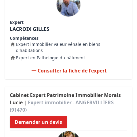
Expert
LACROIX GILLES
Compétences
Expert immobilier valeur vénale en biens
d'habitations
Expert en Pathologie du bâtiment
Consulter la fiche de l'expert
Cabinet Expert Patrimoine Immobilier Morais
Lucie |
Expert immobilier - ANGERVILLIERS
(91470)
Demander un devis