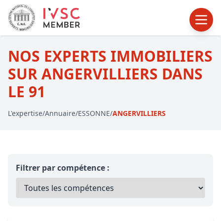
NOS EXPERTS IMMOBILIERS
SUR ANGERVILLIERS DANS
LE 91
L'expertise
/
Annuaire
/
ESSONNE
/
ANGERVILLIERS
Filtrer par compétence :