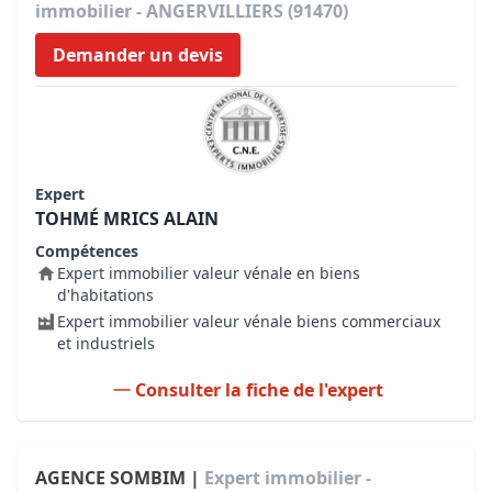
immobilier - ANGERVILLIERS (91470)
Demander un devis
Expert
TOHMÉ MRICS ALAIN
Compétences
Expert immobilier valeur vénale en biens
d'habitations
Expert immobilier valeur vénale biens commerciaux
et industriels
Consulter la fiche de l'expert
AGENCE SOMBIM |
Expert immobilier -