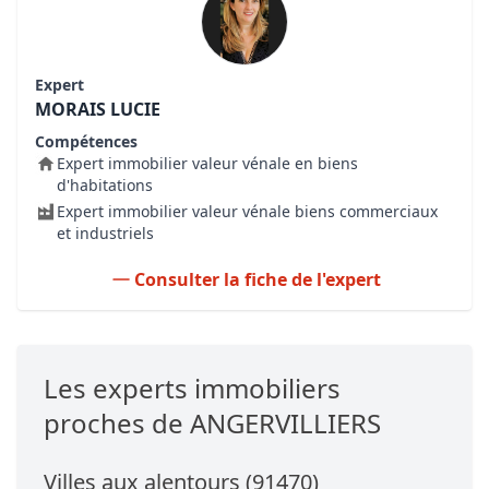
Expert
MORAIS LUCIE
Compétences
Expert immobilier valeur vénale en biens
d'habitations
Expert immobilier valeur vénale biens commerciaux
et industriels
Consulter la fiche de l'expert
Les experts immobiliers
proches de ANGERVILLIERS
Villes aux alentours (91470)