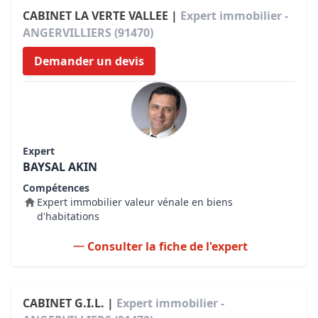
CABINET LA VERTE VALLEE |
Expert immobilier -
ANGERVILLIERS (91470)
Demander un devis
Expert
BAYSAL AKIN
Compétences
Expert immobilier valeur vénale en biens
d'habitations
Consulter la fiche de l'expert
CABINET G.I.L. |
Expert immobilier -