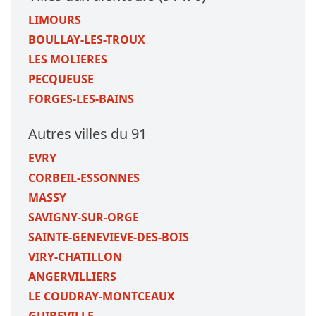
LIMOURS
BOULLAY-LES-TROUX
LES MOLIERES
PECQUEUSE
FORGES-LES-BAINS
Autres villes du 91
EVRY
CORBEIL-ESSONNES
MASSY
SAVIGNY-SUR-ORGE
SAINTE-GENEVIEVE-DES-BOIS
VIRY-CHATILLON
ANGERVILLIERS
LE COUDRAY-MONTCEAUX