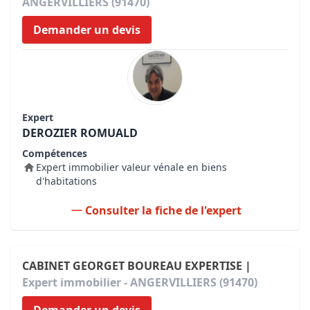
ANGERVILLIERS (91470)
Demander un devis
Expert
DEROZIER ROMUALD
Compétences
Expert immobilier valeur vénale en biens
d'habitations
Consulter la fiche de l'expert
CABINET GEORGET BOUREAU EXPERTISE |
Expert immobilier - ANGERVILLIERS (91470)