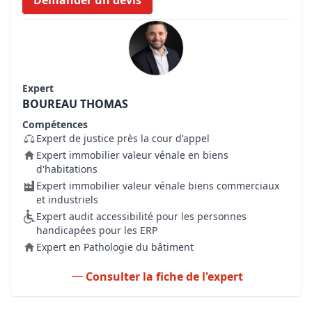
Demander un devis
Expert
BOUREAU THOMAS
Compétences
Expert de justice près la cour d'appel
Expert immobilier valeur vénale en biens
d'habitations
Expert immobilier valeur vénale biens commerciaux
et industriels
Expert audit accessibilité pour les personnes
handicapées pour les ERP
Expert en Pathologie du bâtiment
Consulter la fiche de l'expert