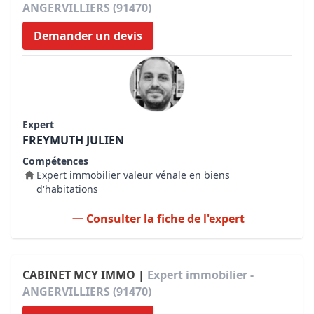
ANGERVILLIERS (91470)
Demander un devis
Expert
FREYMUTH JULIEN
Compétences
Expert immobilier valeur vénale en biens
d'habitations
Consulter la fiche de l'expert
CABINET MCY IMMO |
Expert immobilier -
ANGERVILLIERS (91470)