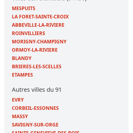
MESPUITS
LA FORET-SAINTE-CROIX
ABBEVILLE-LA-RIVIERE
ROINVILLIERS
MORIGNY-CHAMPIGNY
ORMOY-LA-RIVIERE
BLANDY
BRIERES-LES-SCELLES
ETAMPES
Autres villes du 91
EVRY
CORBEIL-ESSONNES
MASSY
SAVIGNY-SUR-ORGE