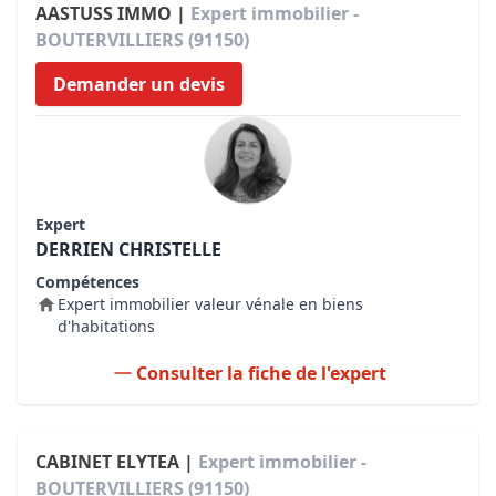
AASTUSS IMMO |
Expert immobilier -
BOUTERVILLIERS (91150)
Demander un devis
Expert
DERRIEN CHRISTELLE
Compétences
Expert immobilier valeur vénale en biens
d'habitations
Consulter la fiche de l'expert
CABINET ELYTEA |
Expert immobilier -
BOUTERVILLIERS (91150)