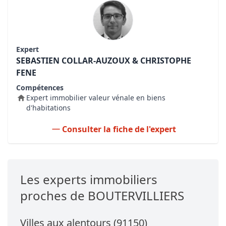
Expert
SEBASTIEN COLLAR-AUZOUX & CHRISTOPHE
FENE
Compétences
Expert immobilier valeur vénale en biens
d'habitations
Consulter la fiche de l'expert
Les experts immobiliers
proches de BOUTERVILLIERS
Villes aux alentours (91150)