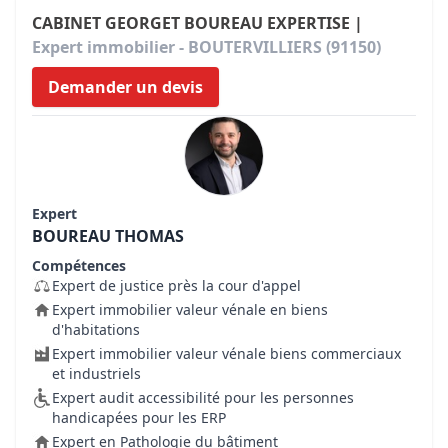
CABINET GEORGET BOUREAU EXPERTISE |
Expert immobilier - BOUTERVILLIERS (91150)
Demander un devis
Expert
BOUREAU THOMAS
Compétences
Expert de justice près la cour d'appel
Expert immobilier valeur vénale en biens
d'habitations
Expert immobilier valeur vénale biens commerciaux
et industriels
Expert audit accessibilité pour les personnes
handicapées pour les ERP
Expert en Pathologie du bâtiment