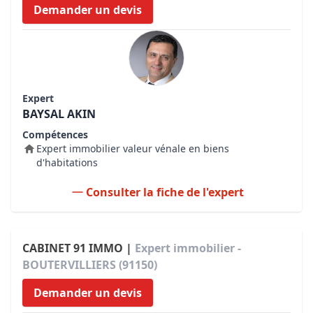
Demander un devis
Expert
BAYSAL AKIN
Compétences
Expert immobilier valeur vénale en biens
d'habitations
Consulter la fiche de l'expert
CABINET 91 IMMO |
Expert immobilier -
BOUTERVILLIERS (91150)
Demander un devis