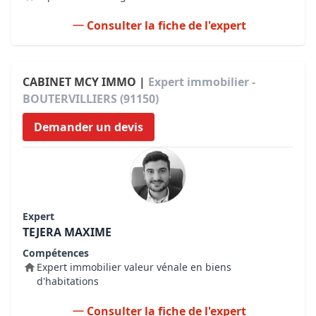
Consulter la fiche de l'expert
CABINET MCY IMMO |
Expert immobilier -
BOUTERVILLIERS (91150)
Demander un devis
Expert
TEJERA MAXIME
Compétences
Expert immobilier valeur vénale en biens
d'habitations
Consulter la fiche de l'expert