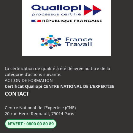
La certification de qualité à été délivrée au titre de la
catégorie d'actions suivante:
ACTION DE FORMATION
Certificat Qualiopi CENTRE NATIONAL DE L'EXPERTISE
CONTACT
Centre National de l’Expertise (CNE)
20 rue Henri Regnault, 75014 Paris
N°VERT : 0800 00 80 89