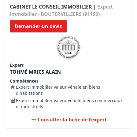
CABINET LE CONSEIL IMMOBILIER |
Expert
immobilier - BOUTERVILLIERS (91150)
Demander un devis
Expert
TOHMÉ MRICS ALAIN
Compétences
Expert immobilier valeur vénale en biens
d'habitations
Expert immobilier valeur vénale biens commerciaux
et industriels
Consulter la fiche de l'expert