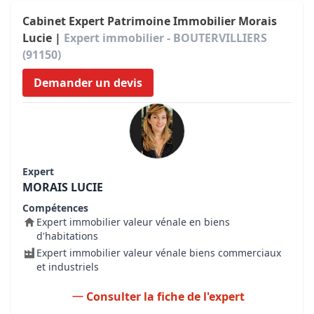
Cabinet Expert Patrimoine Immobilier Morais
Lucie |
Expert immobilier - BOUTERVILLIERS
(91150)
Demander un devis
Expert
MORAIS LUCIE
Compétences
Expert immobilier valeur vénale en biens
d'habitations
Expert immobilier valeur vénale biens commerciaux
et industriels
Consulter la fiche de l'expert