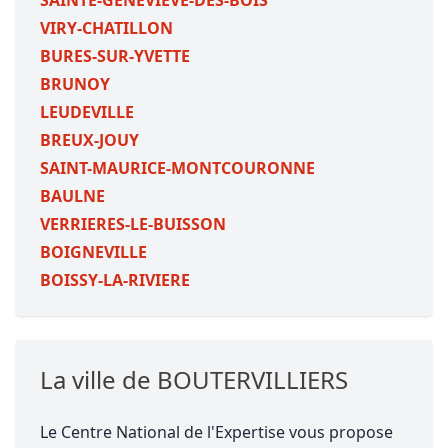
SAINTE-GENEVIEVE-DES-BOIS
VIRY-CHATILLON
BURES-SUR-YVETTE
BRUNOY
LEUDEVILLE
BREUX-JOUY
SAINT-MAURICE-MONTCOURONNE
BAULNE
VERRIERES-LE-BUISSON
BOIGNEVILLE
BOISSY-LA-RIVIERE
La ville de BOUTERVILLIERS
Le Centre National de l'Expertise vous propose