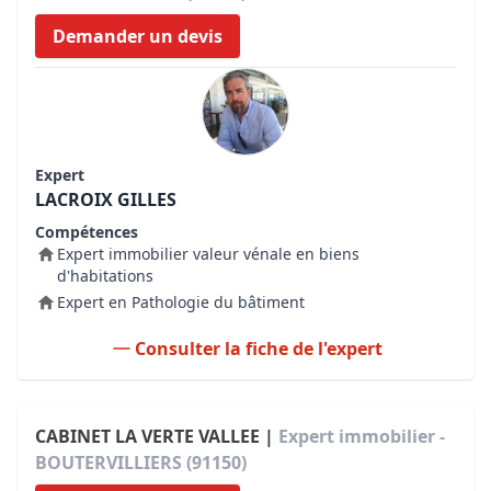
Demander un devis
Expert
LACROIX GILLES
Compétences
Expert immobilier valeur vénale en biens
d'habitations
Expert en Pathologie du bâtiment
Consulter la fiche de l'expert
CABINET LA VERTE VALLEE |
Expert immobilier -
BOUTERVILLIERS (91150)