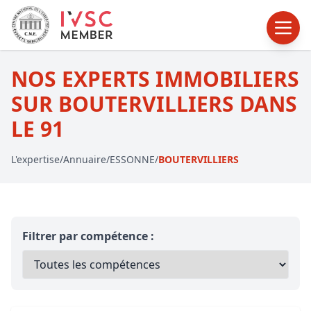
NOS EXPERTS IMMOBILIERS
SUR BOUTERVILLIERS DANS
LE 91
L'expertise
/
Annuaire
/
ESSONNE
/
BOUTERVILLIERS
Filtrer par compétence :