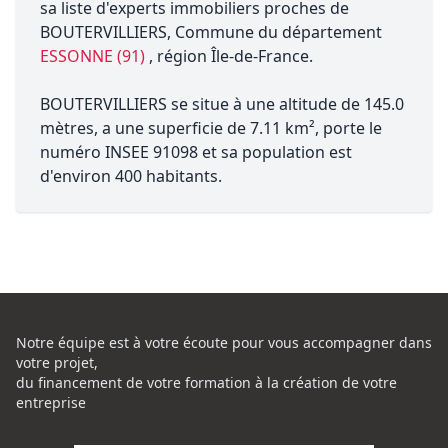
sa liste d'experts immobiliers proches de
BOUTERVILLIERS, Commune du département
ESSONNE (91)
, région Île-de-France.
BOUTERVILLIERS se situe à une altitude de 145.0
mètres, a une superficie de 7.11 km², porte le
numéro INSEE 91098 et sa population est
d'environ 400 habitants.
Notre équipe est à votre écoute pour vous accompagner dans
votre projet,
du financement de votre formation à la création de votre
entreprise