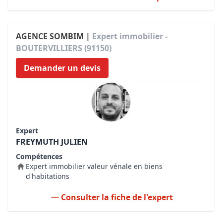
AGENCE SOMBIM |
Expert immobilier -
BOUTERVILLIERS (91150)
Demander un devis
Expert
FREYMUTH JULIEN
Compétences
Expert immobilier valeur vénale en biens
d'habitations
Consulter la fiche de l'expert