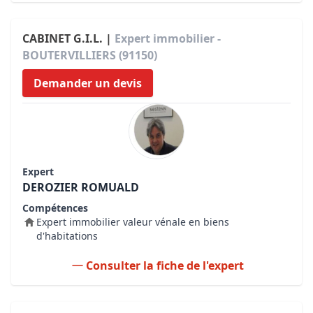
CABINET G.I.L. |
Expert immobilier -
BOUTERVILLIERS (91150)
Demander un devis
Expert
DEROZIER ROMUALD
Compétences
Expert immobilier valeur vénale en biens
d'habitations
Consulter la fiche de l'expert