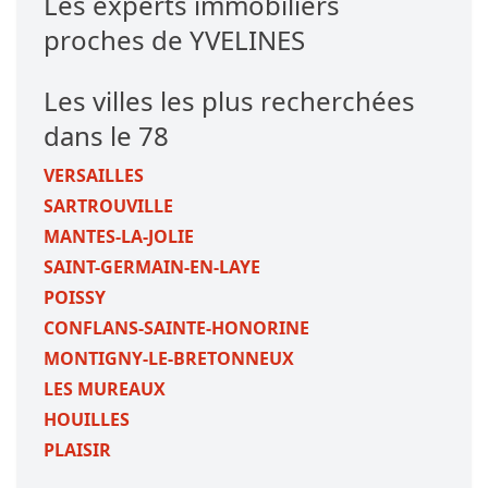
Les experts immobiliers
proches de YVELINES
Les villes les plus recherchées
dans le 78
VERSAILLES
SARTROUVILLE
MANTES-LA-JOLIE
SAINT-GERMAIN-EN-LAYE
POISSY
CONFLANS-SAINTE-HONORINE
MONTIGNY-LE-BRETONNEUX
LES MUREAUX
HOUILLES
PLAISIR