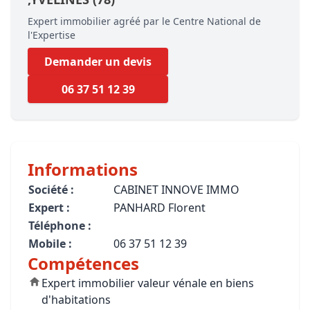
Expert immobilier agréé par le Centre National de
l'Expertise
Demander un devis
06 37 51 12 39
Informations
Société :
CABINET INNOVE IMMO
Expert :
PANHARD Florent
Téléphone :
Mobile :
06 37 51 12 39
Compétences
Expert immobilier valeur vénale en biens
d'habitations