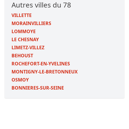
Autres villes du 78
VILLETTE
MORAINVILLIERS
LOMMOYE
LE CHESNAY
LIMETZ-VILLEZ
BEHOUST
ROCHEFORT-EN-YVELINES
MONTIGNY-LE-BRETONNEUX
OSMOY
BONNIERES-SUR-SEINE