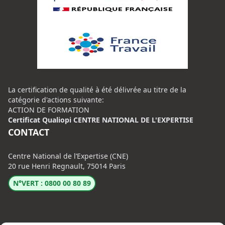
La certification de qualité à été délivrée au titre de la
catégorie d'actions suivante:
ACTION DE FORMATION
Certificat Qualiopi CENTRE NATIONAL DE L'EXPERTISE
CONTACT
Centre National de l’Expertise (CNE)
20 rue Henri Regnault, 75014 Paris
N°VERT : 0800 00 80 89