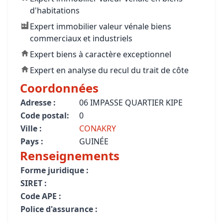
d'habitations
Expert immobilier valeur vénale biens
commerciaux et industriels
Expert biens à caractère exceptionnel
Expert en analyse du recul du trait de côte
Coordonnées
Adresse :
06 IMPASSE QUARTIER KIPE
Code postal:
0
Ville :
CONAKRY
Pays :
GUINÉE
Renseignements
Forme juridique :
SIRET :
Code APE :
Police d'assurance :