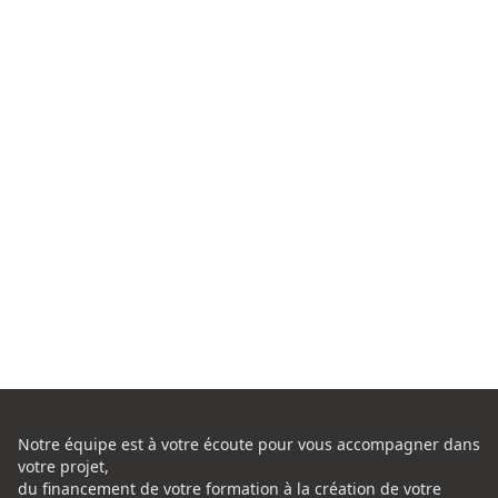
Notre équipe est à votre écoute pour vous accompagner dans
votre projet,
du financement de votre formation à la création de votre