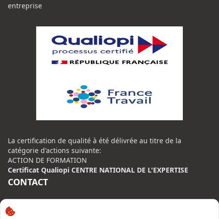
entreprise
La certification de qualité à été délivrée au titre de la
catégorie d'actions suivante:
ACTION DE FORMATION
Certificat Qualiopi CENTRE NATIONAL DE L'EXPERTISE
CONTACT
Centre National de l’Expertise (CNE)
20 rue Henri Regnault, 75014 Paris