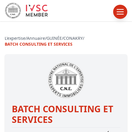
L'expertise
/
Annuaire
/
GUINÉE
/
CONAKRY
/
BATCH CONSULTING ET SERVICES
BATCH CONSULTING ET
SERVICES