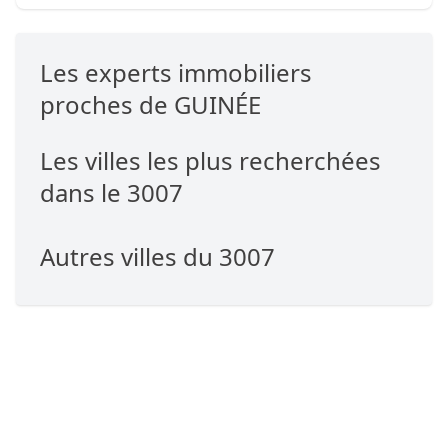
Les experts immobiliers
proches de GUINÉE
Les villes les plus recherchées
dans le 3007
Autres villes du 3007