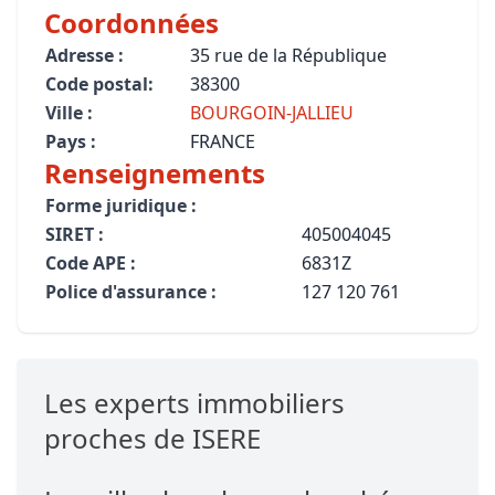
Coordonnées
Adresse :
35 rue de la République
Code postal:
38300
Ville :
BOURGOIN-JALLIEU
Pays :
FRANCE
Renseignements
Forme juridique :
SIRET :
405004045
Code APE :
6831Z
Police d'assurance :
127 120 761
Les experts immobiliers
proches de ISERE