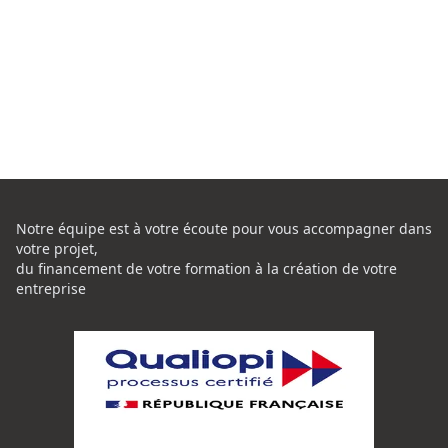
Notre équipe est à votre écoute pour vous accompagner dans
votre projet,
du financement de votre formation à la création de votre
entreprise