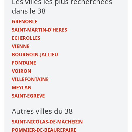
Les villes les plus recherchées
dans le 38
GRENOBLE
SAINT-MARTIN-D'HERES
ECHIROLLES
VIENNE
BOURGOIN-JALLIEU
FONTAINE
VOIRON
VILLEFONTAINE
MEYLAN
SAINT-EGREVE
Autres villes du 38
SAINT-NICOLAS-DE-MACHERIN
POMMIER-DE-BEAUREPAIRE