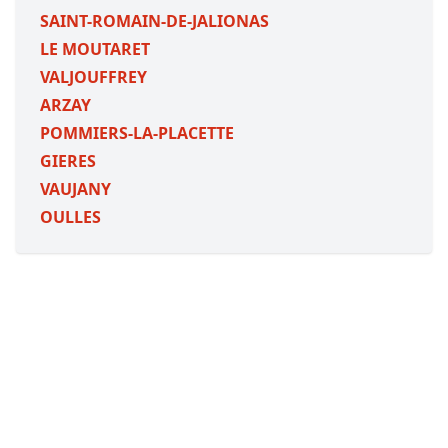
SAINT-ROMAIN-DE-JALIONAS
LE MOUTARET
VALJOUFFREY
ARZAY
POMMIERS-LA-PLACETTE
GIERES
VAUJANY
OULLES