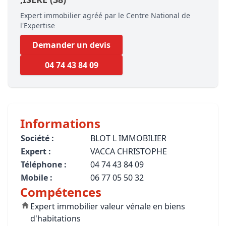
Expert immobilier agréé par le Centre National de
l'Expertise
Demander un devis
04 74 43 84 09
Informations
Société :
BLOT L IMMOBILIER
Expert :
VACCA CHRISTOPHE
Téléphone :
04 74 43 84 09
Mobile :
06 77 05 50 32
Compétences
Expert immobilier valeur vénale en biens
d'habitations