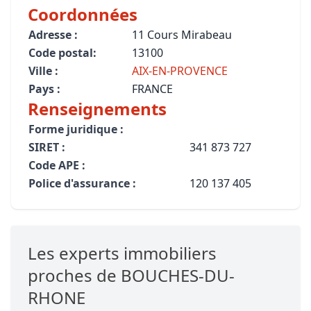
Coordonnées
Adresse :
11 Cours Mirabeau
Code postal:
13100
Ville :
AIX-EN-PROVENCE
Pays :
FRANCE
Renseignements
Forme juridique :
SIRET :
341 873 727
Code APE :
Police d'assurance :
120 137 405
Les experts immobiliers
proches de BOUCHES-DU-
RHONE