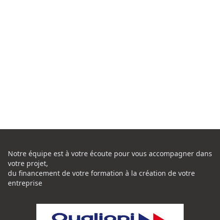
Notre équipe est à votre écoute pour vous accompagner dans
votre projet,
du financement de votre formation à la création de votre
entreprise