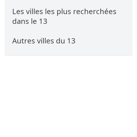
Les villes les plus recherchées
dans le 13
Autres villes du 13