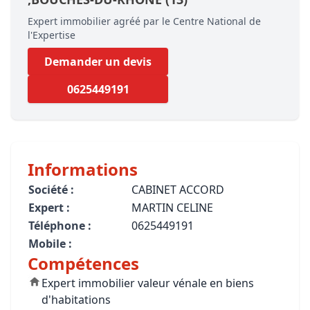
Expert immobilier agréé par le Centre National de
l'Expertise
Demander un devis
0625449191
Informations
Société :
CABINET ACCORD
Expert :
MARTIN CELINE
Téléphone :
0625449191
Mobile :
Compétences
Expert immobilier valeur vénale en biens
d'habitations