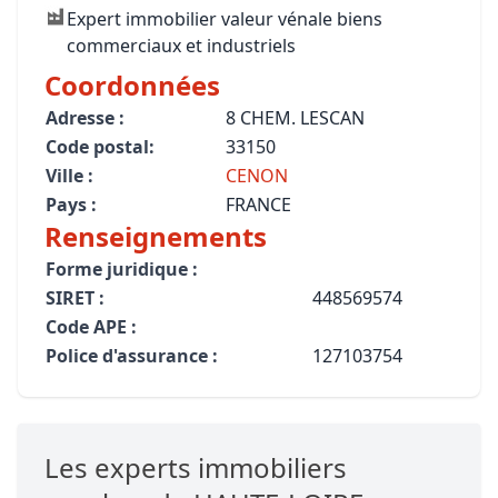
Expert immobilier valeur vénale biens
commerciaux et industriels
Coordonnées
Adresse :
8 CHEM. LESCAN
Code postal:
33150
Ville :
CENON
Pays :
FRANCE
Renseignements
Forme juridique :
SIRET :
448569574
Code APE :
Police d'assurance :
127103754
Les experts immobiliers