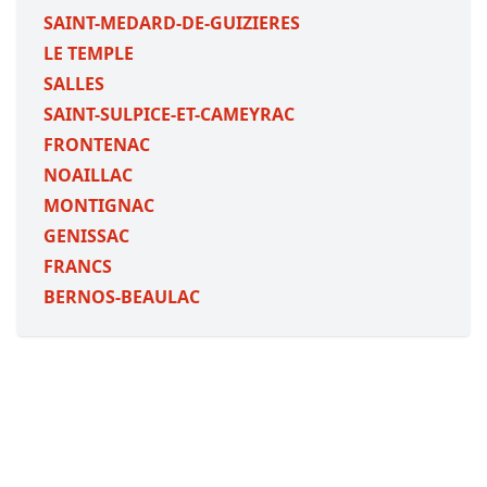
SAINT-MEDARD-DE-GUIZIERES
LE TEMPLE
SALLES
SAINT-SULPICE-ET-CAMEYRAC
FRONTENAC
NOAILLAC
MONTIGNAC
GENISSAC
FRANCS
BERNOS-BEAULAC