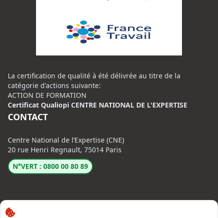
La certification de qualité à été délivrée au titre de la
catégorie d'actions suivante:
ACTION DE FORMATION
Certificat Qualiopi CENTRE NATIONAL DE L'EXPERTISE
CONTACT
Centre National de l’Expertise (CNE)
20 rue Henri Regnault, 75014 Paris
N°VERT : 0800 00 80 89