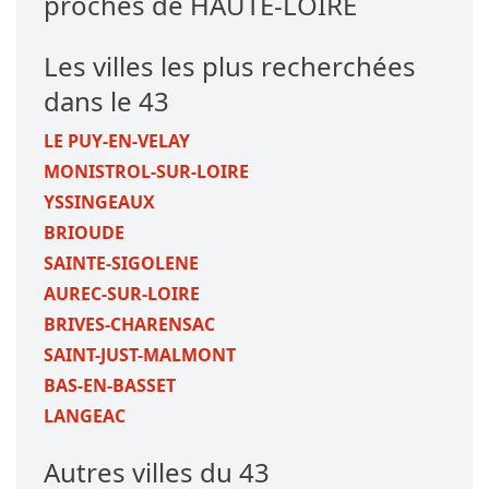
proches de HAUTE-LOIRE
Les villes les plus recherchées
dans le 43
LE PUY-EN-VELAY
MONISTROL-SUR-LOIRE
YSSINGEAUX
BRIOUDE
SAINTE-SIGOLENE
AUREC-SUR-LOIRE
BRIVES-CHARENSAC
SAINT-JUST-MALMONT
BAS-EN-BASSET
LANGEAC
Autres villes du 43