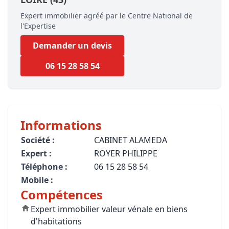
Expert immobilier agréé par le Centre National de
l'Expertise
Demander un devis
06 15 28 58 54
Informations
Société :
CABINET ALAMEDA
Expert :
ROYER PHILIPPE
Téléphone :
06 15 28 58 54
Mobile :
Compétences
Expert immobilier valeur vénale en biens
d'habitations