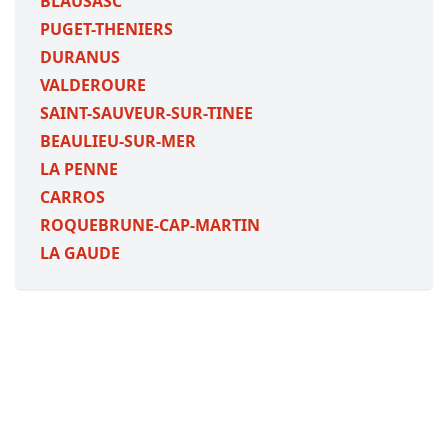
BLAUSASC
PUGET-THENIERS
DURANUS
VALDEROURE
SAINT-SAUVEUR-SUR-TINEE
BEAULIEU-SUR-MER
LA PENNE
CARROS
ROQUEBRUNE-CAP-MARTIN
LA GAUDE