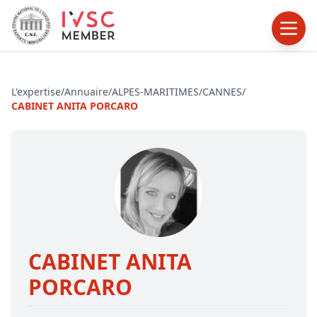
L'expertise
/
Annuaire
/
ALPES-MARITIMES
/
CANNES
/
CABINET ANITA PORCARO
CABINET ANITA
PORCARO