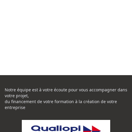
Notre équipe est à votre écoute pour vous accompagner dans
votre projet,
du financement de votre formation à la création de votre
entreprise