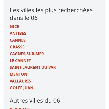
Les villes les plus recherchées
dans le 06
NICE
ANTIBES
CANNES
GRASSE
CAGNES-SUR-MER
LE CANNET
SAINT-LAURENT-DU-VAR
MENTON
VALLAURIS
GOLFE JUAN
Autres villes du 06