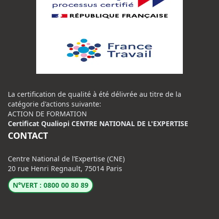
La certification de qualité à été délivrée au titre de la
catégorie d'actions suivante:
ACTION DE FORMATION
Certificat Qualiopi CENTRE NATIONAL DE L'EXPERTISE
CONTACT
Centre National de l’Expertise (CNE)
20 rue Henri Regnault, 75014 Paris
N°VERT : 0800 00 80 89