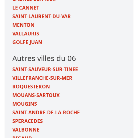
LE CANNET
SAINT-LAURENT-DU-VAR
MENTON
VALLAURIS
GOLFE JUAN
Autres villes du 06
SAINT-SAUVEUR-SUR-TINEE
VILLEFRANCHE-SUR-MER
ROQUESTERON
MOUANS-SARTOUX
MOUGINS
SAINT-ANDRE-DE-LA-ROCHE
SPERACEDES
VALBONNE