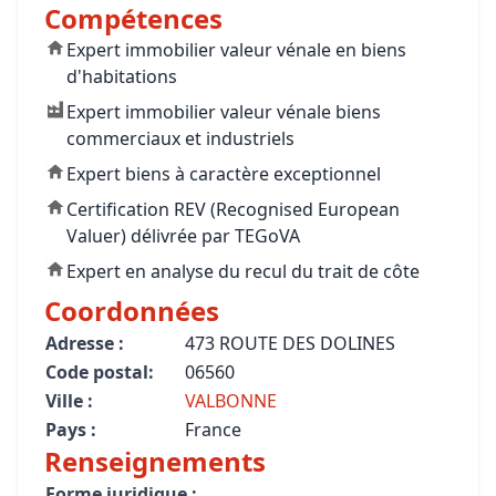
Compétences
Expert immobilier valeur vénale en biens
d'habitations
Expert immobilier valeur vénale biens
commerciaux et industriels
Expert biens à caractère exceptionnel
Certification REV (Recognised European
Valuer) délivrée par TEGoVA
Expert en analyse du recul du trait de côte
Coordonnées
Adresse :
473 ROUTE DES DOLINES
Code postal:
06560
Ville :
VALBONNE
Pays :
France
Renseignements
Forme juridique :