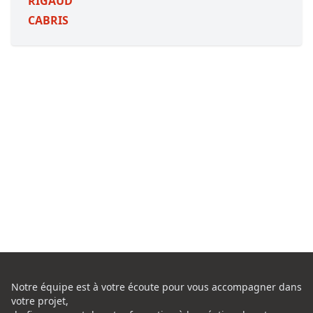
RIGAUD
CABRIS
Notre équipe est à votre écoute pour vous accompagner dans
votre projet,