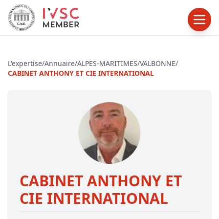
L'expertise
/
Annuaire
/
ALPES-MARITIMES
/
VALBONNE
/
CABINET ANTHONY ET CIE INTERNATIONAL
CABINET ANTHONY ET
CIE INTERNATIONAL