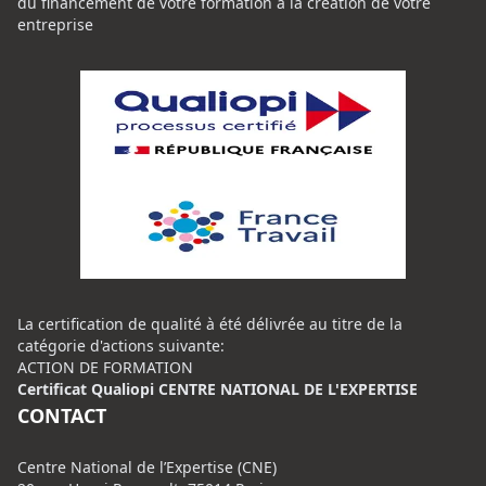
du financement de votre formation à la création de votre
entreprise
La certification de qualité à été délivrée au titre de la
catégorie d'actions suivante:
ACTION DE FORMATION
Certificat Qualiopi CENTRE NATIONAL DE L'EXPERTISE
CONTACT
Centre National de l’Expertise (CNE)