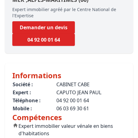
Expert immobilier agréé par le Centre National de
l'Expertise
Demander un devis
04 92 00 01 64
Informations
Société :
CABINET CABE
Expert :
CAPUTO JEAN PAUL
Téléphone :
04 92 00 01 64
Mobile :
06 03 69 30 61
Compétences
Expert immobilier valeur vénale en biens
d'habitations