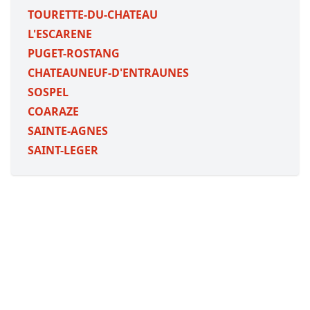
TOURETTE-DU-CHATEAU
L'ESCARENE
PUGET-ROSTANG
CHATEAUNEUF-D'ENTRAUNES
SOSPEL
COARAZE
SAINTE-AGNES
SAINT-LEGER