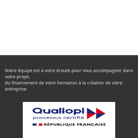
Notre équipe est à votre écoute pour vous accompagner dans
votre projet,
du financement de votre formation à la création de votre
entreprise