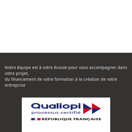
Notre équipe est à votre écoute pour vous accompagner dans
votre projet,
du financement de votre formation à la création de votre
entreprise