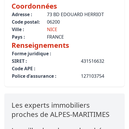
Coordonnées
Adresse :
73 BD EDOUARD HERRIOT
Code postal:
06200
Ville :
NICE
Pays :
FRANCE
Renseignements
Forme juridique :
SIRET :
431516632
Code APE :
Police d'assurance :
127103754
Les experts immobiliers
proches de ALPES-MARITIMES