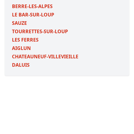
BERRE-LES-ALPES
LE BAR-SUR-LOUP
SAUZE
TOURRETTES-SUR-LOUP
LES FERRES
AIGLUN
CHATEAUNEUF-VILLEVIEILLE
DALUIS