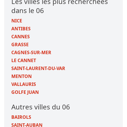
Les villes les plus recherchées
dans le 06
NICE
ANTIBES
CANNES
GRASSE
CAGNES-SUR-MER
LE CANNET
SAINT-LAURENT-DU-VAR
MENTON
VALLAURIS
GOLFE JUAN
Autres villes du 06
BAIROLS
SAINT-AUBAN