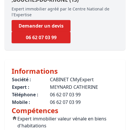
Expert immobilier agréé par le Centre National de
l'Expertise
Demander un devis
06 62 07 03 99
Informations
Société :
CABINET CMyExpert
Expert :
MEYNARD CATHERINE
Téléphone :
06 62 07 03 99
Mobile :
06 62 07 03 99
Compétences
Expert immobilier valeur vénale en biens
d'habitations