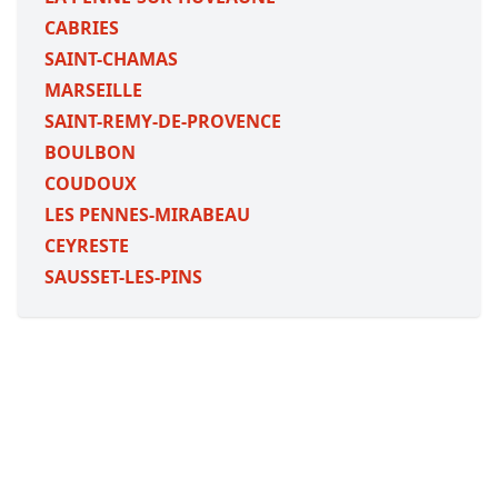
CABRIES
SAINT-CHAMAS
MARSEILLE
SAINT-REMY-DE-PROVENCE
BOULBON
COUDOUX
LES PENNES-MIRABEAU
CEYRESTE
SAUSSET-LES-PINS