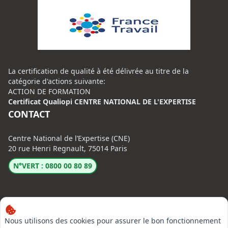
La certification de qualité à été délivrée au titre de la
catégorie d'actions suivante:
ACTION DE FORMATION
Certificat Qualiopi CENTRE NATIONAL DE L'EXPERTISE
CONTACT
Centre National de l’Expertise (CNE)
20 rue Henri Regnault, 75014 Paris
N°VERT : 0800 00 80 89
Nous utilisons des cookies pour assurer le bon fonctionnement