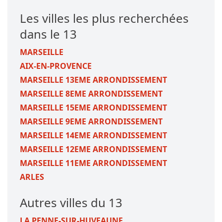
Les villes les plus recherchées
dans le 13
MARSEILLE
AIX-EN-PROVENCE
MARSEILLE 13EME ARRONDISSEMENT
MARSEILLE 8EME ARRONDISSEMENT
MARSEILLE 15EME ARRONDISSEMENT
MARSEILLE 9EME ARRONDISSEMENT
MARSEILLE 14EME ARRONDISSEMENT
MARSEILLE 12EME ARRONDISSEMENT
MARSEILLE 11EME ARRONDISSEMENT
ARLES
Autres villes du 13
LA PENNE-SUR-HUVEAUNE