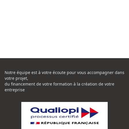
Notre équipe est à votre écoute pour vous accompagner dans
votre projet,
du financement de votre formation à la création de votre
entreprise