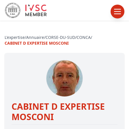
L'expertise
/
Annuaire
/
CORSE-DU-SUD
/
CONCA
/
CABINET D EXPERTISE MOSCONI
CABINET D EXPERTISE
MOSCONI