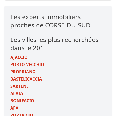
Les experts immobiliers
proches de CORSE-DU-SUD
Les villes les plus recherchées
dans le 201
AJACCIO
PORTO-VECCHIO
PROPRIANO
BASTELICACCIA
SARTENE
ALATA
BONIFACIO
AFA
PORTICCIO