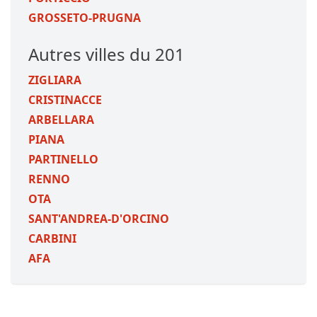
GROSSETO-PRUGNA
Autres villes du 201
ZIGLIARA
CRISTINACCE
ARBELLARA
PIANA
PARTINELLO
RENNO
OTA
SANT'ANDREA-D'ORCINO
CARBINI
AFA