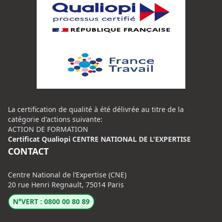
La certification de qualité à été délivrée au titre de la
catégorie d'actions suivante:
ACTION DE FORMATION
Certificat Qualiopi CENTRE NATIONAL DE L'EXPERTISE
CONTACT
Centre National de l’Expertise (CNE)
20 rue Henri Regnault, 75014 Paris
N°VERT : 0800 00 80 89