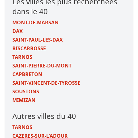
Les villes les plus recherchées
dans le 40
MONT-DE-MARSAN
DAX
SAINT-PAUL-LES-DAX
BISCARROSSE
TARNOS
SAINT-PIERRE-DU-MONT
CAPBRETON
SAINT-VINCENT-DE-TYROSSE
SOUSTONS
MIMIZAN
Autres villes du 40
TARNOS
CAZERES-SUR-L'ADOUR