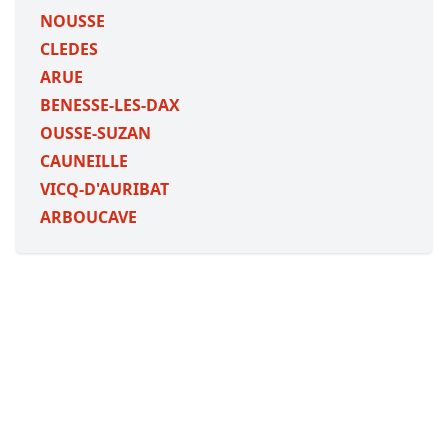
NOUSSE
CLEDES
ARUE
BENESSE-LES-DAX
OUSSE-SUZAN
CAUNEILLE
VICQ-D'AURIBAT
ARBOUCAVE