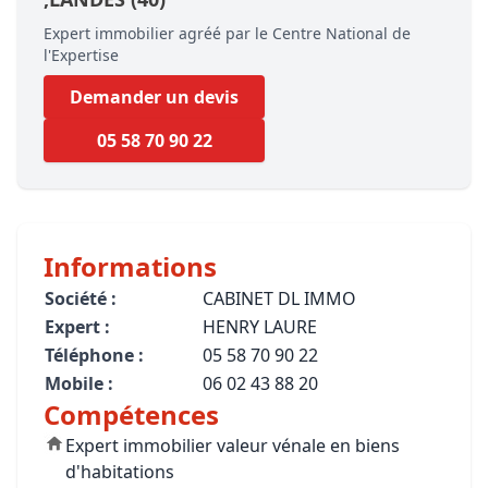
Expert immobilier agréé par le Centre National de
l'Expertise
Demander un devis
05 58 70 90 22
Informations
Société :
CABINET DL IMMO
Expert :
HENRY LAURE
Téléphone :
05 58 70 90 22
Mobile :
06 02 43 88 20
Compétences
Expert immobilier valeur vénale en biens
d'habitations