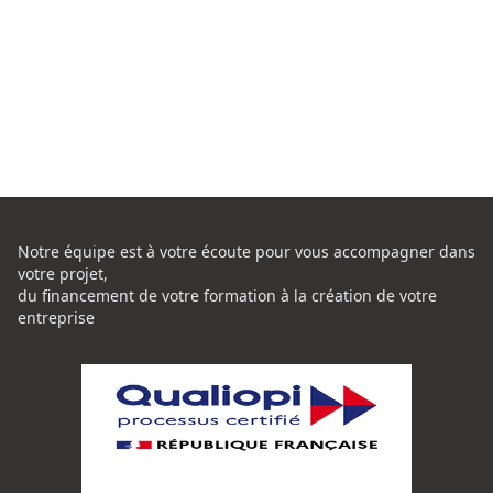
Notre équipe est à votre écoute pour vous accompagner dans
votre projet,
du financement de votre formation à la création de votre
entreprise