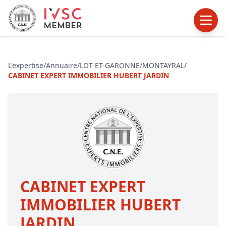
L'expertise
/
Annuaire
/
LOT-ET-GARONNE
/
MONTAYRAL
/
CABINET EXPERT IMMOBILIER HUBERT JARDIN
CABINET EXPERT
IMMOBILIER HUBERT
JARDIN