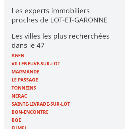
Les experts immobiliers
proches de LOT-ET-GARONNE
Les villes les plus recherchées
dans le 47
AGEN
VILLENEUVE-SUR-LOT
MARMANDE
LE PASSAGE
TONNEINS
NERAC
SAINTE-LIVRADE-SUR-LOT
BON-ENCONTRE
BOE
FUMEL