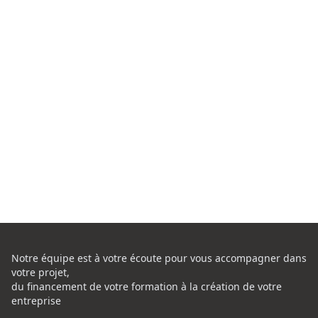
Notre équipe est à votre écoute pour vous accompagner dans
votre projet,
du financement de votre formation à la création de votre
entreprise