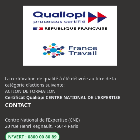
La certification de qualité à été délivrée au titre de la
catégorie d'actions suivante:
ACTION DE FORMATION
Certificat Qualiopi CENTRE NATIONAL DE L'EXPERTISE
CONTACT
Centre National de l’Expertise (CNE)
20 rue Henri Regnault, 75014 Paris
N°VERT : 0800 00 80 89