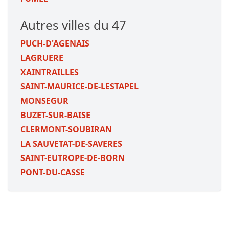
Autres villes du 47
PUCH-D'AGENAIS
LAGRUERE
XAINTRAILLES
SAINT-MAURICE-DE-LESTAPEL
MONSEGUR
BUZET-SUR-BAISE
CLERMONT-SOUBIRAN
LA SAUVETAT-DE-SAVERES
SAINT-EUTROPE-DE-BORN
PONT-DU-CASSE