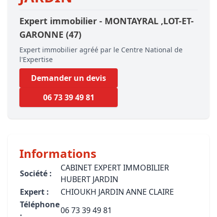
Expert immobilier -
MONTAYRAL
,LOT-ET-
GARONNE
(47)
Expert immobilier agréé par le Centre National de
l'Expertise
Demander un devis
06 73 39 49 81
Informations
CABINET EXPERT IMMOBILIER
Société :
HUBERT JARDIN
Expert :
CHIOUKH JARDIN ANNE CLAIRE
Téléphone
06 73 39 49 81
: