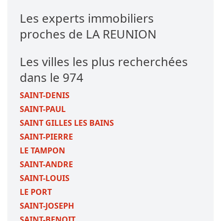
Les experts immobiliers
proches de LA REUNION
Les villes les plus recherchées
dans le 974
SAINT-DENIS
SAINT-PAUL
SAINT GILLES LES BAINS
SAINT-PIERRE
LE TAMPON
SAINT-ANDRE
SAINT-LOUIS
LE PORT
SAINT-JOSEPH
SAINT-BENOIT