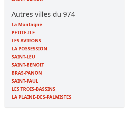
Autres villes du 974
La Montagne
PETITE-ILE
LES AVIRONS
LA POSSESSION
SAINT-LEU
SAINT-BENOIT
BRAS-PANON
SAINT-PAUL
LES TROIS-BASSINS
LA PLAINE-DES-PALMISTES