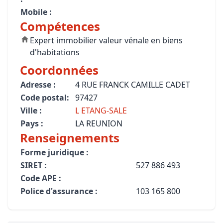
Mobile :
Compétences
Expert immobilier valeur vénale en biens
d'habitations
Coordonnées
Adresse :
4 RUE FRANCK CAMILLE CADET
Code postal:
97427
Ville :
L ETANG-SALE
Pays :
LA REUNION
Renseignements
Forme juridique :
SIRET :
527 886 493
Code APE :
Police d'assurance :
103 165 800