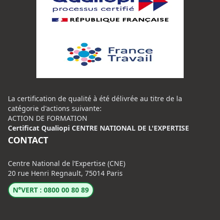
La certification de qualité à été délivrée au titre de la
catégorie d'actions suivante:
ACTION DE FORMATION
Certificat Qualiopi CENTRE NATIONAL DE L'EXPERTISE
CONTACT
Centre National de l’Expertise (CNE)
20 rue Henri Regnault, 75014 Paris
N°VERT : 0800 00 80 89