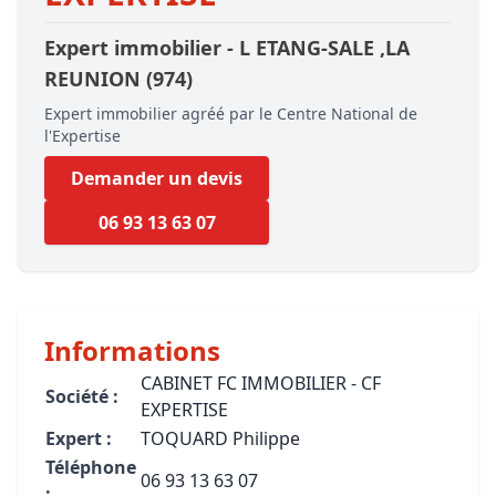
Expert immobilier -
L ETANG-SALE
,LA
REUNION
(974)
Expert immobilier agréé par le Centre National de
l'Expertise
Demander un devis
06 93 13 63 07
Informations
CABINET FC IMMOBILIER - CF
Société :
EXPERTISE
Expert :
TOQUARD Philippe
Téléphone
06 93 13 63 07
: