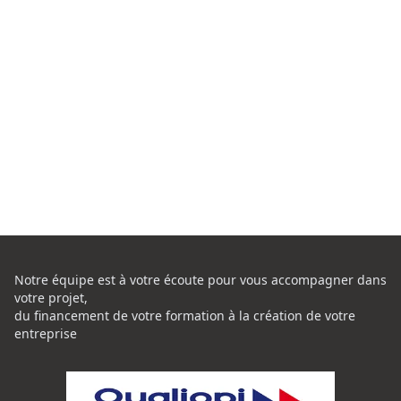
Notre équipe est à votre écoute pour vous accompagner dans
votre projet,
du financement de votre formation à la création de votre
entreprise