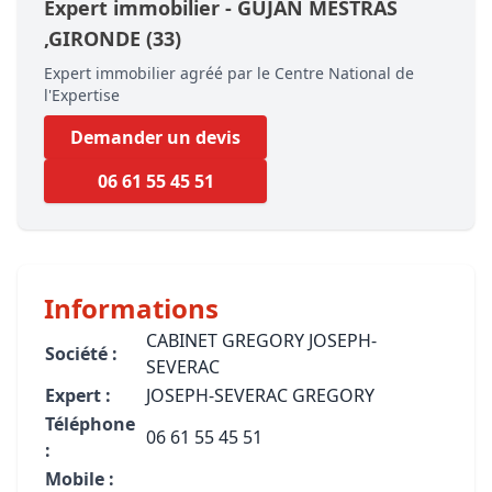
Expert immobilier -
GUJAN MESTRAS
,GIRONDE
(33)
Expert immobilier agréé par le Centre National de
l'Expertise
Demander un devis
06 61 55 45 51
Informations
CABINET GREGORY JOSEPH-
Société :
SEVERAC
Expert :
JOSEPH-SEVERAC GREGORY
Téléphone
06 61 55 45 51
:
Mobile :