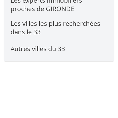
Les experts immobiliers
proches de GIRONDE
Les villes les plus recherchées
dans le 33
Autres villes du 33