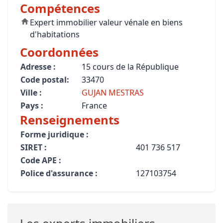
Compétences
Expert immobilier valeur vénale en biens
d'habitations
Coordonnées
Adresse :
15 cours de la République
Code postal:
33470
Ville :
GUJAN MESTRAS
Pays :
France
Renseignements
Forme juridique :
SIRET :
401 736 517
Code APE :
Police d'assurance :
127103754