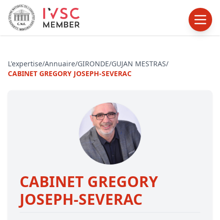
L'expertise
/
Annuaire
/
GIRONDE
/
GUJAN MESTRAS
/
CABINET GREGORY JOSEPH-SEVERAC
CABINET GREGORY
JOSEPH-SEVERAC