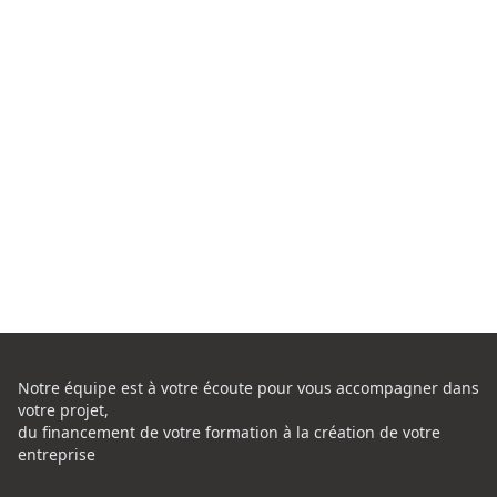
Notre équipe est à votre écoute pour vous accompagner dans
votre projet,
du financement de votre formation à la création de votre
entreprise