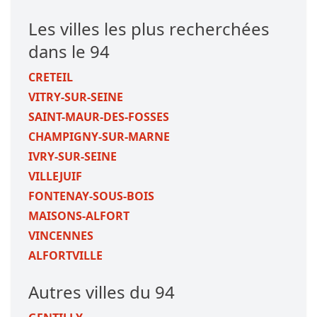
Les villes les plus recherchées
dans le 94
CRETEIL
VITRY-SUR-SEINE
SAINT-MAUR-DES-FOSSES
CHAMPIGNY-SUR-MARNE
IVRY-SUR-SEINE
VILLEJUIF
FONTENAY-SOUS-BOIS
MAISONS-ALFORT
VINCENNES
ALFORTVILLE
Autres villes du 94