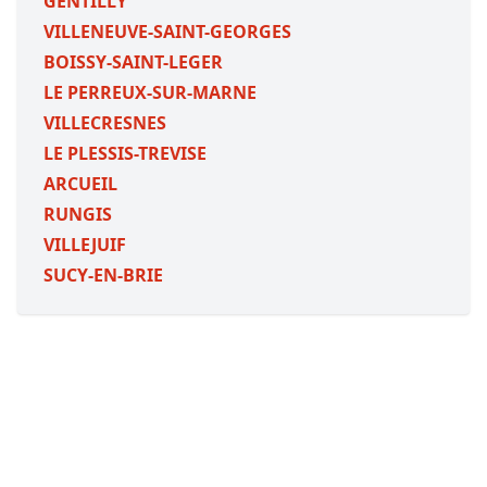
GENTILLY
VILLENEUVE-SAINT-GEORGES
BOISSY-SAINT-LEGER
LE PERREUX-SUR-MARNE
VILLECRESNES
LE PLESSIS-TREVISE
ARCUEIL
RUNGIS
VILLEJUIF
SUCY-EN-BRIE