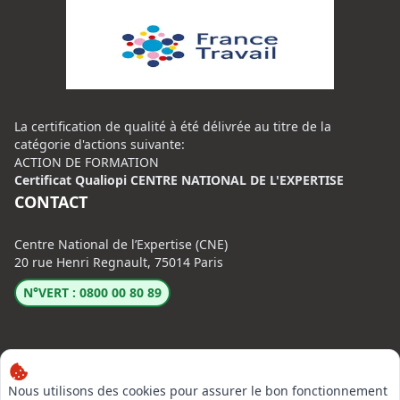
La certification de qualité à été délivrée au titre de la
catégorie d'actions suivante:
ACTION DE FORMATION
Certificat Qualiopi CENTRE NATIONAL DE L'EXPERTISE
CONTACT
Centre National de l’Expertise (CNE)
20 rue Henri Regnault, 75014 Paris
N°VERT : 0800 00 80 89
Nous utilisons des cookies pour assurer le bon fonctionnement