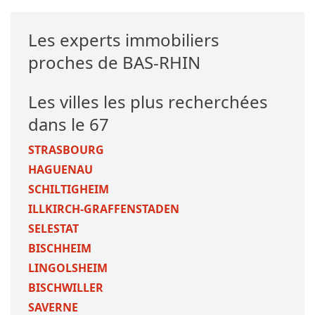
Les experts immobiliers
proches de BAS-RHIN
Les villes les plus recherchées
dans le 67
STRASBOURG
HAGUENAU
SCHILTIGHEIM
ILLKIRCH-GRAFFENSTADEN
SELESTAT
BISCHHEIM
LINGOLSHEIM
BISCHWILLER
SAVERNE