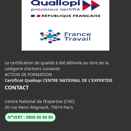
La certification de qualité à été délivrée au titre de la
catégorie d'actions suivante:
ACTION DE FORMATION
Certificat Qualiopi CENTRE NATIONAL DE L'EXPERTISE
CONTACT
Centre National de l’Expertise (CNE)
20 rue Henri Regnault, 75014 Paris
N°VERT : 0800 00 80 89