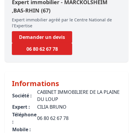
Expert immobilier -
MARCKOLSHEIM
,BAS-RHIN
(67)
Expert immobilier agréé par le Centre National de
l'Expertise
Demander un devis
06 80 62 67 78
Informations
CABINET IMMOBILIERE DE LA PLAINE
Société :
DU LOUP
Expert :
CILIA BRUNO
Téléphone
06 80 62 67 78
:
Mobile :