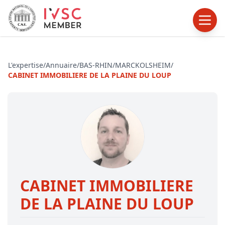
L'expertise
/
Annuaire
/
BAS-RHIN
/
MARCKOLSHEIM
/
CABINET IMMOBILIERE DE LA PLAINE DU LOUP
CABINET IMMOBILIERE
DE LA PLAINE DU LOUP