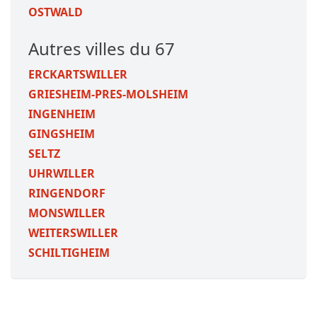
OSTWALD
Autres villes du 67
ERCKARTSWILLER
GRIESHEIM-PRES-MOLSHEIM
INGENHEIM
GINGSHEIM
SELTZ
UHRWILLER
RINGENDORF
MONSWILLER
WEITERSWILLER
SCHILTIGHEIM