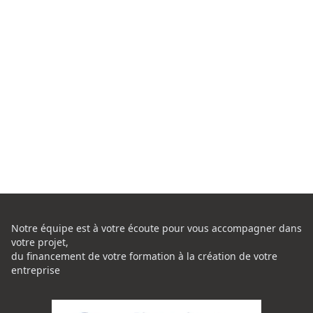
Notre équipe est à votre écoute pour vous accompagner dans
votre projet,
du financement de votre formation à la création de votre
entreprise