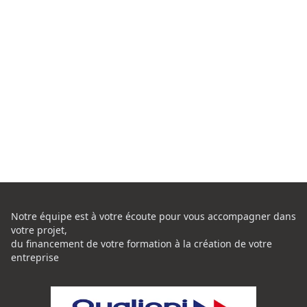
Notre équipe est à votre écoute pour vous accompagner dans
votre projet,
du financement de votre formation à la création de votre
entreprise