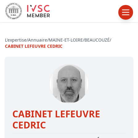
L'expertise
/
Annuaire
/
MAINE-ET-LOIRE
/
BEAUCOUZÉ
/
CABINET LEFEUVRE CEDRIC
CABINET LEFEUVRE
CEDRIC