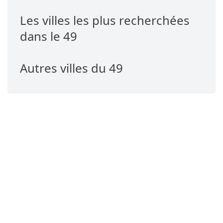
Les villes les plus recherchées
dans le 49
Autres villes du 49