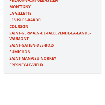
PREAUX-SAINT-SEBASTIEN
MONTIGNY
LA VILLETTE
LES ISLES-BARDEL
COURSON
SAINT-GERMAIN-DE-TALLEVENDE-LA-LANDE-
VAUMONT
SAINT-GATIEN-DES-BOIS
FUMICHON
SAINT-MANVIEU-NORREY
FRESNEY-LE-VIEUX