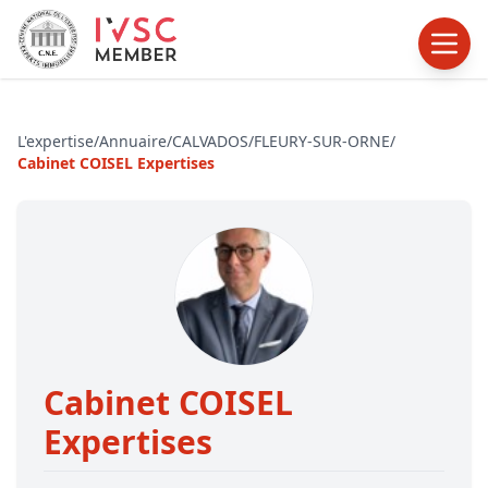
L'expertise
/
Annuaire
/
CALVADOS
/
FLEURY-SUR-ORNE
/
Cabinet COISEL Expertises
Cabinet COISEL
Expertises