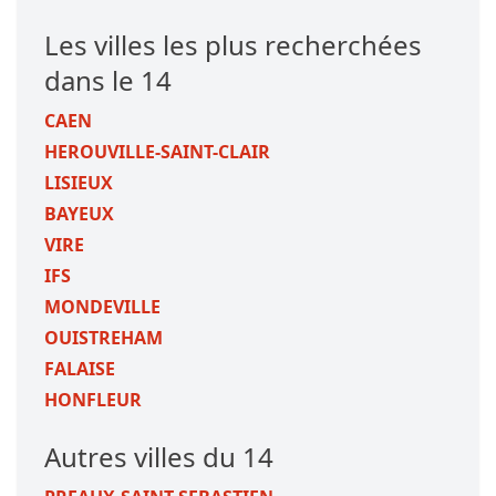
Les villes les plus recherchées
dans le 14
CAEN
HEROUVILLE-SAINT-CLAIR
LISIEUX
BAYEUX
VIRE
IFS
MONDEVILLE
OUISTREHAM
FALAISE
HONFLEUR
Autres villes du 14