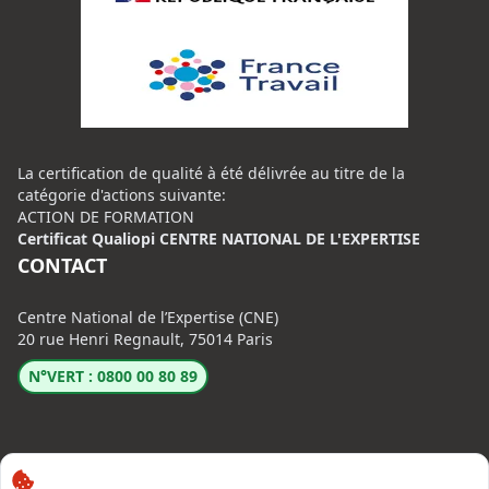
La certification de qualité à été délivrée au titre de la
catégorie d'actions suivante:
ACTION DE FORMATION
Certificat Qualiopi CENTRE NATIONAL DE L'EXPERTISE
CONTACT
Centre National de l’Expertise (CNE)
20 rue Henri Regnault, 75014 Paris
N°VERT : 0800 00 80 89