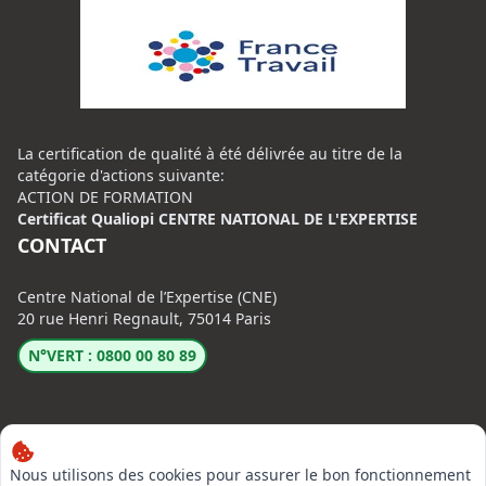
La certification de qualité à été délivrée au titre de la
catégorie d'actions suivante:
ACTION DE FORMATION
Certificat Qualiopi CENTRE NATIONAL DE L'EXPERTISE
CONTACT
Centre National de l’Expertise (CNE)
20 rue Henri Regnault, 75014 Paris
N°VERT : 0800 00 80 89
Nous utilisons des cookies pour assurer le bon fonctionnement