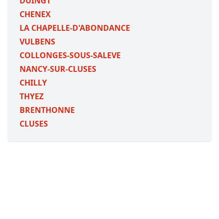
DUINGT
CHENEX
LA CHAPELLE-D'ABONDANCE
VULBENS
COLLONGES-SOUS-SALEVE
NANCY-SUR-CLUSES
CHILLY
THYEZ
BRENTHONNE
CLUSES