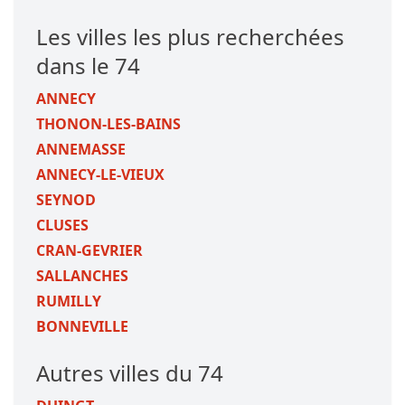
Les villes les plus recherchées
dans le 74
ANNECY
THONON-LES-BAINS
ANNEMASSE
ANNECY-LE-VIEUX
SEYNOD
CLUSES
CRAN-GEVRIER
SALLANCHES
RUMILLY
BONNEVILLE
Autres villes du 74