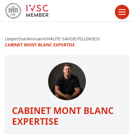
L'expertise
/
Annuaire
/
HAUTE-SAVOIE
/
FILLINGES
/
CABINET MONT BLANC EXPERTISE
CABINET MONT BLANC
EXPERTISE