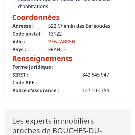
d'habitations
Coordonnées
Adresse :
522 Chemin des Béréoudes
Code postal:
13122
Ville :
VENTABREN
Pays :
FRANCE
Renseignements
Forme juridique :
SIRET :
842 645 947
Code APE :
Police d'assurance :
127 103 754
Les experts immobiliers
proches de BOUCHES-DU-