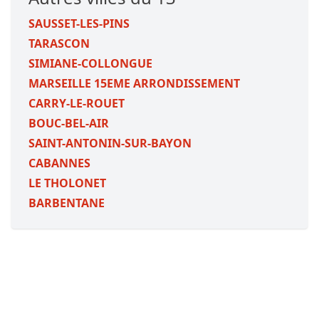
SAUSSET-LES-PINS
TARASCON
SIMIANE-COLLONGUE
MARSEILLE 15EME ARRONDISSEMENT
CARRY-LE-ROUET
BOUC-BEL-AIR
SAINT-ANTONIN-SUR-BAYON
CABANNES
LE THOLONET
BARBENTANE