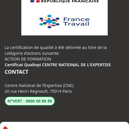
La certification de qualité à été délivrée au titre de la
catégorie d'actions suivante:
ACTION DE FORMATION
Certificat Qualiopi CENTRE NATIONAL DE L'EXPERTISE
CONTACT
Centre National de l’Expertise (CNE)
20 rue Henri Regnault, 75014 Paris
N°VERT : 0800 00 80 89