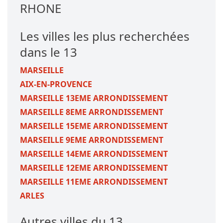
RHONE
Les villes les plus recherchées
dans le 13
MARSEILLE
AIX-EN-PROVENCE
MARSEILLE 13EME ARRONDISSEMENT
MARSEILLE 8EME ARRONDISSEMENT
MARSEILLE 15EME ARRONDISSEMENT
MARSEILLE 9EME ARRONDISSEMENT
MARSEILLE 14EME ARRONDISSEMENT
MARSEILLE 12EME ARRONDISSEMENT
MARSEILLE 11EME ARRONDISSEMENT
ARLES
Autres villes du 13