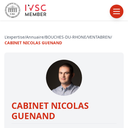
L'expertise
/
Annuaire
/
BOUCHES-DU-RHONE
/
VENTABREN
/
CABINET NICOLAS GUENAND
CABINET NICOLAS
GUENAND