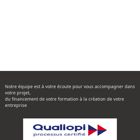
Notre équipe est à votre écoute pour vous accompagner dans
votre projet,
du financement de votre formation à la création de votre
entreprise