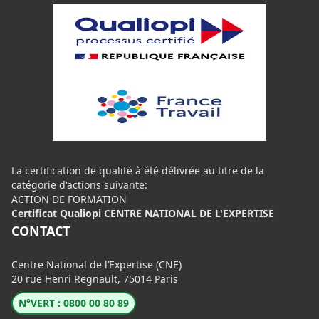
La certification de qualité à été délivrée au titre de la
catégorie d'actions suivante:
ACTION DE FORMATION
Certificat Qualiopi CENTRE NATIONAL DE L'EXPERTISE
CONTACT
Centre National de l’Expertise (CNE)
20 rue Henri Regnault, 75014 Paris
N°VERT : 0800 00 80 89