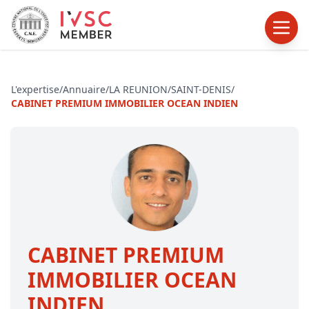
L'expertise
/
Annuaire
/
LA REUNION
/
SAINT-DENIS
/
CABINET PREMIUM IMMOBILIER OCEAN INDIEN
CABINET PREMIUM
IMMOBILIER OCEAN
INDIEN