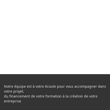
Notre équipe est à votre écoute pour vous accompagner dans
votre projet,
du financement de votre formation à la création de votre
entreprise