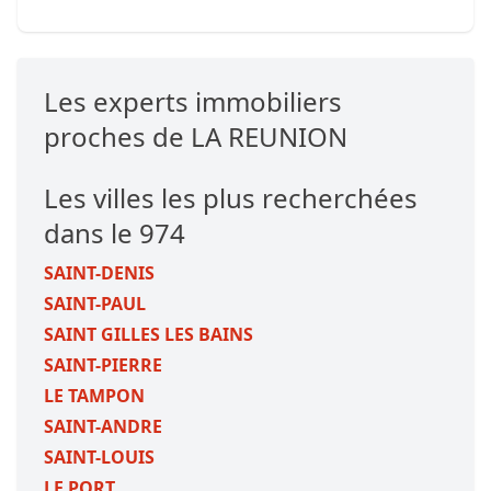
Les experts immobiliers
proches de LA REUNION
Les villes les plus recherchées
dans le 974
SAINT-DENIS
SAINT-PAUL
SAINT GILLES LES BAINS
SAINT-PIERRE
LE TAMPON
SAINT-ANDRE
SAINT-LOUIS
LE PORT