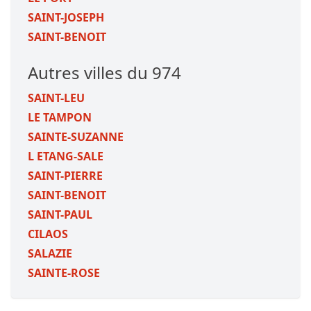
SAINT-JOSEPH
SAINT-BENOIT
Autres villes du 974
SAINT-LEU
LE TAMPON
SAINTE-SUZANNE
L ETANG-SALE
SAINT-PIERRE
SAINT-BENOIT
SAINT-PAUL
CILAOS
SALAZIE
SAINTE-ROSE