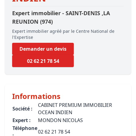
Expert immobilier -
SAINT-DENIS
,LA
REUNION
(974)
Expert immobilier agréé par le Centre National de
l'Expertise
Demander un devis
02 62 21 78 54
Informations
CABINET PREMIUM IMMOBILIER
Société :
OCEAN INDIEN
Expert :
MONDON NICOLAS
Téléphone
02 62 21 78 54
: