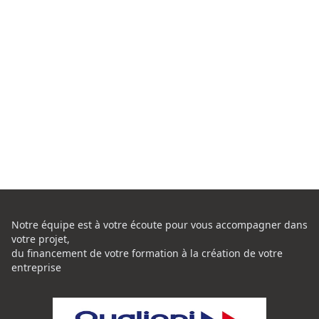
Notre équipe est à votre écoute pour vous accompagner dans
votre projet,
du financement de votre formation à la création de votre
entreprise