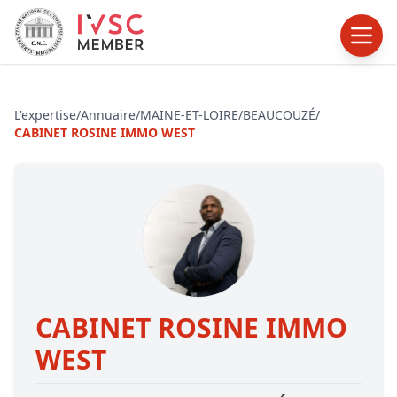
L'expertise
/
Annuaire
/
MAINE-ET-LOIRE
/
BEAUCOUZÉ
/
CABINET ROSINE IMMO WEST
CABINET ROSINE IMMO
WEST