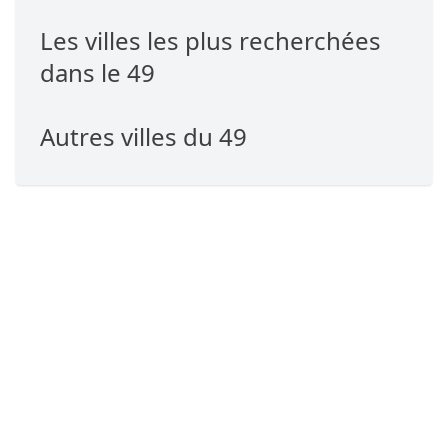
Les villes les plus recherchées
dans le 49
Autres villes du 49