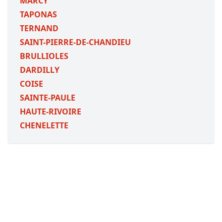
MARCY
TAPONAS
TERNAND
SAINT-PIERRE-DE-CHANDIEU
BRULLIOLES
DARDILLY
COISE
SAINTE-PAULE
HAUTE-RIVOIRE
CHENELETTE