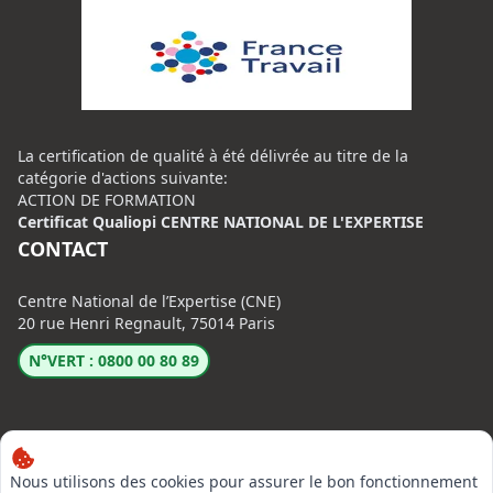
La certification de qualité à été délivrée au titre de la
catégorie d'actions suivante:
ACTION DE FORMATION
Certificat Qualiopi CENTRE NATIONAL DE L'EXPERTISE
CONTACT
Centre National de l’Expertise (CNE)
20 rue Henri Regnault, 75014 Paris
N°VERT : 0800 00 80 89
Nous utilisons des cookies pour assurer le bon fonctionnement