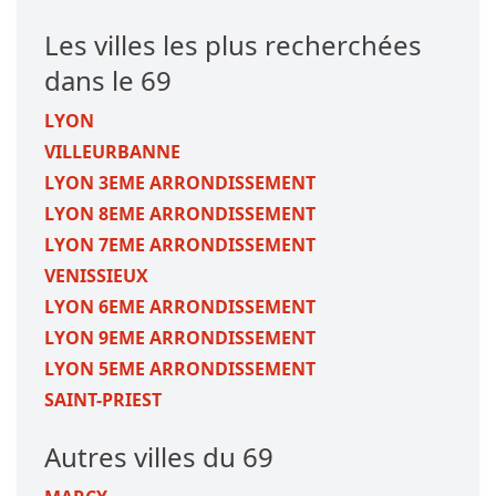
Les villes les plus recherchées
dans le 69
LYON
VILLEURBANNE
LYON 3EME ARRONDISSEMENT
LYON 8EME ARRONDISSEMENT
LYON 7EME ARRONDISSEMENT
VENISSIEUX
LYON 6EME ARRONDISSEMENT
LYON 9EME ARRONDISSEMENT
LYON 5EME ARRONDISSEMENT
SAINT-PRIEST
Autres villes du 69