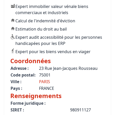
Expert immobilier valeur vénale biens
commerciaux et industriels
Calcul de l'indemnité d'éviction
Estimation du droit au bail
Expert audit accessibilité pour les personnes
handicapées pour les ERP
Expert pour les biens vendus en viager
Coordonnées
Adresse :
23 Rue Jean-Jacques Rousseau
Code postal:
75001
Ville :
PARIS
Pays :
FRANCE
Renseignements
Forme juridique :
SIRET :
980911127