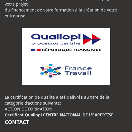
votre projet,
du financement de votre formation à la création de votre
entreprise
La certification de qualité à été délivrée au titre de la
catégorie d'actions suivante:
ACTION DE FORMATION
Certificat Qualiopi CENTRE NATIONAL DE L'EXPERTISE
CONTACT