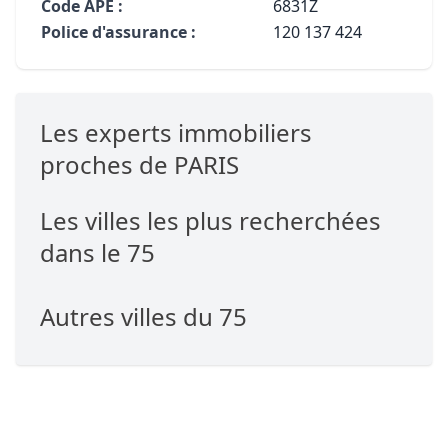
Code APE :
6831Z
Police d'assurance :
120 137 424
Les experts immobiliers
proches de PARIS
Les villes les plus recherchées
dans le 75
Autres villes du 75