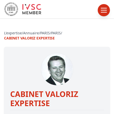
L'expertise
/
Annuaire
/
PARIS
/
PARIS
/
CABINET VALORIZ EXPERTISE
CABINET VALORIZ
EXPERTISE