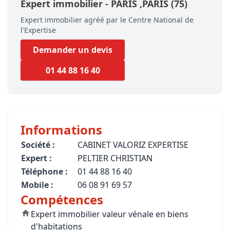
Expert immobilier -
PARIS
,PARIS
(75)
Expert immobilier agréé par le Centre National de
l'Expertise
Demander un devis
01 44 88 16 40
Informations
Société :
CABINET VALORIZ EXPERTISE
Expert :
PELTIER CHRISTIAN
Téléphone :
01 44 88 16 40
Mobile :
06 08 91 69 57
Compétences
Expert immobilier valeur vénale en biens
d'habitations