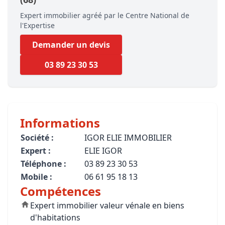
Expert immobilier agréé par le Centre National de
l'Expertise
Demander un devis
03 89 23 30 53
Informations
Société :
IGOR ELIE IMMOBILIER
Expert :
ELIE IGOR
Téléphone :
03 89 23 30 53
Mobile :
06 61 95 18 13
Compétences
Expert immobilier valeur vénale en biens
d'habitations