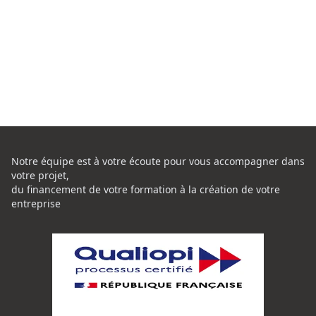
Notre équipe est à votre écoute pour vous accompagner dans
votre projet,
du financement de votre formation à la création de votre
entreprise