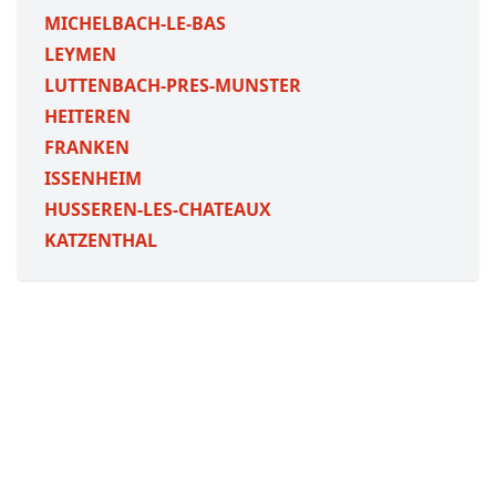
MICHELBACH-LE-BAS
LEYMEN
LUTTENBACH-PRES-MUNSTER
HEITEREN
FRANKEN
ISSENHEIM
HUSSEREN-LES-CHATEAUX
KATZENTHAL