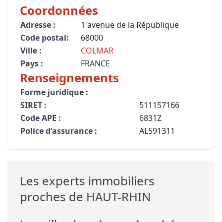
Coordonnées
Adresse :
1 avenue de la République
Code postal:
68000
Ville :
COLMAR
Pays :
FRANCE
Renseignements
Forme juridique :
SIRET :
511157166
Code APE :
6831Z
Police d'assurance :
AL591311
Les experts immobiliers
proches de HAUT-RHIN