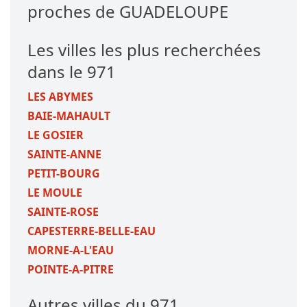
proches de GUADELOUPE
Les villes les plus recherchées
dans le 971
LES ABYMES
BAIE-MAHAULT
LE GOSIER
SAINTE-ANNE
PETIT-BOURG
LE MOULE
SAINTE-ROSE
CAPESTERRE-BELLE-EAU
MORNE-A-L'EAU
POINTE-A-PITRE
Autres villes du 971