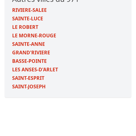
RIVIERE-SALEE
SAINTE-LUCE
LE ROBERT
LE MORNE-ROUGE
SAINTE-ANNE
GRAND'RIVIERE
BASSE-POINTE
LES ANSES-D'ARLET
SAINT-ESPRIT
SAINT-JOSEPH