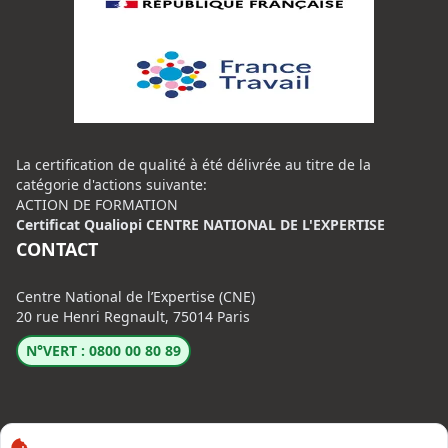
La certification de qualité à été délivrée au titre de la
catégorie d'actions suivante:
ACTION DE FORMATION
Certificat Qualiopi CENTRE NATIONAL DE L'EXPERTISE
CONTACT
Centre National de l’Expertise (CNE)
20 rue Henri Regnault, 75014 Paris
N°VERT : 0800 00 80 89