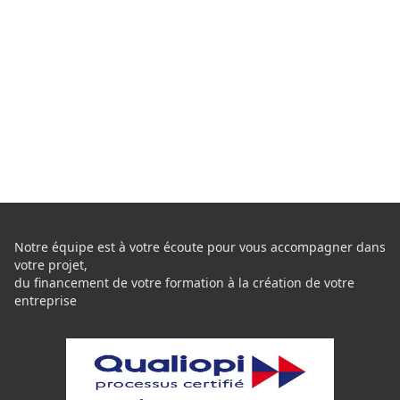
Notre équipe est à votre écoute pour vous accompagner dans
votre projet,
du financement de votre formation à la création de votre
entreprise