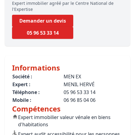
Expert immobilier agréé par le Centre National de
l'Expertise
Demander un devis
05 96 53 33 14
Informations
Société :
MEN EX
Expert :
MENIL HERVÉ
Téléphone :
05 96 53 33 14
Mobile :
06 96 85 04 06
Compétences
Expert immobilier valeur vénale en biens
d'habitations
Expert audit accessibilité pour les personnes