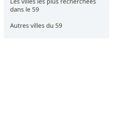
Les villes les plus recherchées
dans le 59
Autres villes du 59