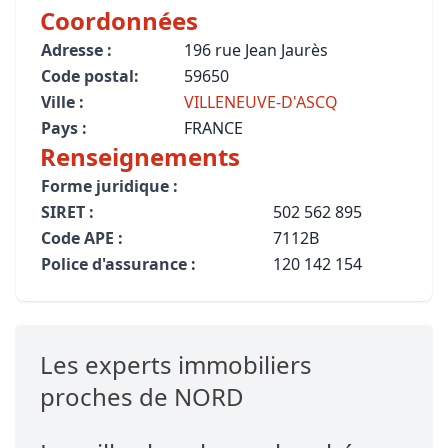
Coordonnées
Adresse :
196 rue Jean Jaurès
Code postal:
59650
Ville :
VILLENEUVE-D'ASCQ
Pays :
FRANCE
Renseignements
Forme juridique :
SIRET :
502 562 895
Code APE :
7112B
Police d'assurance :
120 142 154
Les experts immobiliers
proches de NORD