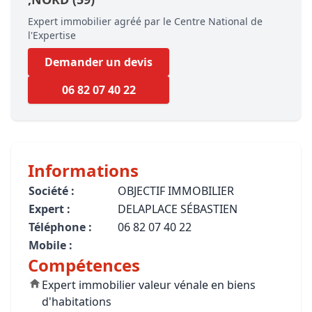
Expert immobilier agréé par le Centre National de
l'Expertise
Demander un devis
06 82 07 40 22
Informations
Société :
OBJECTIF IMMOBILIER
Expert :
DELAPLACE SÉBASTIEN
Téléphone :
06 82 07 40 22
Mobile :
Compétences
Expert immobilier valeur vénale en biens
d'habitations