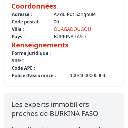
Coordonnées
Adresse :
Av du Pdt Sangoulé
Code postal:
00
Ville :
OUAGADOUGOU
Pays :
BURKINA FASO
Renseignements
Forme juridique :
SIRET :
Code APE :
Police d'assurance :
100/4000000004
Les experts immobiliers
proches de BURKINA FASO