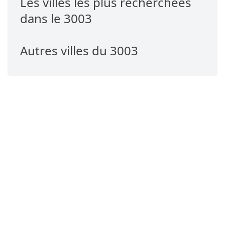
Les villes les plus recherchées
dans le 3003
Autres villes du 3003