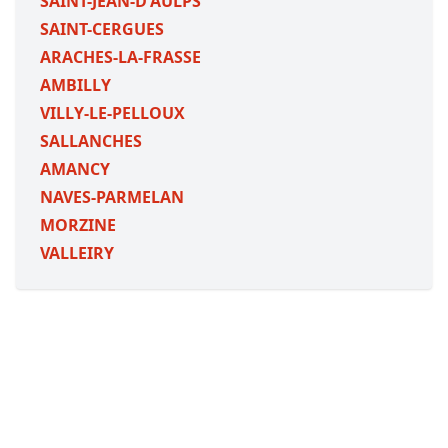
SAINT-JEAN-D'AULPS
SAINT-CERGUES
ARACHES-LA-FRASSE
AMBILLY
VILLY-LE-PELLOUX
SALLANCHES
AMANCY
NAVES-PARMELAN
MORZINE
VALLEIRY