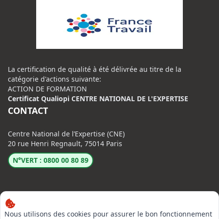
La certification de qualité à été délivrée au titre de la
catégorie d'actions suivante:
ACTION DE FORMATION
Certificat Qualiopi CENTRE NATIONAL DE L'EXPERTISE
CONTACT
Centre National de l’Expertise (CNE)
20 rue Henri Regnault, 75014 Paris
N°VERT : 0800 00 80 89
Nous utilisons des cookies pour assurer le bon fonctionnement