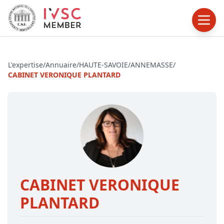
L'expertise
/
Annuaire
/
HAUTE-SAVOIE
/
ANNEMASSE
/
CABINET VERONIQUE PLANTARD
CABINET VERONIQUE
PLANTARD