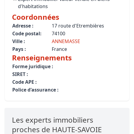
d'habitations
Coordonnées
Adresse :
17 route d'Etrembières
Code postal:
74100
Ville :
ANNEMASSE
Pays :
France
Renseignements
Forme juridique :
SIRET :
Code APE :
Police d'assurance :
Les experts immobiliers
proches de HAUTE-SAVOIE