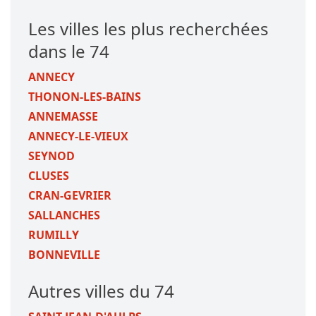
Les villes les plus recherchées
dans le 74
ANNECY
THONON-LES-BAINS
ANNEMASSE
ANNECY-LE-VIEUX
SEYNOD
CLUSES
CRAN-GEVRIER
SALLANCHES
RUMILLY
BONNEVILLE
Autres villes du 74