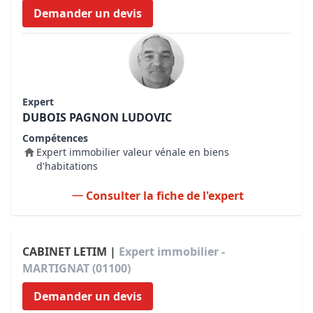
Demander un devis
Expert
DUBOIS PAGNON LUDOVIC
Compétences
Expert immobilier valeur vénale en biens
d'habitations
Consulter la fiche de l'expert
CABINET LETIM |
Expert immobilier -
MARTIGNAT (01100)
Demander un devis