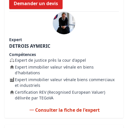
Demander un devis
Expert
DETROIS AYMERIC
Compétences
Expert de justice près la cour d'appel
Expert immobilier valeur vénale en biens
d'habitations
Expert immobilier valeur vénale biens commerciaux
et industriels
Certification REV (Recognised European Valuer)
délivrée par TEGoVA
Consulter la fiche de l'expert