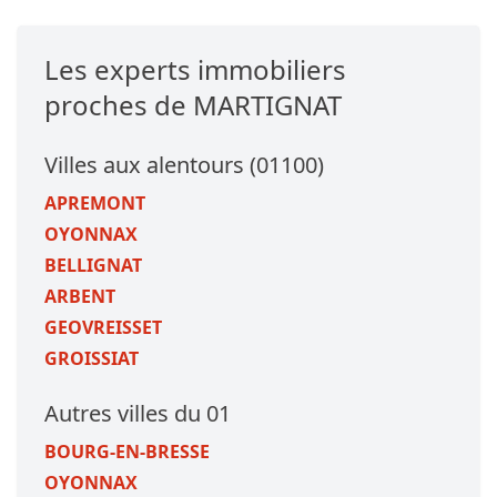
Les experts immobiliers
proches de MARTIGNAT
Villes aux alentours (01100)
APREMONT
OYONNAX
BELLIGNAT
ARBENT
GEOVREISSET
GROISSIAT
Autres villes du 01
BOURG-EN-BRESSE
OYONNAX