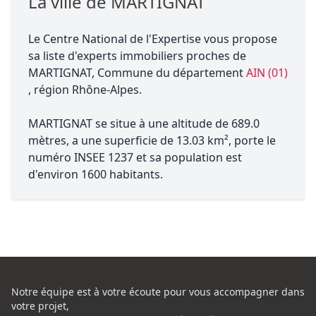
La ville de MARTIGNAT
Le Centre National de l'Expertise vous propose
sa liste d'experts immobiliers proches de
MARTIGNAT, Commune du département
AIN (01)
, région Rhône-Alpes.
MARTIGNAT se situe à une altitude de 689.0
mètres, a une superficie de 13.03 km², porte le
numéro INSEE 1237 et sa population est
d'environ 1600 habitants.
Notre équipe est à votre écoute pour vous accompagner dans
votre projet,