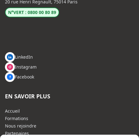
20 rue Henri Regnault, 75014 Paris
N°VERT : 0800 00 80 89
LinkedIn
Instagram
Facebook
EN SAVOIR PLUS
Accueil
Formations
Nous rejoindre
Partenaires