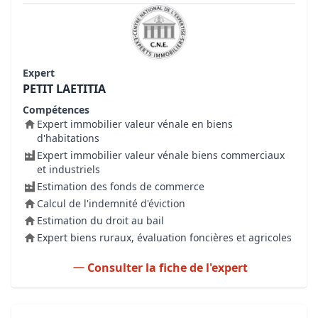
Expert
PETIT LAETITIA
Compétences
Expert immobilier valeur vénale en biens
d'habitations
Expert immobilier valeur vénale biens commerciaux
et industriels
Estimation des fonds de commerce
Calcul de l'indemnité d'éviction
Estimation du droit au bail
Expert biens ruraux, évaluation foncières et agricoles
Consulter la fiche de l'expert