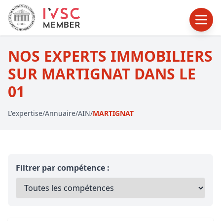
NOS EXPERTS IMMOBILIERS
SUR MARTIGNAT DANS LE
01
L'expertise
/
Annuaire
/
AIN
/
MARTIGNAT
Filtrer par compétence :