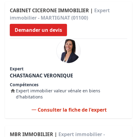
CABINET CICERONE IMMOBILIER |
Expert
immobilier - MARTIGNAT (01100)
Demander un devis
Expert
CHASTAGNAC VERONIQUE
Compétences
Expert immobilier valeur vénale en biens
d'habitations
Consulter la fiche de l'expert
MBR IMMOBILIER |
Expert immobilier -