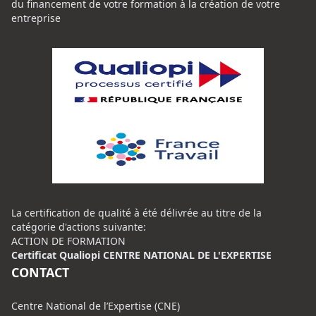
du financement de votre formation à la création de votre
entreprise
La certification de qualité à été délivrée au titre de la
catégorie d'actions suivante:
ACTION DE FORMATION
Certificat Qualiopi CENTRE NATIONAL DE L'EXPERTISE
CONTACT
Centre National de l’Expertise (CNE)