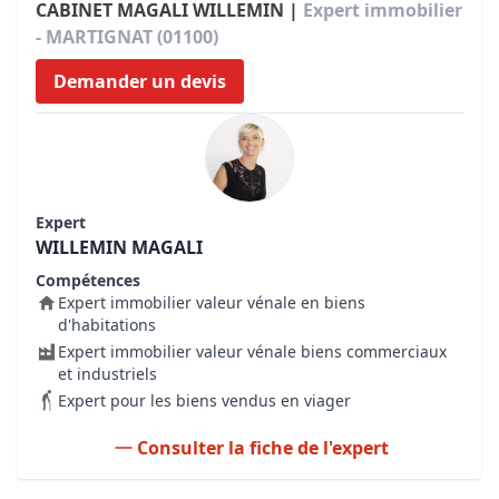
CABINET MAGALI WILLEMIN |
Expert immobilier
- MARTIGNAT (01100)
Demander un devis
Expert
WILLEMIN MAGALI
Compétences
Expert immobilier valeur vénale en biens
d'habitations
Expert immobilier valeur vénale biens commerciaux
et industriels
Expert pour les biens vendus en viager
Consulter la fiche de l'expert