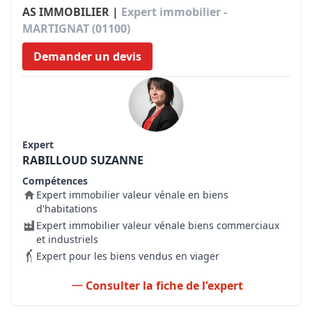
AS IMMOBILIER |
Expert immobilier -
MARTIGNAT (01100)
Demander un devis
Expert
RABILLOUD SUZANNE
Compétences
Expert immobilier valeur vénale en biens
d'habitations
Expert immobilier valeur vénale biens commerciaux
et industriels
Expert pour les biens vendus en viager
Consulter la fiche de l'expert