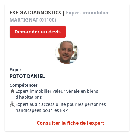
EXEDIA DIAGNOSTICS |
Expert immobilier -
MARTIGNAT (01100)
Demander un devis
Expert
POTOT DANIEL
Compétences
Expert immobilier valeur vénale en biens
d'habitations
Expert audit accessibilité pour les personnes
handicapées pour les ERP
Consulter la fiche de l'expert