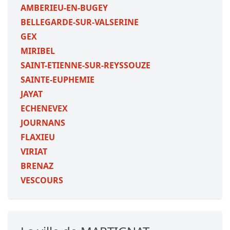
AMBERIEU-EN-BUGEY
BELLEGARDE-SUR-VALSERINE
GEX
MIRIBEL
SAINT-ETIENNE-SUR-REYSSOUZE
SAINTE-EUPHEMIE
JAYAT
ECHENEVEX
JOURNANS
FLAXIEU
VIRIAT
BRENAZ
VESCOURS