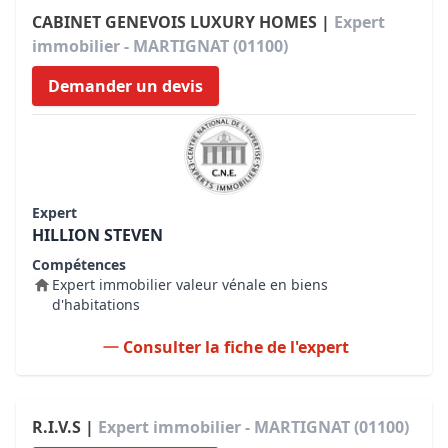
CABINET GENEVOIS LUXURY HOMES |
Expert
immobilier - MARTIGNAT (01100)
Demander un devis
Expert
HILLION STEVEN
Compétences
Expert immobilier valeur vénale en biens
d'habitations
Consulter la fiche de l'expert
R.I.V.S |
Expert immobilier - MARTIGNAT (01100)