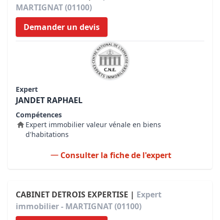
MARTIGNAT (01100)
Demander un devis
Expert
JANDET RAPHAEL
Compétences
Expert immobilier valeur vénale en biens
d'habitations
Consulter la fiche de l'expert
CABINET DETROIS EXPERTISE |
Expert
immobilier - MARTIGNAT (01100)