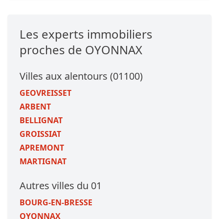
Les experts immobiliers
proches de OYONNAX
Villes aux alentours (01100)
GEOVREISSET
ARBENT
BELLIGNAT
GROISSIAT
APREMONT
MARTIGNAT
Autres villes du 01
BOURG-EN-BRESSE
OYONNAX