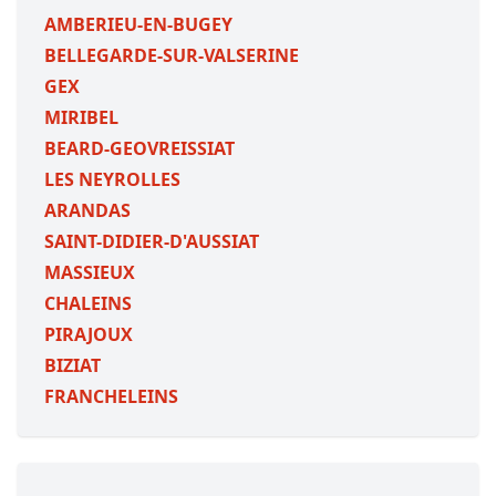
AMBERIEU-EN-BUGEY
BELLEGARDE-SUR-VALSERINE
GEX
MIRIBEL
BEARD-GEOVREISSIAT
LES NEYROLLES
ARANDAS
SAINT-DIDIER-D'AUSSIAT
MASSIEUX
CHALEINS
PIRAJOUX
BIZIAT
FRANCHELEINS