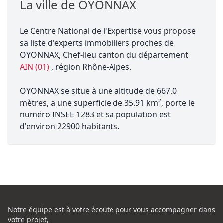
La ville de OYONNAX
Le Centre National de l'Expertise vous propose
sa liste d'experts immobiliers proches de
OYONNAX, Chef-lieu canton du département
AIN (01)
, région Rhône-Alpes.
OYONNAX se situe à une altitude de 667.0
mètres, a une superficie de 35.91 km², porte le
numéro INSEE 1283 et sa population est
d'environ 22900 habitants.
Notre équipe est à votre écoute pour vous accompagner dans
votre projet,