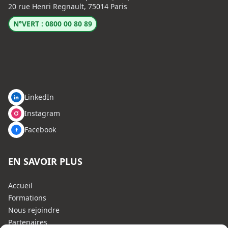
20 rue Henri Regnault, 75014 Paris
N°VERT : 0800 00 80 89
LinkedIn
Instagram
Facebook
EN SAVOIR PLUS
Accueil
Formations
Nous rejoindre
Partenaires