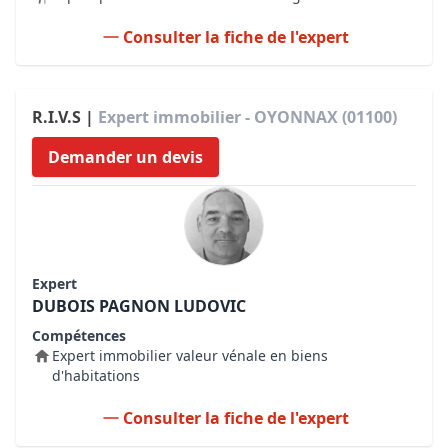
Consulter la fiche de l'expert
R.I.V.S |
Expert immobilier - OYONNAX (01100)
Demander un devis
Expert
DUBOIS PAGNON LUDOVIC
Compétences
Expert immobilier valeur vénale en biens
d'habitations
Consulter la fiche de l'expert