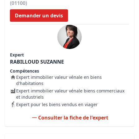
(01100)
Demander un devis
Expert
RABILLOUD SUZANNE
Compétences
Expert immobilier valeur vénale en biens
d'habitations
Expert immobilier valeur vénale biens commerciaux
et industriels
Expert pour les biens vendus en viager
Consulter la fiche de l'expert