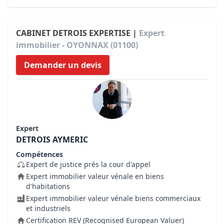
CABINET DETROIS EXPERTISE |
Expert
immobilier - OYONNAX (01100)
Demander un devis
Expert
DETROIS AYMERIC
Compétences
Expert de justice près la cour d'appel
Expert immobilier valeur vénale en biens
d'habitations
Expert immobilier valeur vénale biens commerciaux
et industriels
Certification REV (Recognised European Valuer)