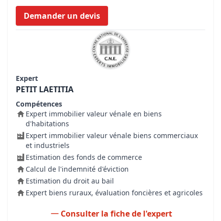
Demander un devis
Expert
PETIT LAETITIA
Compétences
Expert immobilier valeur vénale en biens
d'habitations
Expert immobilier valeur vénale biens commerciaux
et industriels
Estimation des fonds de commerce
Calcul de l'indemnité d'éviction
Estimation du droit au bail
Expert biens ruraux, évaluation foncières et agricoles
Consulter la fiche de l'expert