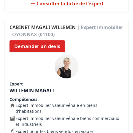
Consulter la fiche de l'expert
CABINET MAGALI WILLEMIN |
Expert immobilier
- OYONNAX (01100)
Demander un devis
Expert
WILLEMIN MAGALI
Compétences
Expert immobilier valeur vénale en biens
d'habitations
Expert immobilier valeur vénale biens commerciaux
et industriels
Expert pour les biens vendus en viager