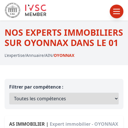
NOS EXPERTS IMMOBILIERS
SUR OYONNAX DANS LE 01
L'expertise
/
Annuaire
/
AIN
/
OYONNAX
Filtrer par compétence :
AS IMMOBILIER |
Expert immobilier - OYONNAX