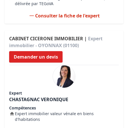
délivrée par TEGoVA
Consulter la fiche de l'expert
CABINET CICERONE IMMOBILIER |
Expert
immobilier - OYONNAX (01100)
Demander un devis
Expert
CHASTAGNAC VERONIQUE
Compétences
Expert immobilier valeur vénale en biens
d'habitations