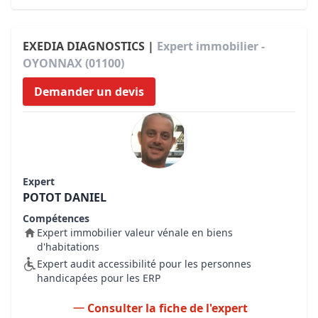
EXEDIA DIAGNOSTICS |
Expert immobilier -
OYONNAX (01100)
Demander un devis
Expert
POTOT DANIEL
Compétences
Expert immobilier valeur vénale en biens
d'habitations
Expert audit accessibilité pour les personnes
handicapées pour les ERP
Consulter la fiche de l'expert