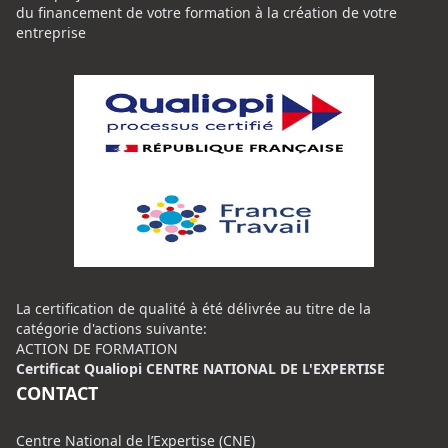
du financement de votre formation à la création de votre
entreprise
La certification de qualité à été délivrée au titre de la
catégorie d'actions suivante:
ACTION DE FORMATION
Certificat Qualiopi CENTRE NATIONAL DE L'EXPERTISE
CONTACT
Centre National de l’Expertise (CNE)