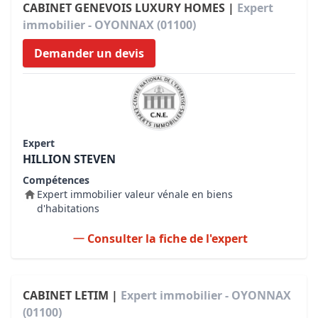
CABINET GENEVOIS LUXURY HOMES |
Expert
immobilier - OYONNAX (01100)
Demander un devis
Expert
HILLION STEVEN
Compétences
Expert immobilier valeur vénale en biens
d'habitations
Consulter la fiche de l'expert
CABINET LETIM |
Expert immobilier - OYONNAX
(01100)