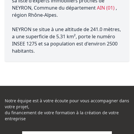
sa liste d'experts immobiliers proches de
NEYRON, Commune du département
AIN (01)
,
région Rhône-Alpes.
NEYRON se situe à une altitude de 241.0 mètres,
a une superficie de 5.31 km², porte le numéro
INSEE 1275 et sa population est d'environ 2500
habitants.
Notre équipe est à votre écoute pour vous accompagner dans
votre projet,
du financement de votre formation à la création de votre
entreprise