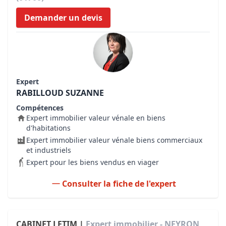
Demander un devis
Expert
RABILLOUD SUZANNE
Compétences
Expert immobilier valeur vénale en biens
d'habitations
Expert immobilier valeur vénale biens commerciaux
et industriels
Expert pour les biens vendus en viager
Consulter la fiche de l'expert
CABINET LETIM |
Expert immobilier - NEYRON