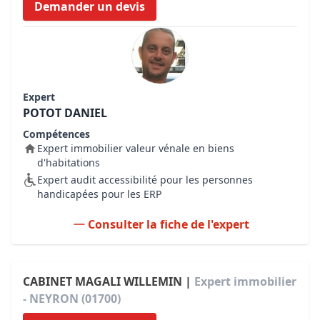
Demander un devis
Expert
POTOT DANIEL
Compétences
Expert immobilier valeur vénale en biens
d'habitations
Expert audit accessibilité pour les personnes
handicapées pour les ERP
Consulter la fiche de l'expert
CABINET MAGALI WILLEMIN |
Expert immobilier
- NEYRON (01700)