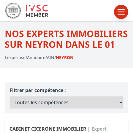
NOS EXPERTS IMMOBILIERS
SUR NEYRON DANS LE 01
L'expertise
/
Annuaire
/
AIN
/
NEYRON
Filtrer par compétence :
CABINET CICERONE IMMOBILIER |
Expert