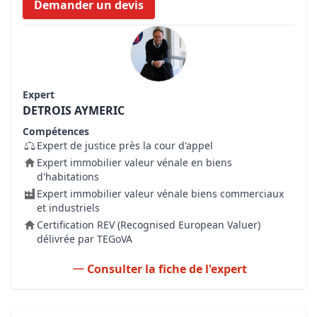
Demander un devis
Expert
DETROIS AYMERIC
Compétences
Expert de justice près la cour d'appel
Expert immobilier valeur vénale en biens
d'habitations
Expert immobilier valeur vénale biens commerciaux
et industriels
Certification REV (Recognised European Valuer)
délivrée par TEGoVA
Consulter la fiche de l'expert