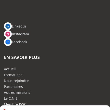
LinkedIn
Instagram
Facebook
EN SAVOIR PLUS
Accueil
Formations
Nous rejoindre
Partenaires
Autres missions
Le C.N.E.
Membre IVSC