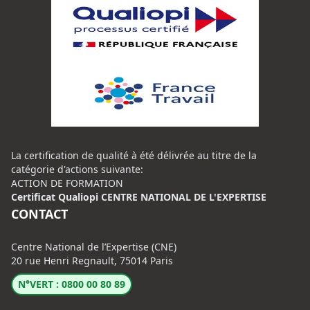
La certification de qualité à été délivrée au titre de la
catégorie d'actions suivante:
ACTION DE FORMATION
Certificat Qualiopi CENTRE NATIONAL DE L'EXPERTISE
CONTACT
Centre National de l’Expertise (CNE)
20 rue Henri Regnault, 75014 Paris
N°VERT : 0800 00 80 89