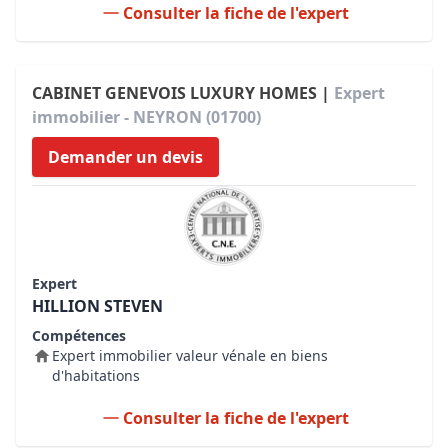
Consulter la fiche de l'expert
CABINET GENEVOIS LUXURY HOMES |
Expert
immobilier - NEYRON (01700)
Demander un devis
Expert
HILLION STEVEN
Compétences
Expert immobilier valeur vénale en biens
d'habitations
Consulter la fiche de l'expert