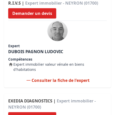
R.I.V.S |
Expert immobilier - NEYRON (01700)
Demander un devis
Expert
DUBOIS PAGNON LUDOVIC
Compétences
Expert immobilier valeur vénale en biens
d'habitations
Consulter la fiche de l'expert
EXEDIA DIAGNOSTICS |
Expert immobilier -
NEYRON (01700)