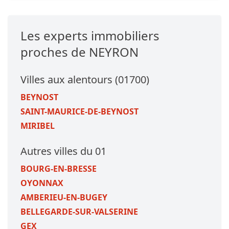
Les experts immobiliers
proches de NEYRON
Villes aux alentours (01700)
BEYNOST
SAINT-MAURICE-DE-BEYNOST
MIRIBEL
Autres villes du 01
BOURG-EN-BRESSE
OYONNAX
AMBERIEU-EN-BUGEY
BELLEGARDE-SUR-VALSERINE
GEX