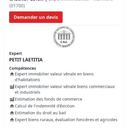
(01700)
Demander un devis
Expert
PETIT LAETITIA
Compétences
Expert immobilier valeur vénale en biens
d'habitations
Expert immobilier valeur vénale biens commerciaux
et industriels
Estimation des fonds de commerce
Calcul de l'indemnité d'éviction
Estimation du droit au bail
Expert biens ruraux, évaluation foncières et agricoles