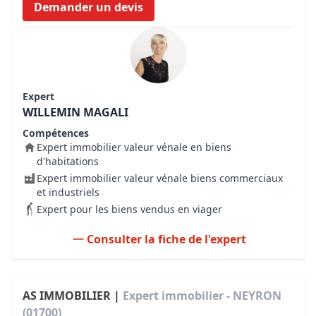
Demander un devis
Expert
WILLEMIN MAGALI
Compétences
Expert immobilier valeur vénale en biens
d'habitations
Expert immobilier valeur vénale biens commerciaux
et industriels
Expert pour les biens vendus en viager
Consulter la fiche de l'expert
AS IMMOBILIER |
Expert immobilier - NEYRON
(01700)