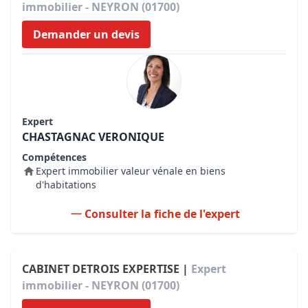
immobilier - NEYRON (01700)
Demander un devis
Expert
CHASTAGNAC VERONIQUE
Compétences
Expert immobilier valeur vénale en biens
d'habitations
Consulter la fiche de l'expert
CABINET DETROIS EXPERTISE |
Expert
immobilier - NEYRON (01700)