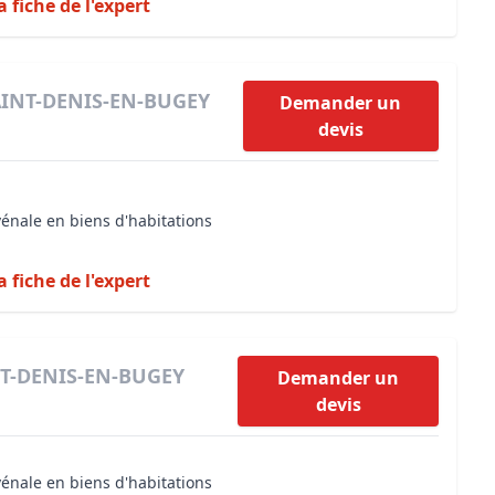
a fiche de l'expert
SAINT-DENIS-EN-BUGEY
Demander un
devis
vénale en biens d'habitations
a fiche de l'expert
INT-DENIS-EN-BUGEY
Demander un
devis
vénale en biens d'habitations