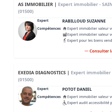
AS IMMOBILIER |
Expert immobilier - SA
(01500)
Expert
RABILLOUD SUZANNE
Compétences
Expert immobilier valeur v
Expert immobilier valeur 
Expert pour les biens ven
Consulter l
EXEDIA DIAGNOSTICS |
Expert immobilier
(01500)
Expert
POTOT DANIEL
Compétences
Expert immobilier valeur v
Expert audit accessibilité