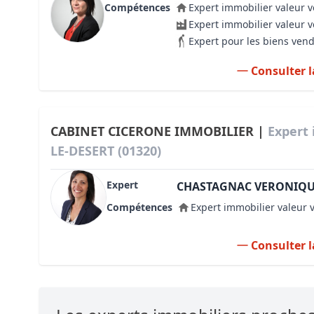
Compétences
Expert immobilier valeur v
Expert immobilier valeur 
Expert pour les biens ven
Consulter l
CABINET CICERONE IMMOBILIER |
Expert 
LE-DESERT (01320)
Expert
CHASTAGNAC VERONIQ
Compétences
Expert immobilier valeur 
Consulter l