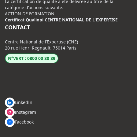
La certification de qualité à été délivrée au titre de la
catégorie d'actions suivante:
ACTION DE FORMATION
Certificat Qualiopi CENTRE NATIONAL DE L'EXPERTISE
CONTACT
Centre National de l’Expertise (CNE)
20 rue Henri Regnault, 75014 Paris
N°VERT : 0800 00 80 89
LinkedIn
Instagram
Facebook