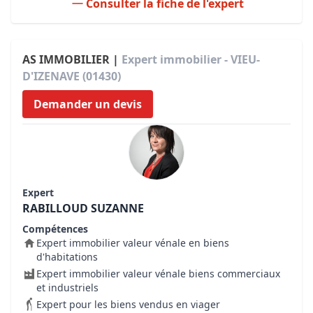
Consulter la fiche de l'expert
AS IMMOBILIER |
Expert immobilier - VIEU-
D'IZENAVE (01430)
Demander un devis
Expert
RABILLOUD SUZANNE
Compétences
Expert immobilier valeur vénale en biens
d'habitations
Expert immobilier valeur vénale biens commerciaux
et industriels
Expert pour les biens vendus en viager