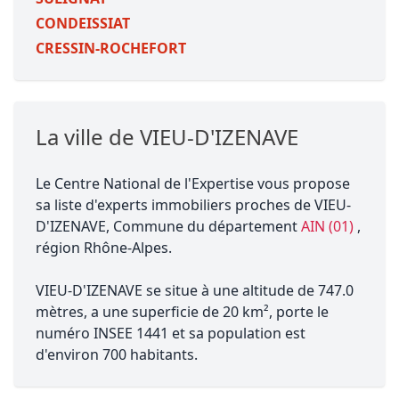
CONDEISSIAT
CRESSIN-ROCHEFORT
La ville de VIEU-D'IZENAVE
Le Centre National de l'Expertise vous propose
sa liste d'experts immobiliers proches de VIEU-
D'IZENAVE, Commune du département
AIN (01)
,
région Rhône-Alpes.
VIEU-D'IZENAVE se situe à une altitude de 747.0
mètres, a une superficie de 20 km², porte le
numéro INSEE 1441 et sa population est
d'environ 700 habitants.