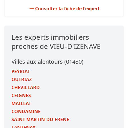
Consulter la fiche de l'expert
Les experts immobiliers
proches de VIEU-D'IZENAVE
Villes aux alentours (01430)
PEYRIAT
OUTRIAZ
CHEVILLARD
CEIGNES
MAILLAT
CONDAMINE
SAINT-MARTIN-DU-FRENE
LANTENAY