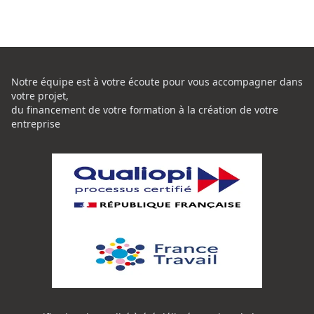
Notre équipe est à votre écoute pour vous accompagner dans
votre projet,
du financement de votre formation à la création de votre
entreprise