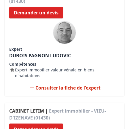
(01430)
Demander un devis
Expert
DUBOIS PAGNON LUDOVIC
Compétences
Expert immobilier valeur vénale en biens
d'habitations
Consulter la fiche de l'expert
CABINET LETIM |
Expert immobilier - VIEU-
D'IZENAVE (01430)