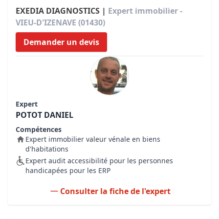
EXEDIA DIAGNOSTICS |
Expert immobilier -
VIEU-D'IZENAVE (01430)
Demander un devis
Expert
POTOT DANIEL
Compétences
Expert immobilier valeur vénale en biens
d'habitations
Expert audit accessibilité pour les personnes
handicapées pour les ERP
Consulter la fiche de l'expert