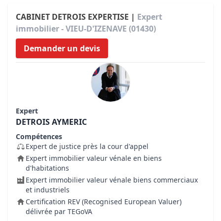
CABINET DETROIS EXPERTISE |
Expert
immobilier - VIEU-D'IZENAVE (01430)
Demander un devis
Expert
DETROIS AYMERIC
Compétences
Expert de justice près la cour d'appel
Expert immobilier valeur vénale en biens
d'habitations
Expert immobilier valeur vénale biens commerciaux
et industriels
Certification REV (Recognised European Valuer)
délivrée par TEGoVA