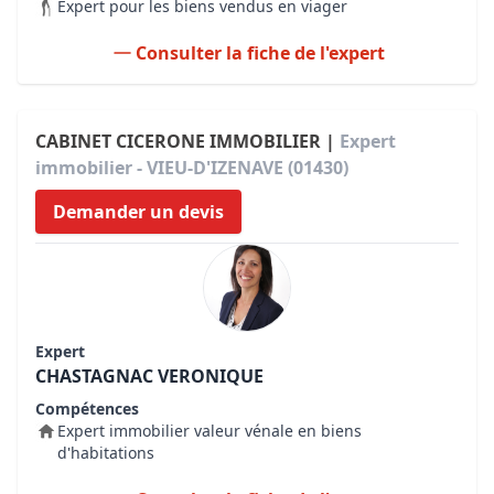
Expert pour les biens vendus en viager
Consulter la fiche de l'expert
CABINET CICERONE IMMOBILIER |
Expert
immobilier - VIEU-D'IZENAVE (01430)
Demander un devis
Expert
CHASTAGNAC VERONIQUE
Compétences
Expert immobilier valeur vénale en biens
d'habitations