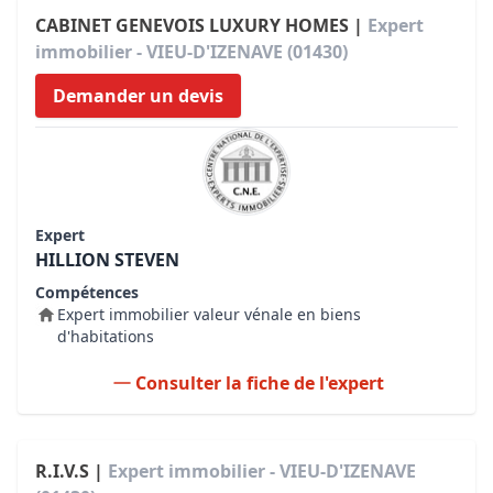
CABINET GENEVOIS LUXURY HOMES |
Expert
immobilier - VIEU-D'IZENAVE (01430)
Demander un devis
Expert
HILLION STEVEN
Compétences
Expert immobilier valeur vénale en biens
d'habitations
Consulter la fiche de l'expert
R.I.V.S |
Expert immobilier - VIEU-D'IZENAVE