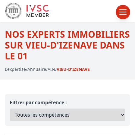
NOS EXPERTS IMMOBILIERS
SUR VIEU-D'IZENAVE DANS
LE 01
L'expertise
/
Annuaire
/
AIN
/
VIEU-D'IZENAVE
Filtrer par compétence :