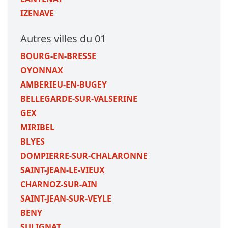
IZENAVE
Autres villes du 01
BOURG-EN-BRESSE
OYONNAX
AMBERIEU-EN-BUGEY
BELLEGARDE-SUR-VALSERINE
GEX
MIRIBEL
BLYES
DOMPIERRE-SUR-CHALARONNE
SAINT-JEAN-LE-VIEUX
CHARNOZ-SUR-AIN
SAINT-JEAN-SUR-VEYLE
BENY
SULIGNAT