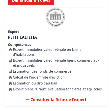
Demander un devis
Expert
PETIT LAETITIA
Compétences
Expert immobilier valeur vénale en biens
d'habitations
Expert immobilier valeur vénale biens commerciaux
et industriels
Estimation des fonds de commerce
Calcul de l'indemnité d'éviction
Estimation du droit au bail
Expert biens ruraux, évaluation foncières et agricoles
Consulter la fiche de l'expert