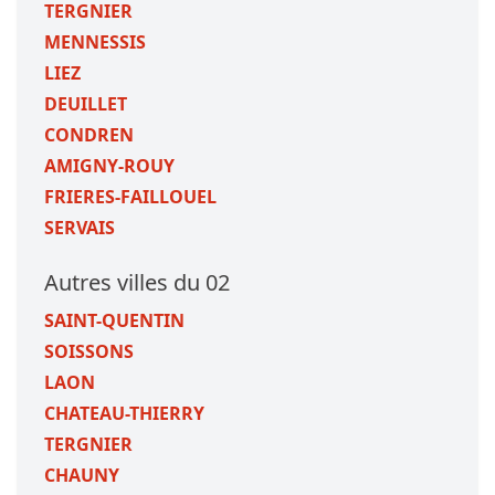
TERGNIER
MENNESSIS
LIEZ
DEUILLET
CONDREN
AMIGNY-ROUY
FRIERES-FAILLOUEL
SERVAIS
Autres villes du 02
SAINT-QUENTIN
SOISSONS
LAON
CHATEAU-THIERRY
TERGNIER
CHAUNY