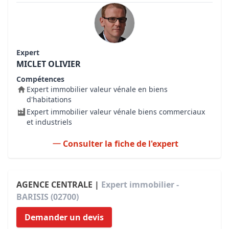
Expert
MICLET OLIVIER
Compétences
Expert immobilier valeur vénale en biens
d'habitations
Expert immobilier valeur vénale biens commerciaux
et industriels
Consulter la fiche de l'expert
AGENCE CENTRALE |
Expert immobilier -
BARISIS (02700)
Demander un devis