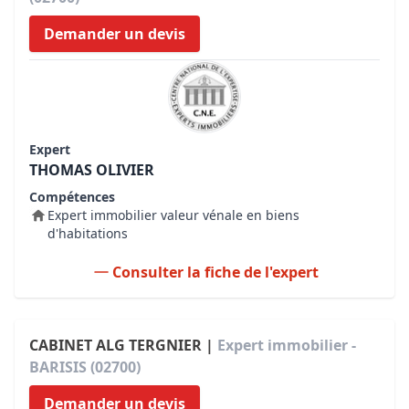
Demander un devis
Expert
THOMAS OLIVIER
Compétences
Expert immobilier valeur vénale en biens
d'habitations
Consulter la fiche de l'expert
CABINET ALG TERGNIER |
Expert immobilier -
BARISIS (02700)
Demander un devis