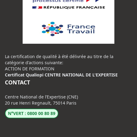
La certification de qualité à été délivrée au titre de la
catégorie d'actions suivante:
ACTION DE FORMATION
Certificat Qualiopi CENTRE NATIONAL DE L'EXPERTISE
CONTACT
Centre National de l’Expertise (CNE)
20 rue Henri Regnault, 75014 Paris
N°VERT : 0800 00 80 89