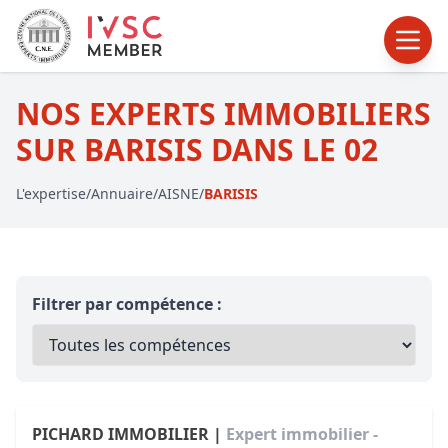
NOS EXPERTS IMMOBILIERS
SUR BARISIS DANS LE 02
L'expertise
/
Annuaire
/
AISNE
/
BARISIS
Filtrer par compétence :
PICHARD IMMOBILIER |
Expert immobilier -