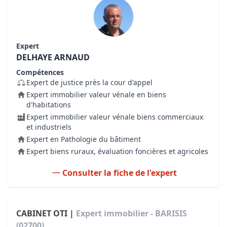
Expert
DELHAYE ARNAUD
Compétences
Expert de justice près la cour d'appel
Expert immobilier valeur vénale en biens
d'habitations
Expert immobilier valeur vénale biens commerciaux
et industriels
Expert en Pathologie du bâtiment
Expert biens ruraux, évaluation foncières et agricoles
Consulter la fiche de l'expert
CABINET OTI |
Expert immobilier - BARISIS
(02700)