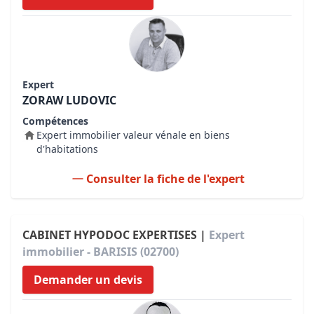
Expert
ZORAW LUDOVIC
Compétences
Expert immobilier valeur vénale en biens
d'habitations
Consulter la fiche de l'expert
CABINET HYPODOC EXPERTISES |
Expert
immobilier - BARISIS (02700)
Demander un devis