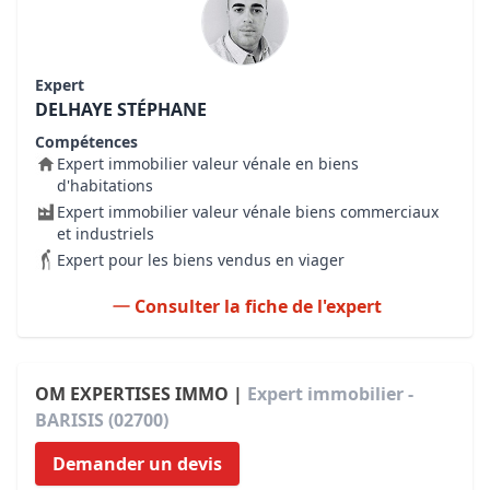
Expert
DELHAYE STÉPHANE
Compétences
Expert immobilier valeur vénale en biens
d'habitations
Expert immobilier valeur vénale biens commerciaux
et industriels
Expert pour les biens vendus en viager
Consulter la fiche de l'expert
OM EXPERTISES IMMO |
Expert immobilier -
BARISIS (02700)
Demander un devis