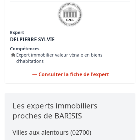
Expert
DELPIERRE SYLVIE
Compétences
Expert immobilier valeur vénale en biens
d'habitations
Consulter la fiche de l'expert
Les experts immobiliers
proches de BARISIS
Villes aux alentours (02700)