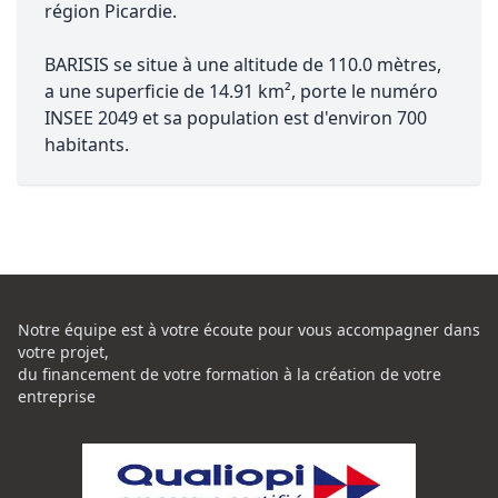
région Picardie.
BARISIS se situe à une altitude de 110.0 mètres,
a une superficie de 14.91 km², porte le numéro
INSEE 2049 et sa population est d'environ 700
habitants.
Notre équipe est à votre écoute pour vous accompagner dans
votre projet,
du financement de votre formation à la création de votre
entreprise