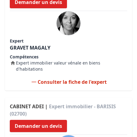
Demander un devis
Expert
GRAVET MAGALY
Compétences
Expert immobilier valeur vénale en biens
d'habitations
Consulter la fiche de l'expert
CABINET ADEI |
Expert immobilier - BARISIS
(02700)
Demander un devis