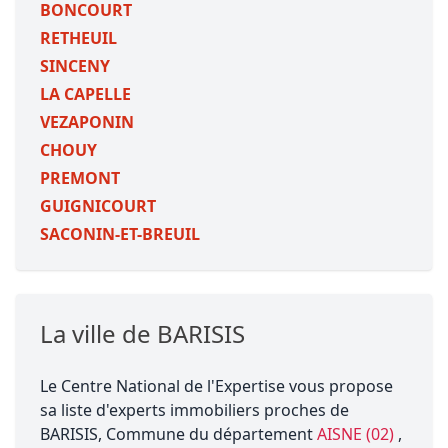
BONCOURT
RETHEUIL
SINCENY
LA CAPELLE
VEZAPONIN
CHOUY
PREMONT
GUIGNICOURT
SACONIN-ET-BREUIL
La ville de BARISIS
Le Centre National de l'Expertise vous propose
sa liste d'experts immobiliers proches de
BARISIS, Commune du département
AISNE (02)
,