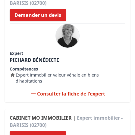
BARISIS (02700)
Demander un devis
Expert
PICHARD BÉNÉDICTE
Compétences
Expert immobilier valeur vénale en biens
d'habitations
Consulter la fiche de l'expert
CABINET MO IMMOBILIER |
Expert immobilier -
BARISIS (02700)