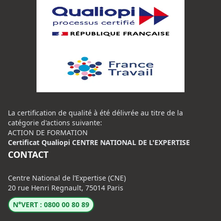
La certification de qualité à été délivrée au titre de la
catégorie d'actions suivante:
ACTION DE FORMATION
Certificat Qualiopi CENTRE NATIONAL DE L'EXPERTISE
CONTACT
Centre National de l’Expertise (CNE)
20 rue Henri Regnault, 75014 Paris
N°VERT : 0800 00 80 89