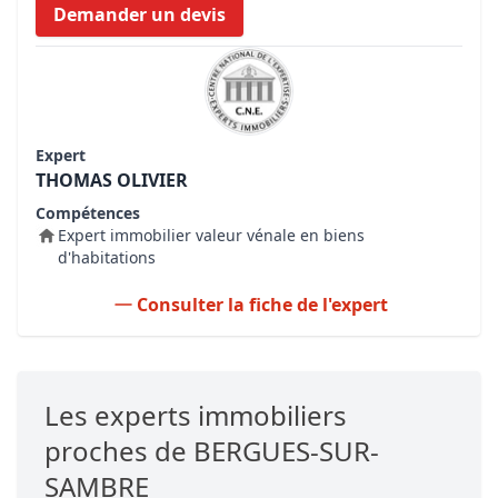
Demander un devis
Expert
THOMAS OLIVIER
Compétences
Expert immobilier valeur vénale en biens
d'habitations
Consulter la fiche de l'expert
Les experts immobiliers
proches de BERGUES-SUR-
SAMBRE