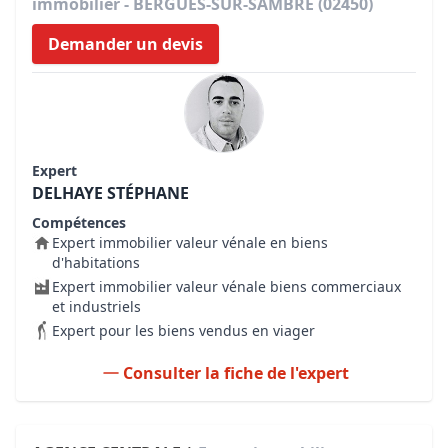
immobilier - BERGUES-SUR-SAMBRE (02450)
Demander un devis
Expert
DELHAYE STÉPHANE
Compétences
Expert immobilier valeur vénale en biens
d'habitations
Expert immobilier valeur vénale biens commerciaux
et industriels
Expert pour les biens vendus en viager
Consulter la fiche de l'expert