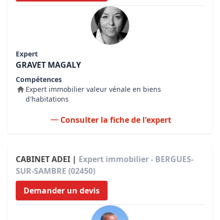
Expert
GRAVET MAGALY
Compétences
Expert immobilier valeur vénale en biens
d'habitations
Consulter la fiche de l'expert
CABINET ADEI |
Expert immobilier - BERGUES-
SUR-SAMBRE (02450)
Demander un devis