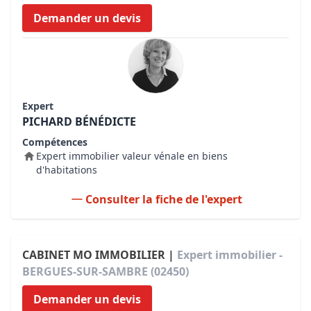
Demander un devis
Expert
PICHARD BÉNÉDICTE
Compétences
Expert immobilier valeur vénale en biens
d'habitations
Consulter la fiche de l'expert
CABINET MO IMMOBILIER |
Expert immobilier -
BERGUES-SUR-SAMBRE (02450)
Demander un devis