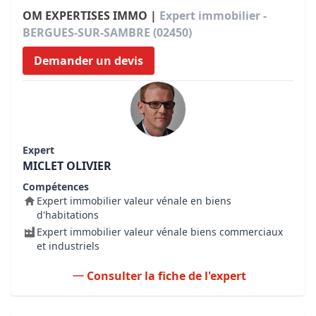
OM EXPERTISES IMMO |
Expert immobilier -
BERGUES-SUR-SAMBRE (02450)
Demander un devis
Expert
MICLET OLIVIER
Compétences
Expert immobilier valeur vénale en biens
d'habitations
Expert immobilier valeur vénale biens commerciaux
et industriels
Consulter la fiche de l'expert