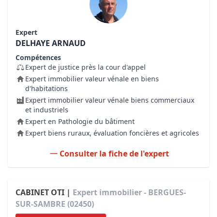
Expert
DELHAYE ARNAUD
Compétences
Expert de justice près la cour d'appel
Expert immobilier valeur vénale en biens
d'habitations
Expert immobilier valeur vénale biens commerciaux
et industriels
Expert en Pathologie du bâtiment
Expert biens ruraux, évaluation foncières et agricoles
Consulter la fiche de l'expert
CABINET OTI |
Expert immobilier - BERGUES-
SUR-SAMBRE (02450)