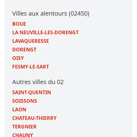
Villes aux alentours (02450)
BOUE
LA NEUVILLE-LES-DORENGT
LAVAQUERESSE
DORENGT
OISY
FESMY-LE-SART
Autres villes du 02
SAINT-QUENTIN
SOISSONS
LAON
CHATEAU-THIERRY
TERGNIER
CHAUNY