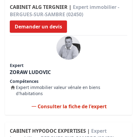
CABINET ALG TERGNIER |
Expert immobilier -
BERGUES-SUR-SAMBRE (02450)
Demander un devis
Expert
ZORAW LUDOVIC
Compétences
Expert immobilier valeur vénale en biens
d'habitations
Consulter la fiche de l'expert
CABINET HYPODOC EXPERTISES |
Expert