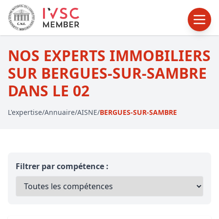
NOS EXPERTS IMMOBILIERS
SUR BERGUES-SUR-SAMBRE
DANS LE 02
L'expertise
/
Annuaire
/
AISNE
/
BERGUES-SUR-SAMBRE
Filtrer par compétence :