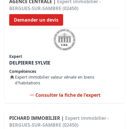
AGENCE CENTRALE |
Expert immobilier -
BERGUES-SUR-SAMBRE (02450)
Demander un devis
Expert
DELPIERRE SYLVIE
Compétences
Expert immobilier valeur vénale en biens
d'habitations
Consulter la fiche de l'expert
PICHARD IMMOBILIER |
Expert immobilier -
BERGUES-SUR-SAMBRE (02450)