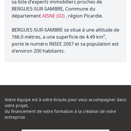
sa liste d'experts immobiliers proches de
BERGUES-SUR-SAMBRE, Commune du
département
AISNE (02)
, région Picardie.
BERGUES-SUR-SAMBRE se situe à une altitude de
166.0 mètres, a une superficie de 4.49 km²,
porte le numéro INSEE 2067 et sa population est
d'environ 200 habitants.
Notre équipe est à votre écoute pour vous accompagner dans
votre projet,
du financement de votre formation à la création de votre
entreprise