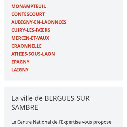
MONAMPTEUIL
CONTESCOURT
AUBIGNY-EN-LAONNOIS
CUIRY-LES-IVIERS
MERCIN-ET-VAUX
CRAONNELLE
ATHIES-SOUS-LAON
EPAGNY
LAIGNY
La ville de BERGUES-SUR-
SAMBRE
Le Centre National de l'Expertise vous propose