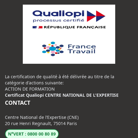
La certification de qualité à été délivrée au titre de la
catégorie d'actions suivante:
ACTION DE FORMATION
Certificat Qualiopi CENTRE NATIONAL DE L'EXPERTISE
CONTACT
Centre National de l’Expertise (CNE)
20 rue Henri Regnault, 75014 Paris
N°VERT : 0800 00 80 89