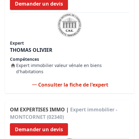
Demander un devis
Expert
THOMAS OLIVIER
Compétences
Expert immobilier valeur vénale en biens
d'habitations
Consulter la fiche de l'expert
OM EXPERTISES IMMO |
Expert immobilier -
MONTCORNET (02340)
Demander un devis