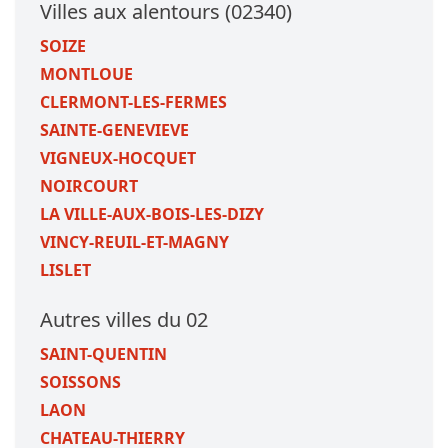
Villes aux alentours (02340)
SOIZE
MONTLOUE
CLERMONT-LES-FERMES
SAINTE-GENEVIEVE
VIGNEUX-HOCQUET
NOIRCOURT
LA VILLE-AUX-BOIS-LES-DIZY
VINCY-REUIL-ET-MAGNY
LISLET
Autres villes du 02
SAINT-QUENTIN
SOISSONS
LAON
CHATEAU-THIERRY