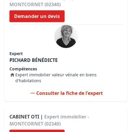
MONTCORNET (02340)
Demander un devis
Expert
PICHARD BÉNÉDICTE
Compétences
Expert immobilier valeur vénale en biens
d'habitations
Consulter la fiche de l'expert
CABINET OTI |
Expert immobilier -
MONTCORNET (02340)