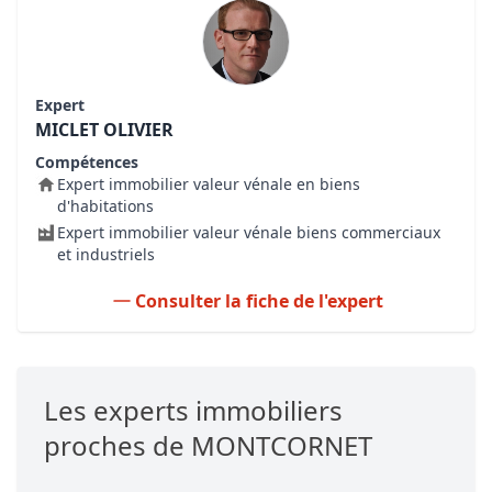
Expert
MICLET OLIVIER
Compétences
Expert immobilier valeur vénale en biens
d'habitations
Expert immobilier valeur vénale biens commerciaux
et industriels
Consulter la fiche de l'expert
Les experts immobiliers
proches de MONTCORNET