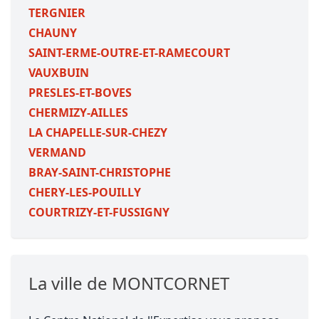
TERGNIER
CHAUNY
SAINT-ERME-OUTRE-ET-RAMECOURT
VAUXBUIN
PRESLES-ET-BOVES
CHERMIZY-AILLES
LA CHAPELLE-SUR-CHEZY
VERMAND
BRAY-SAINT-CHRISTOPHE
CHERY-LES-POUILLY
COURTRIZY-ET-FUSSIGNY
La ville de MONTCORNET