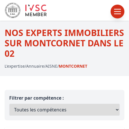
NOS EXPERTS IMMOBILIERS
SUR MONTCORNET DANS LE
02
L'expertise
/
Annuaire
/
AISNE
/
MONTCORNET
Filtrer par compétence :