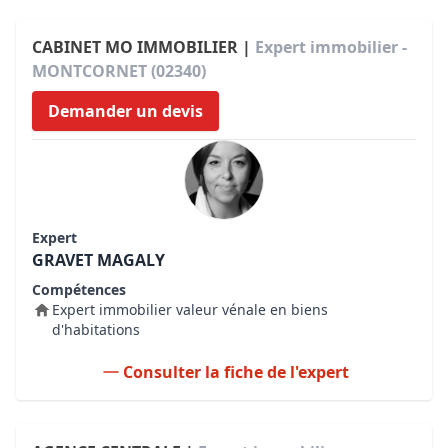
CABINET MO IMMOBILIER |
Expert immobilier -
MONTCORNET (02340)
Demander un devis
Expert
GRAVET MAGALY
Compétences
Expert immobilier valeur vénale en biens
d'habitations
Consulter la fiche de l'expert