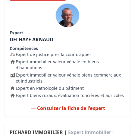
Expert
DELHAYE ARNAUD
Compétences
Expert de justice près la cour d'appel
Expert immobilier valeur vénale en biens
d'habitations
Expert immobilier valeur vénale biens commerciaux
et industriels
Expert en Pathologie du bâtiment
Expert biens ruraux, évaluation foncières et agricoles
Consulter la fiche de l'expert
PICHARD IMMOBILIER |
Expert immobilier -