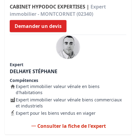
CABINET HYPODOC EXPERTISES |
Expert
immobilier - MONTCORNET (02340)
Demander un devis
Expert
DELHAYE STÉPHANE
Compétences
Expert immobilier valeur vénale en biens
d'habitations
Expert immobilier valeur vénale biens commerciaux
et industriels
Expert pour les biens vendus en viager
Consulter la fiche de l'expert