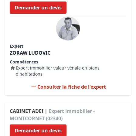
Demander un devis
Expert
ZORAW LUDOVIC
Compétences
Expert immobilier valeur vénale en biens
d'habitations
Consulter la fiche de l'expert
CABINET ADEI |
Expert immobilier -
MONTCORNET (02340)
Demander un devis