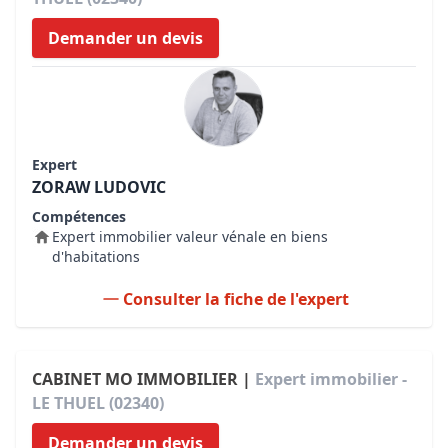
Demander un devis
Expert
ZORAW LUDOVIC
Compétences
Expert immobilier valeur vénale en biens
d'habitations
Consulter la fiche de l'expert
CABINET MO IMMOBILIER |
Expert immobilier -
LE THUEL (02340)
Demander un devis