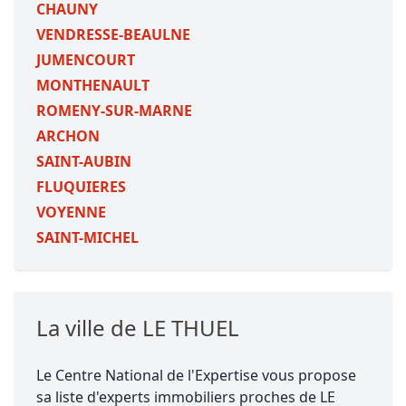
CHAUNY
VENDRESSE-BEAULNE
JUMENCOURT
MONTHENAULT
ROMENY-SUR-MARNE
ARCHON
SAINT-AUBIN
FLUQUIERES
VOYENNE
SAINT-MICHEL
La ville de LE THUEL
Le Centre National de l'Expertise vous propose
sa liste d'experts immobiliers proches de LE