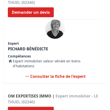
THUEL (02340)
Demander un devis
Expert
PICHARD BÉNÉDICTE
Compétences
Expert immobilier valeur vénale en biens
d'habitations
Consulter la fiche de l'expert
OM EXPERTISES IMMO |
Expert immobilier - LE
THUEL (02340)