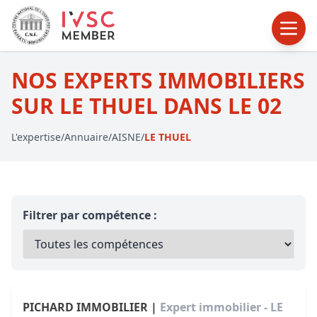
NOS EXPERTS IMMOBILIERS
SUR LE THUEL DANS LE 02
L'expertise
/
Annuaire
/
AISNE
/
LE THUEL
Filtrer par compétence :
PICHARD IMMOBILIER |
Expert immobilier - LE