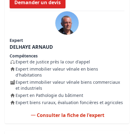
Demander un devis
Expert
DELHAYE ARNAUD
Compétences
Expert de justice près la cour d'appel
Expert immobilier valeur vénale en biens
d'habitations
Expert immobilier valeur vénale biens commerciaux
et industriels
Expert en Pathologie du bâtiment
Expert biens ruraux, évaluation foncières et agricoles
Consulter la fiche de l'expert