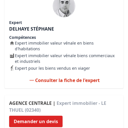
Expert
DELHAYE STÉPHANE
Compétences
Expert immobilier valeur vénale en biens
d'habitations
Expert immobilier valeur vénale biens commerciaux
et industriels
Expert pour les biens vendus en viager
Consulter la fiche de l'expert
AGENCE CENTRALE |
Expert immobilier - LE
THUEL (02340)
Demander un devis