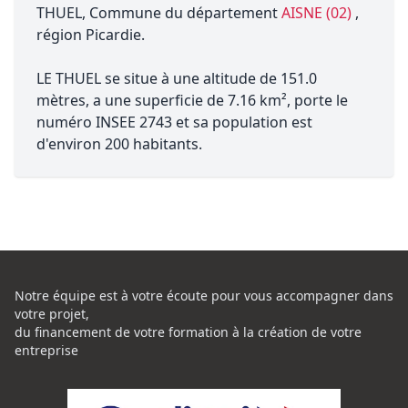
THUEL, Commune du département
AISNE (02)
,
région Picardie.
LE THUEL se situe à une altitude de 151.0
mètres, a une superficie de 7.16 km², porte le
numéro INSEE 2743 et sa population est
d'environ 200 habitants.
Notre équipe est à votre écoute pour vous accompagner dans
votre projet,
du financement de votre formation à la création de votre
entreprise