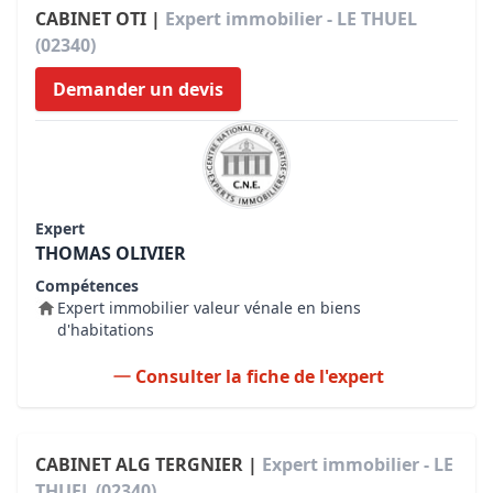
CABINET OTI |
Expert immobilier - LE THUEL
(02340)
Demander un devis
Expert
THOMAS OLIVIER
Compétences
Expert immobilier valeur vénale en biens
d'habitations
Consulter la fiche de l'expert
CABINET ALG TERGNIER |
Expert immobilier - LE
THUEL (02340)