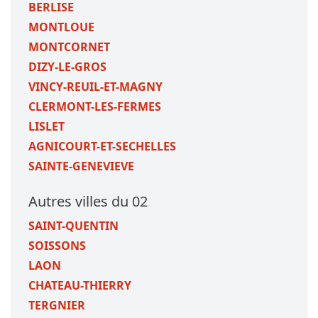
BERLISE
MONTLOUE
MONTCORNET
DIZY-LE-GROS
VINCY-REUIL-ET-MAGNY
CLERMONT-LES-FERMES
LISLET
AGNICOURT-ET-SECHELLES
SAINTE-GENEVIEVE
Autres villes du 02
SAINT-QUENTIN
SOISSONS
LAON
CHATEAU-THIERRY
TERGNIER