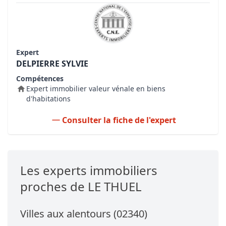
Expert
DELPIERRE SYLVIE
Compétences
Expert immobilier valeur vénale en biens
d'habitations
Consulter la fiche de l'expert
Les experts immobiliers
proches de LE THUEL
Villes aux alentours (02340)