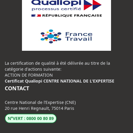
La certification de qualité à été délivrée au titre de la
catégorie d'actions suivante:
ACTION DE FORMATION
Certificat Qualiopi CENTRE NATIONAL DE L'EXPERTISE
CONTACT
Centre National de l’Expertise (CNE)
20 rue Henri Regnault, 75014 Paris
N°VERT : 0800 00 80 89