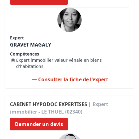
Expert
GRAVET MAGALY
Compétences
Expert immobilier valeur vénale en biens
d'habitations
Consulter la fiche de l'expert
CABINET HYPODOC EXPERTISES |
Expert
immobilier - LE THUEL (02340)
Demander un devis