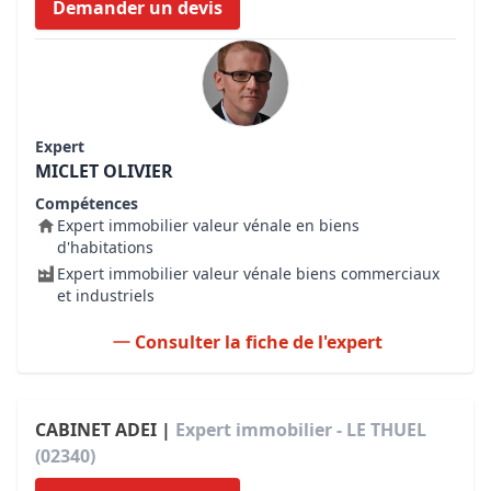
Demander un devis
Expert
MICLET OLIVIER
Compétences
Expert immobilier valeur vénale en biens
d'habitations
Expert immobilier valeur vénale biens commerciaux
et industriels
Consulter la fiche de l'expert
CABINET ADEI |
Expert immobilier - LE THUEL
(02340)