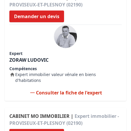
PROVISEUX-ET-PLESNOY (02190)
Demander un devis
Expert
ZORAW LUDOVIC
Compétences
Expert immobilier valeur vénale en biens
d'habitations
Consulter la fiche de l'expert
CABINET MO IMMOBILIER |
Expert immobilier -
PROVISEUX-ET-PLESNOY (02190)