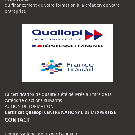
du financement de votre formation à la création de votre
entreprise
La certification de qualité à été délivrée au titre de la
catégorie d'actions suivante:
ACTION DE FORMATION
Certificat Qualiopi CENTRE NATIONAL DE L'EXPERTISE
CONTACT
Centre National de l’Expertise (CNE)