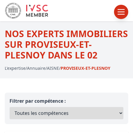
NOS EXPERTS IMMOBILIERS
SUR PROVISEUX-ET-
PLESNOY DANS LE 02
L'expertise
/
Annuaire
/
AISNE
/
PROVISEUX-ET-PLESNOY
Filtrer par compétence :