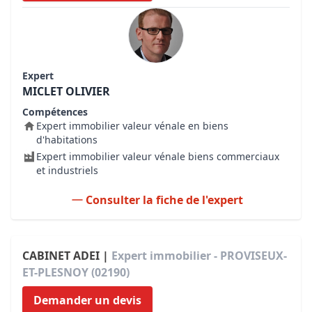
Expert
MICLET OLIVIER
Compétences
Expert immobilier valeur vénale en biens
d'habitations
Expert immobilier valeur vénale biens commerciaux
et industriels
Consulter la fiche de l'expert
CABINET ADEI |
Expert immobilier - PROVISEUX-
ET-PLESNOY (02190)
Demander un devis