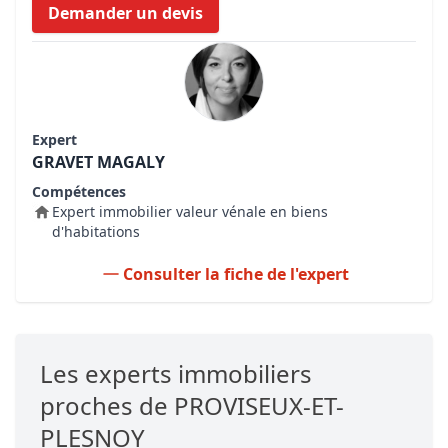
Demander un devis
Expert
GRAVET MAGALY
Compétences
Expert immobilier valeur vénale en biens
d'habitations
Consulter la fiche de l'expert
Les experts immobiliers
proches de PROVISEUX-ET-
PLESNOY