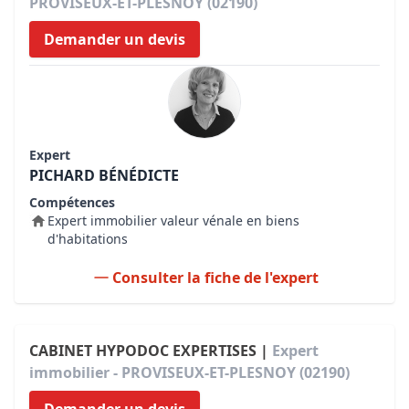
PROVISEUX-ET-PLESNOY (02190)
Demander un devis
Expert
PICHARD BÉNÉDICTE
Compétences
Expert immobilier valeur vénale en biens
d'habitations
Consulter la fiche de l'expert
CABINET HYPODOC EXPERTISES |
Expert
immobilier - PROVISEUX-ET-PLESNOY (02190)