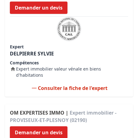
Demander un devis
Expert
DELPIERRE SYLVIE
Compétences
Expert immobilier valeur vénale en biens
d'habitations
Consulter la fiche de l'expert
OM EXPERTISES IMMO |
Expert immobilier -
PROVISEUX-ET-PLESNOY (02190)
Demander un devis