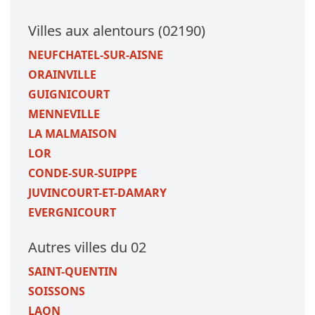
Villes aux alentours (02190)
NEUFCHATEL-SUR-AISNE
ORAINVILLE
GUIGNICOURT
MENNEVILLE
LA MALMAISON
LOR
CONDE-SUR-SUIPPE
JUVINCOURT-ET-DAMARY
EVERGNICOURT
Autres villes du 02
SAINT-QUENTIN
SOISSONS
LAON