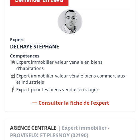
Demander un devis
Expert
DELHAYE STÉPHANE
Compétences
Expert immobilier valeur vénale en biens
d'habitations
Expert immobilier valeur vénale biens commerciaux
et industriels
Expert pour les biens vendus en viager
Consulter la fiche de l'expert
AGENCE CENTRALE |
Expert immobilier -
PROVISEUX-ET-PLESNOY (02190)