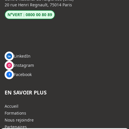
20 rue Henri Regnault, 75014 Paris
N°VERT : 0800 00 80 89
LinkedIn
Instagram
Facebook
EN SAVOIR PLUS
Accueil
Formations
Nous rejoindre
Partenaires