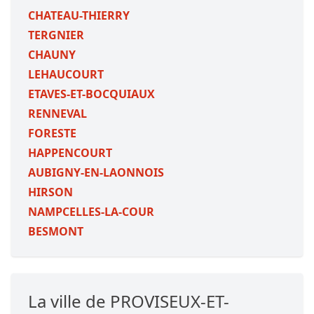
CHATEAU-THIERRY
TERGNIER
CHAUNY
LEHAUCOURT
ETAVES-ET-BOCQUIAUX
RENNEVAL
FORESTE
HAPPENCOURT
AUBIGNY-EN-LAONNOIS
HIRSON
NAMPCELLES-LA-COUR
BESMONT
La ville de PROVISEUX-ET-