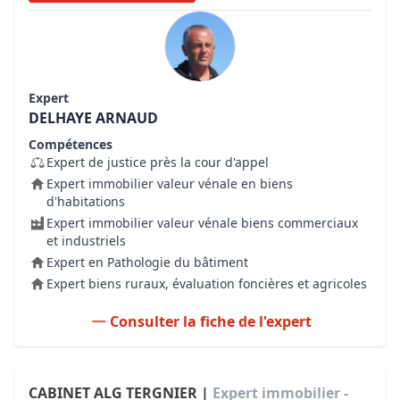
Expert
DELHAYE ARNAUD
Compétences
Expert de justice près la cour d'appel
Expert immobilier valeur vénale en biens
d'habitations
Expert immobilier valeur vénale biens commerciaux
et industriels
Expert en Pathologie du bâtiment
Expert biens ruraux, évaluation foncières et agricoles
Consulter la fiche de l'expert
CABINET ALG TERGNIER |
Expert immobilier -