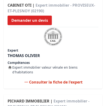
CABINET OTI |
Expert immobilier - PROVISEUX-
ET-PLESNOY (02190)
Demander un devis
Expert
THOMAS OLIVIER
Compétences
Expert immobilier valeur vénale en biens
d'habitations
Consulter la fiche de l'expert
PICHARD IMMOBILIER |
Expert immobilier -