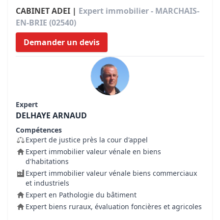
CABINET ADEI |
Expert immobilier - MARCHAIS-
EN-BRIE (02540)
Demander un devis
Expert
DELHAYE ARNAUD
Compétences
Expert de justice près la cour d'appel
Expert immobilier valeur vénale en biens
d'habitations
Expert immobilier valeur vénale biens commerciaux
et industriels
Expert en Pathologie du bâtiment
Expert biens ruraux, évaluation foncières et agricoles