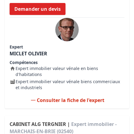
Demander un devis
Expert
MICLET OLIVIER
Compétences
Expert immobilier valeur vénale en biens
d'habitations
Expert immobilier valeur vénale biens commerciaux
et industriels
Consulter la fiche de l'expert
CABINET ALG TERGNIER |
Expert immobilier -
MARCHAIS-EN-BRIE (02540)