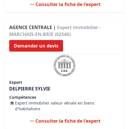
Consulter la fiche de l'expert
AGENCE CENTRALE |
Expert immobilier -
MARCHAIS-EN-BRIE (02540)
Demander un devis
Expert
DELPIERRE SYLVIE
Compétences
Expert immobilier valeur vénale en biens
d'habitations
Consulter la fiche de l'expert