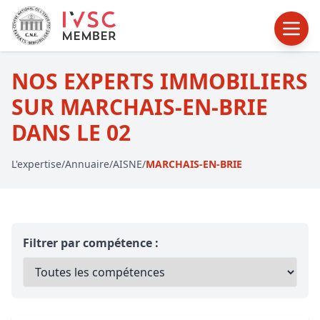
NOS EXPERTS IMMOBILIERS
SUR MARCHAIS-EN-BRIE
DANS LE 02
L'expertise
/
Annuaire
/
AISNE
/
MARCHAIS-EN-BRIE
Filtrer par compétence :