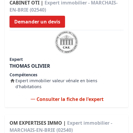
CABINET OTI |
Expert immobilier - MARCHAIS-
EN-BRIE (02540)
Demander un devis
Expert
THOMAS OLIVIER
Compétences
Expert immobilier valeur vénale en biens
d'habitations
Consulter la fiche de l'expert
OM EXPERTISES IMMO |
Expert immobilier -
MARCHAIS-EN-BRIE (02540)