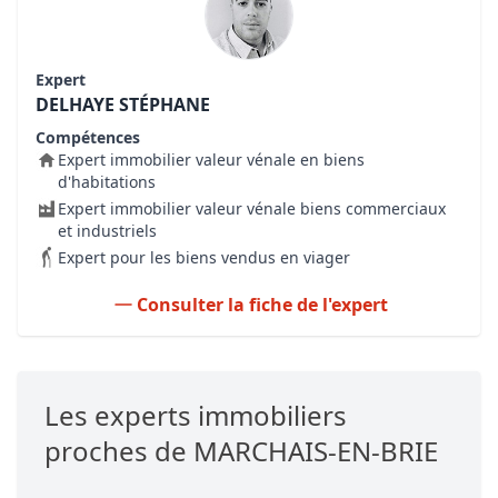
Expert
DELHAYE STÉPHANE
Compétences
Expert immobilier valeur vénale en biens
d'habitations
Expert immobilier valeur vénale biens commerciaux
et industriels
Expert pour les biens vendus en viager
Consulter la fiche de l'expert
Les experts immobiliers
proches de MARCHAIS-EN-BRIE