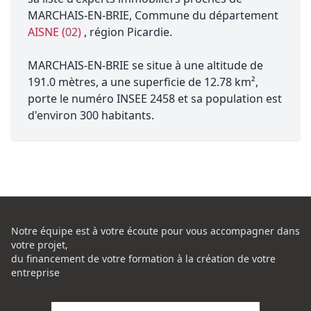
MARCHAIS-EN-BRIE, Commune du département
AISNE (02)
, région Picardie.
MARCHAIS-EN-BRIE se situe à une altitude de
191.0 mètres, a une superficie de 12.78 km²,
porte le numéro INSEE 2458 et sa population est
d'environ 300 habitants.
Notre équipe est à votre écoute pour vous accompagner dans
votre projet,
du financement de votre formation à la création de votre
entreprise