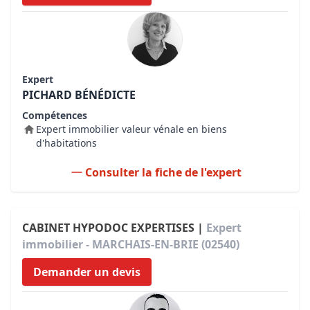
Expert
PICHARD BÉNÉDICTE
Compétences
Expert immobilier valeur vénale en biens
d'habitations
Consulter la fiche de l'expert
CABINET HYPODOC EXPERTISES |
Expert
immobilier - MARCHAIS-EN-BRIE (02540)
Demander un devis