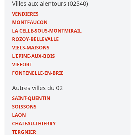
Villes aux alentours (02540)
VENDIERES
MONTFAUCON
LA CELLE-SOUS-MONTMIRAIL
ROZOY-BELLEVALLE
VIELS-MAISONS
L'EPINE-AUX-BOIS
VIFFORT
FONTENELLE-EN-BRIE
Autres villes du 02
SAINT-QUENTIN
SOISSONS
LAON
CHATEAU-THIERRY
TERGNIER