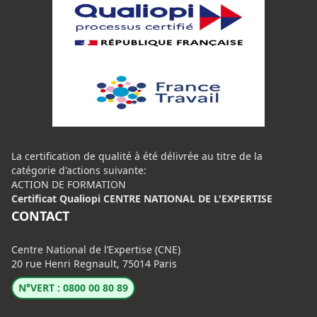
La certification de qualité à été délivrée au titre de la
catégorie d'actions suivante:
ACTION DE FORMATION
Certificat Qualiopi CENTRE NATIONAL DE L'EXPERTISE
CONTACT
Centre National de l’Expertise (CNE)
20 rue Henri Regnault, 75014 Paris
N°VERT : 0800 00 80 89