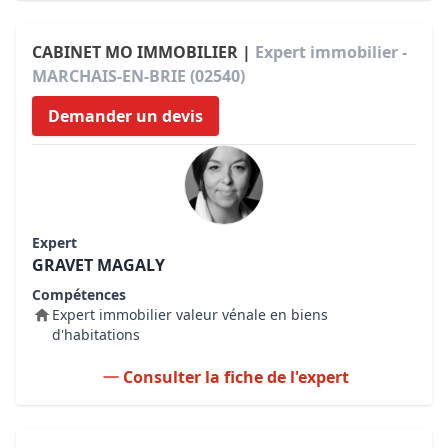
CABINET MO IMMOBILIER |
Expert immobilier -
MARCHAIS-EN-BRIE (02540)
Demander un devis
Expert
GRAVET MAGALY
Compétences
Expert immobilier valeur vénale en biens
d'habitations
Consulter la fiche de l'expert