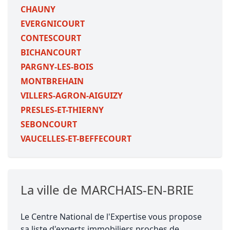
CHAUNY
EVERGNICOURT
CONTESCOURT
BICHANCOURT
PARGNY-LES-BOIS
MONTBREHAIN
VILLERS-AGRON-AIGUIZY
PRESLES-ET-THIERNY
SEBONCOURT
VAUCELLES-ET-BEFFECOURT
La ville de MARCHAIS-EN-BRIE
Le Centre National de l'Expertise vous propose
sa liste d'experts immobiliers proches de