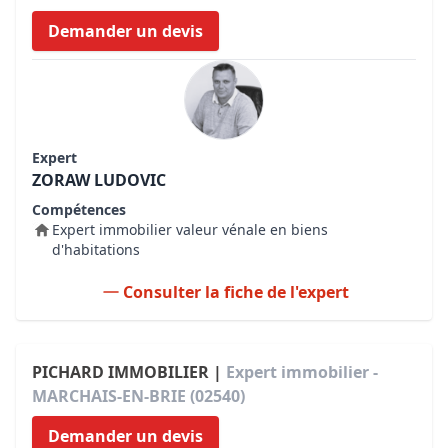
Demander un devis
Expert
ZORAW LUDOVIC
Compétences
Expert immobilier valeur vénale en biens
d'habitations
Consulter la fiche de l'expert
PICHARD IMMOBILIER |
Expert immobilier -
MARCHAIS-EN-BRIE (02540)
Demander un devis